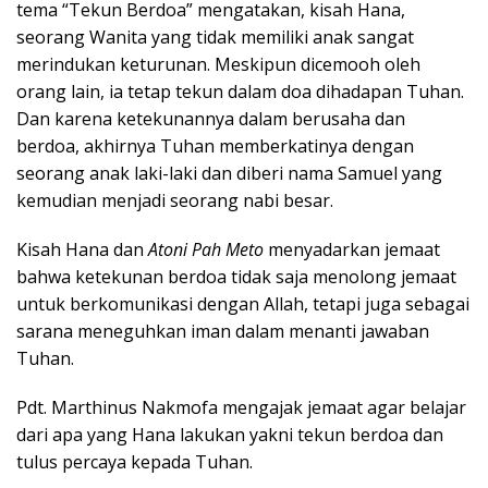
tema “Tekun Berdoa” mengatakan, kisah Hana,
seorang Wanita yang tidak memiliki anak sangat
merindukan keturunan. Meskipun dicemooh oleh
orang lain, ia tetap tekun dalam doa dihadapan Tuhan.
Dan karena ketekunannya dalam berusaha dan
berdoa, akhirnya Tuhan memberkatinya dengan
seorang anak laki-laki dan diberi nama Samuel yang
kemudian menjadi seorang nabi besar.
Kisah Hana dan
Atoni Pah Meto
menyadarkan jemaat
bahwa ketekunan berdoa tidak saja menolong jemaat
untuk berkomunikasi dengan Allah, tetapi juga sebagai
sarana meneguhkan iman dalam menanti jawaban
Tuhan.
Pdt. Marthinus Nakmofa mengajak jemaat agar belajar
dari apa yang Hana lakukan yakni tekun berdoa dan
tulus percaya kepada Tuhan.