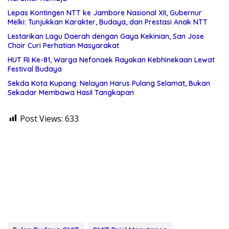
Lepas Kontingen NTT ke Jambore Nasional XII, Gubernur
Melki: Tunjukkan Karakter, Budaya, dan Prestasi Anak NTT
Lestarikan Lagu Daerah dengan Gaya Kekinian, San Jose
Choir Curi Perhatian Masyarakat
HUT RI Ke-81, Warga Nefonaek Rayakan Kebhinekaan Lewat
Festival Budaya
Sekda Kota Kupang: Nelayan Harus Pulang Selamat, Bukan
Sekadar Membawa Hasil Tangkapan
Post Views:
633