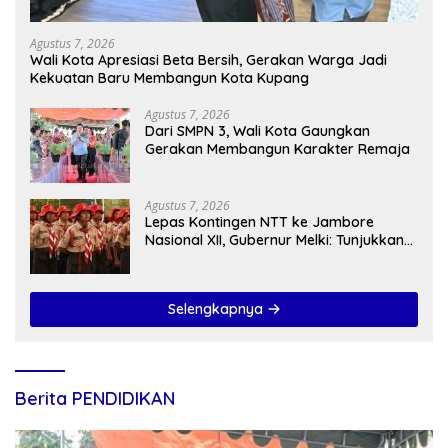
Agustus 7, 2026
Wali Kota Apresiasi Beta Bersih, Gerakan Warga Jadi
Kekuatan Baru Membangun Kota Kupang
Agustus 7, 2026
Dari SMPN 3, Wali Kota Gaungkan
Gerakan Membangun Karakter Remaja
Agustus 7, 2026
Lepas Kontingen NTT ke Jambore
Nasional XII, Gubernur Melki: Tunjukkan
Karakter, Budaya, dan Prestasi Anak
NTT
Selengkapnya
Berita PENDIDIKAN