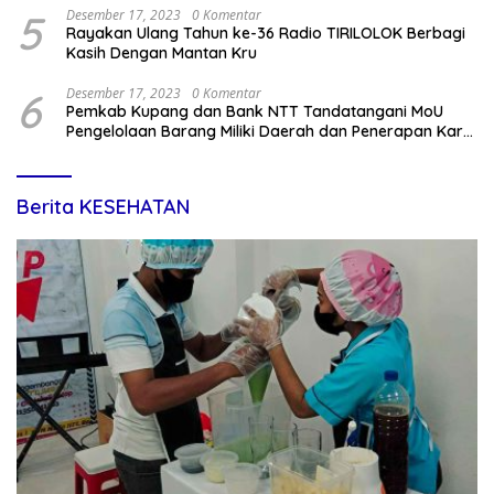
5
Desember 17, 2023
0 Komentar
Rayakan Ulang Tahun ke-36 Radio TIRILOLOK Berbagi
Kasih Dengan Mantan Kru
6
Desember 17, 2023
0 Komentar
Pemkab Kupang dan Bank NTT Tandatangani MoU
Pengelolaan Barang Miliki Daerah dan Penerapan Kartu
Kredit Pemda
Berita KESEHATAN