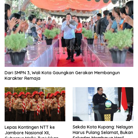
Dari SMPN 3, Wali Kota Gaungkan Gerakan Membangun
Karakter Remaja
Sekda Kota Kupang: Nelayan
Lepas Kontingen NTT ke
Harus Pulang Selamat, Bukan
Jambore Nasional XII,