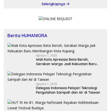
Selengkapnya
Berita HUMANIORA
Agustus 7, 2026
Wali Kota Apresiasi Beta Bersih,
Gerakan Warga Jadi Kekuatan Baru
Membangun Kota Kupang
Agustus 7, 2026
Delegasi Indonesia Pelajari Teknologi
Pengolahan Sampah dan Air di Taiwan