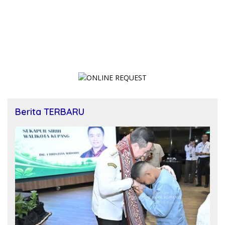
Berita TERBARU