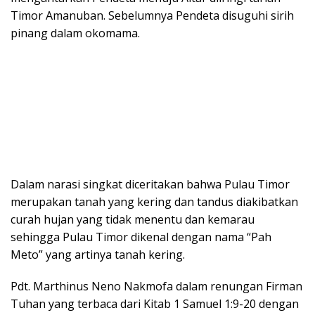
Timor Amanuban. Sebelumnya Pendeta disuguhi sirih
pinang dalam okomama.
Dalam narasi singkat diceritakan bahwa Pulau Timor
merupakan tanah yang kering dan tandus diakibatkan
curah hujan yang tidak menentu dan kemarau
sehingga Pulau Timor dikenal dengan nama “Pah
Meto” yang artinya tanah kering.
Pdt. Marthinus Neno Nakmofa dalam renungan Firman
Tuhan yang terbaca dari Kitab 1 Samuel 1:9-20 dengan