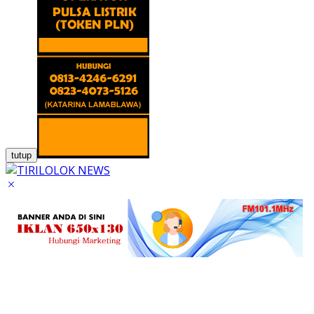
tutup