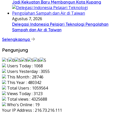
Jadi Kekuatan Baru Membangun Kota Kupang
Agustus 7, 2026
Delegasi Indonesia Pelajari Teknologi Pengolahan
Sampah dan Air di Taiwan
Selengkapnya
Pengunjung
Users Today : 1068
Users Yesterday : 3055
This Month : 28746
This Year : 480342
Total Users : 1059564
Views Today : 3123
Total views : 4325688
Who's Online : 19
Your IP Address : 216.73.216.111