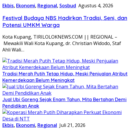
Ekbis
,
Ekonomi
,
Regional
,
Sosbud
Agustus 4, 2026
Festival Budaya NBS Hadirkan Tradisi, Seni, dan
Potensi UMKM Warga
Kota Kupang, TIRILOLOKNEWS.COM || REGIONAL –
Mewakili Wali Kota Kupang, dr. Christian Widodo, Staf
Ahli Wali…
Tradisi Merah Putih Tetap Hidup, Meski Penjualan Atribut
Kemerdekaan Belum Meningkat
Jual Ubi Goreng Sejak Enam Tahun, Mita Bertahan Demi
Pendidikan Anak
Ekbis
,
Ekonomi
,
Regional
Juli 21, 2026