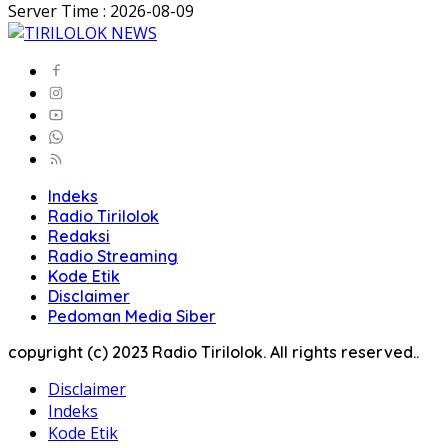
Server Time : 2026-08-09
Indeks
Radio Tirilolok
Redaksi
Radio Streaming
Kode Etik
Disclaimer
Pedoman Media Siber
copyright (c) 2023 Radio Tirilolok. All rights reserved..
Disclaimer
Indeks
Kode Etik