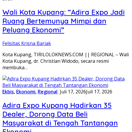
Wali Kota Kupang: “Adira Expo Jadi
Ruang Bertemunya Mimpi dan
Peluang Ekonomi”
Felisitas Krisna Bariak
Kota Kupang, TIRILOLOKNEWS.COM || REGIONAL – Wali
Kota Kupang, dr. Christian Widodo, secara resmi
membuka…
Ekbis
,
Ekonomi
,
Regional
Juli 17, 2026
Juli 17, 2026
Adira Expo Kupang Hadirkan 35
Dealer, Dorong Data Beli
Masyarakat di Tengah Tantangan
Ekonomi