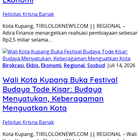
Felisitas Krisna Bariak
Kota Kupang, TIRILOLOKNEWS.COM || REGIONAL –
Adira Finance menargetkan realisasi pembiayaan sebesar
Rp2,5 miliar selama…
Birokrasi
,
Ekbis
,
Ekonomi
,
Regional
,
Sosbud
Juli 14, 2026
Wali Kota Kupang Buka Festival
Budaya Tode Kisar: Budaya
Menyatukan, Keberagaman
Menguatkan Kota
Felisitas Krisna Bariak
Kota Kupang, TIRILOLOKNEWS.COM || REGIONAL – Wali