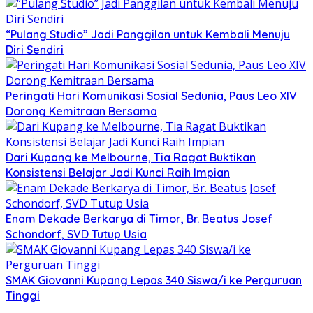
“Pulang Studio” Jadi Panggilan untuk Kembali Menuju
Diri Sendiri
Peringati Hari Komunikasi Sosial Sedunia, Paus Leo XIV
Dorong Kemitraan Bersama
Dari Kupang ke Melbourne, Tia Ragat Buktikan
Konsistensi Belajar Jadi Kunci Raih Impian
Enam Dekade Berkarya di Timor, Br. Beatus Josef
Schondorf, SVD Tutup Usia
SMAK Giovanni Kupang Lepas 340 Siswa/i ke Perguruan
Tinggi