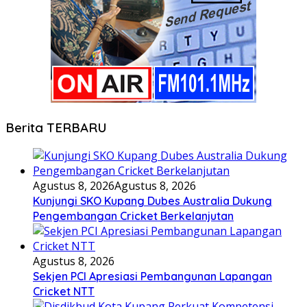
Berita TERBARU
Agustus 8, 2026
Agustus 8, 2026
Kunjungi SKO Kupang Dubes Australia Dukung
Pengembangan Cricket Berkelanjutan
Agustus 8, 2026
Sekjen PCI Apresiasi Pembangunan Lapangan
Cricket NTT