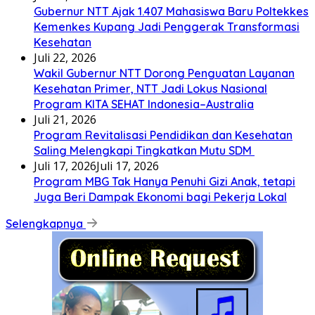
Gubernur NTT Ajak 1.407 Mahasiswa Baru Poltekkes
Kemenkes Kupang Jadi Penggerak Transformasi
Kesehatan
Juli 22, 2026
Wakil Gubernur NTT Dorong Penguatan Layanan
Kesehatan Primer, NTT Jadi Lokus Nasional
Program KITA SEHAT Indonesia–Australia
Juli 21, 2026
Program Revitalisasi Pendidikan dan Kesehatan
Saling Melengkapi Tingkatkan Mutu SDM
Juli 17, 2026
Juli 17, 2026
Program MBG Tak Hanya Penuhi Gizi Anak, tetapi
Juga Beri Dampak Ekonomi bagi Pekerja Lokal
Selengkapnya