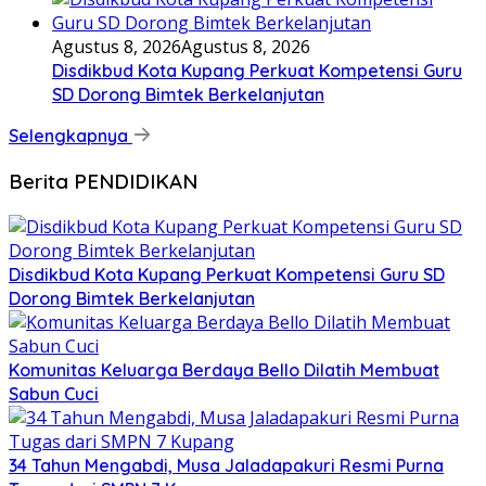
Agustus 8, 2026
Agustus 8, 2026
Disdikbud Kota Kupang Perkuat Kompetensi Guru
SD Dorong Bimtek Berkelanjutan
Selengkapnya
Berita PENDIDIKAN
Disdikbud Kota Kupang Perkuat Kompetensi Guru SD
Dorong Bimtek Berkelanjutan
Komunitas Keluarga Berdaya Bello Dilatih Membuat
Sabun Cuci
34 Tahun Mengabdi, Musa Jaladapakuri Resmi Purna