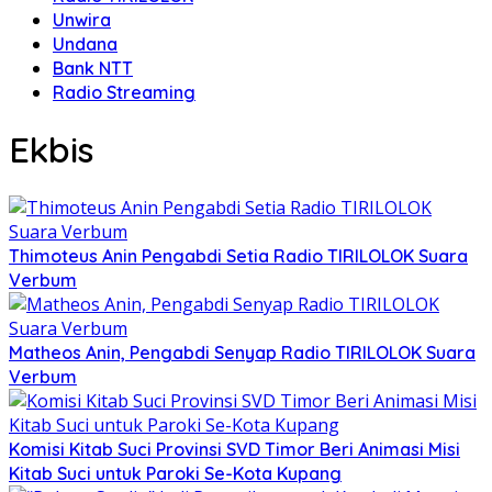
Unwira
Undana
Bank NTT
Radio Streaming
Ekbis
Thimoteus Anin Pengabdi Setia Radio TIRILOLOK Suara
Verbum
Matheos Anin, Pengabdi Senyap Radio TIRILOLOK Suara
Verbum
Komisi Kitab Suci Provinsi SVD Timor Beri Animasi Misi
Kitab Suci untuk Paroki Se-Kota Kupang