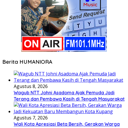
Berita HUMANIORA
Agustus 8, 2026
Wagub NTT Johni Asadoma Ajak Pemuda Jadi
Terang dan Pembawa Kasih di Tengah Masyarakat
Agustus 7, 2026
Wali Kota Apresiasi Beta Bersih, Gerakan Warga