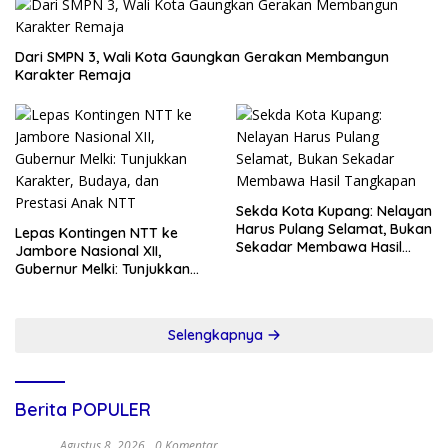
Dari SMPN 3, Wali Kota Gaungkan Gerakan Membangun
Karakter Remaja
Sekda Kota Kupang: Nelayan
Harus Pulang Selamat, Bukan
Lepas Kontingen NTT ke
Sekadar Membawa Hasil
Jambore Nasional XII,
Tangkapan
Gubernur Melki: Tunjukkan
Karakter, Budaya, dan
Prestasi Anak NTT
Selengkapnya
Berita POPULER
Agustus 8, 2026
0 Komentar