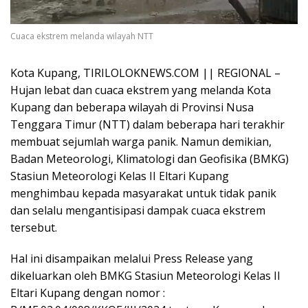
Cuaca ekstrem melanda wilayah NTT
Kota Kupang, TIRILOLOKNEWS.COM || REGIONAL –
Hujan lebat dan cuaca ekstrem yang melanda Kota
Kupang dan beberapa wilayah di Provinsi Nusa
Tenggara Timur (NTT) dalam beberapa hari terakhir
membuat sejumlah warga panik. Namun demikian,
Badan Meteorologi, Klimatologi dan Geofisika (BMKG)
Stasiun Meteorologi Kelas II Eltari Kupang
menghimbau kepada masyarakat untuk tidak panik
dan selalu mengantisipasi dampak cuaca ekstrem
tersebut.
Hal ini disampaikan melalui Press Release yang
dikeluarkan oleh BMKG Stasiun Meteorologi Kelas II
Eltari Kupang dengan nomor :