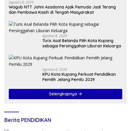
Agustus 8, 2026
Wagub NTT Johni Asadoma Ajak Pemuda Jadi Terang
dan Pembawa Kasih di Tengah Masyarakat
Agustus 8, 2026
Turis Asal Belanda Pilih Kota Kupang
sebagai Persinggahan Liburan Keluarga
Agustus 8, 2026
KPU Kota Kupang Perkuat Pendidikan
Pemilih Jelang Pemilu 2029
Selengkapnya
Berita PENDIDIKAN