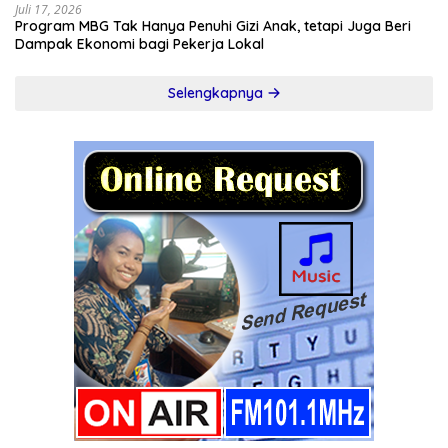
Juli 17, 2026
Program MBG Tak Hanya Penuhi Gizi Anak, tetapi Juga Beri
Dampak Ekonomi bagi Pekerja Lokal
Selengkapnya