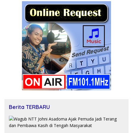
Berita TERBARU