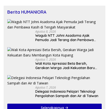
Berita HUMANIORA
Agustus 8, 2026
Wagub NTT Johni Asadoma Ajak
Pemuda Jadi Terang dan Pembawa
Kasih di Tengah Masyarakat
Agustus 7, 2026
Wali Kota Apresiasi Beta Bersih,
Gerakan Warga Jadi Kekuatan Baru
Membangun Kota Kupang
Agustus 7, 2026
Delegasi Indonesia Pelajari Teknologi
Pengolahan Sampah dan Air di Taiwan
Selengkapnya