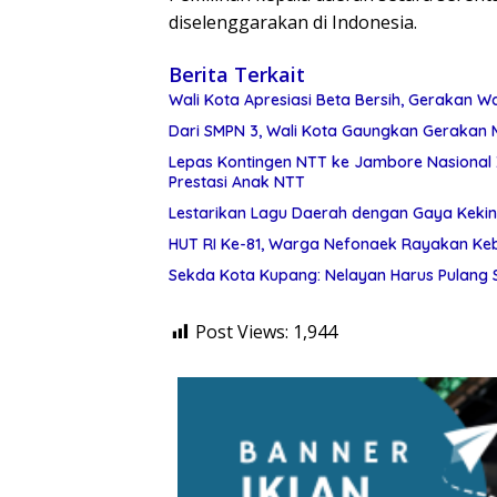
diselenggarakan di Indonesia.
Berita Terkait
Wali Kota Apresiasi Beta Bersih, Gerakan
Dari SMPN 3, Wali Kota Gaungkan Geraka
Lepas Kontingen NTT ke Jambore Nasional XI
Prestasi Anak NTT
Lestarikan Lagu Daerah dengan Gaya Kekini
HUT RI Ke-81, Warga Nefonaek Rayakan Keb
Sekda Kota Kupang: Nelayan Harus Pulang
Post Views:
1,944