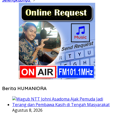
Selengkapnya
Berita HUMANIORA
Agustus 8, 2026