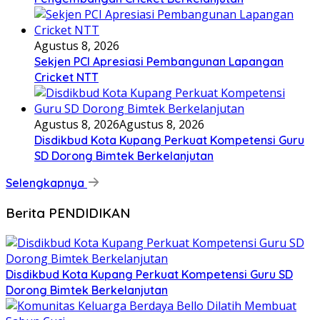
Agustus 8, 2026
Sekjen PCI Apresiasi Pembangunan Lapangan
Cricket NTT
Agustus 8, 2026
Agustus 8, 2026
Disdikbud Kota Kupang Perkuat Kompetensi Guru
SD Dorong Bimtek Berkelanjutan
Selengkapnya
Berita PENDIDIKAN
Disdikbud Kota Kupang Perkuat Kompetensi Guru SD
Dorong Bimtek Berkelanjutan