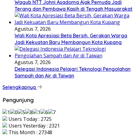
Wagub NTT Johni Asadoma Ajak Pemuda Jadi
Terang dan Pembawa Kasih di Tengah Masyarakat
Agustus 7, 2026
Wali Kota Apresiasi Beta Bersih, Gerakan Warga
Jadi Kekuatan Baru Membangun Kota Kupang
Agustus 7, 2026
Delegasi Indonesia Pelajari Teknologi Pengolahan
Sampah dan Air di Taiwan
Selengkapnya
Pengunjung
Users Today : 2725
Users Yesterday : 2321
This Month : 27348