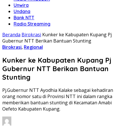
Unwira
Undana
Bank NTT
Radio Streaming
Beranda
Birokrasi
Kunker ke Kabupaten Kupang Pj
Gubernur NTT Berikan Bantuan Stunting
Birokrasi
,
Regional
Kunker ke Kabupaten Kupang Pj
Gubernur NTT Berikan Bantuan
Stunting
Pj.Gubernur NTT Ayodhia Kalake sebagai kehadiran
orang nomor satu di Provinsi NTT ini dalam rangka
memberikan bantuan stunting di Kecamatan Amabi
Oefeto Kabupaten Kupang.