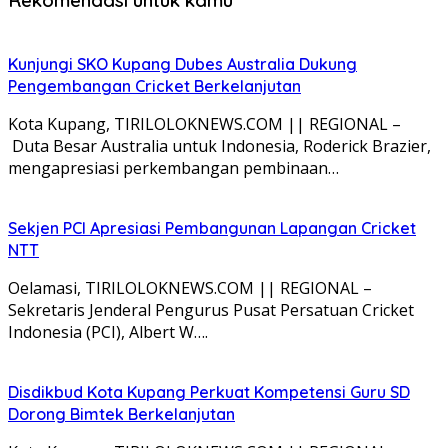
Kunjungi SKO Kupang Dubes Australia Dukung
Pengembangan Cricket Berkelanjutan
Kota Kupang, TIRILOLOKNEWS.COM || REGIONAL –
Duta Besar Australia untuk Indonesia, Roderick Brazier,
mengapresiasi perkembangan pembinaan…
Sekjen PCI Apresiasi Pembangunan Lapangan Cricket
NTT
Oelamasi, TIRILOLOKNEWS.COM || REGIONAL –
Sekretaris Jenderal Pengurus Pusat Persatuan Cricket
Indonesia (PCI), Albert W….
Disdikbud Kota Kupang Perkuat Kompetensi Guru SD
Dorong Bimtek Berkelanjutan