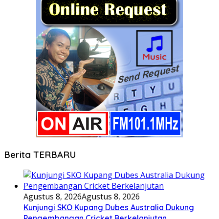
Berita TERBARU
Agustus 8, 2026
Agustus 8, 2026
Kunjungi SKO Kupang Dubes Australia Dukung
Pengembangan Cricket Berkelanjutan