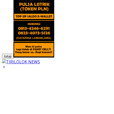
tutup