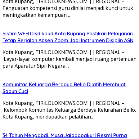
Kota Kupang, TIRILOLOKNEWS.COM || REGIONAL –
Penguatan kompetensi guru dinilai menjadi kunci untuk
meningkatkan kemampuan…
Sistim WFH Disdikbud Kota Kupang Pastikan Pelayanan
Tetap Berjalan Absen Zoom Jadi Instrumen Disiplin ASN
Kota Kupang, TIRILOLOKNEWS.COM || REGIONAL –
Layar-layar komputer kembali menjadi ruang pertemuan
para Aparatur Sipil Negara…
Komunitas Keluarga Berdaya Bello Dilatih Membuat
Sabun Cuci
Kota Kupang, TIRILOLOKNEWS.COM || REGIONAL –
Kelompok Komunitas Keluarga Berdaya Kelurahan Bello,
Kota Kupang, mendapatkan pelatihan…
34 Tahun Mengabdi, Musa Jaladapakuri Resmi Purna