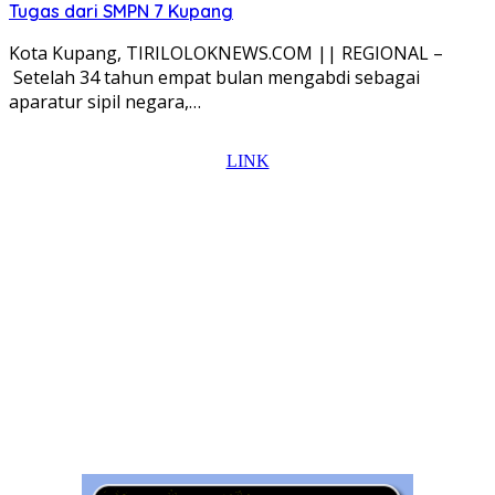
Tugas dari SMPN 7 Kupang
Kota Kupang, TIRILOLOKNEWS.COM || REGIONAL –
Setelah 34 tahun empat bulan mengabdi sebagai
aparatur sipil negara,…