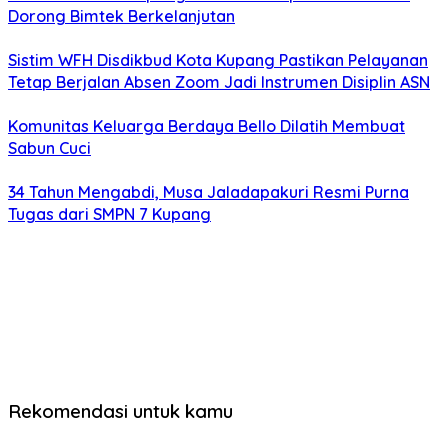
Dorong Bimtek Berkelanjutan
Sistim WFH Disdikbud Kota Kupang Pastikan Pelayanan
Tetap Berjalan Absen Zoom Jadi Instrumen Disiplin ASN
Komunitas Keluarga Berdaya Bello Dilatih Membuat
Sabun Cuci
34 Tahun Mengabdi, Musa Jaladapakuri Resmi Purna
Tugas dari SMPN 7 Kupang
Rekomendasi untuk kamu