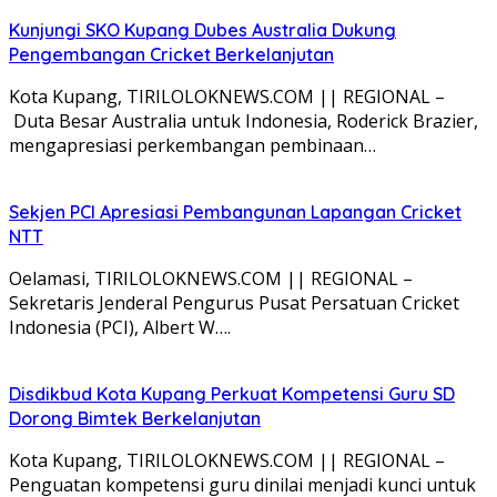
Kunjungi SKO Kupang Dubes Australia Dukung
Pengembangan Cricket Berkelanjutan
Kota Kupang, TIRILOLOKNEWS.COM || REGIONAL –
Duta Besar Australia untuk Indonesia, Roderick Brazier,
mengapresiasi perkembangan pembinaan…
Sekjen PCI Apresiasi Pembangunan Lapangan Cricket
NTT
Oelamasi, TIRILOLOKNEWS.COM || REGIONAL –
Sekretaris Jenderal Pengurus Pusat Persatuan Cricket
Indonesia (PCI), Albert W….
Disdikbud Kota Kupang Perkuat Kompetensi Guru SD
Dorong Bimtek Berkelanjutan
Kota Kupang, TIRILOLOKNEWS.COM || REGIONAL –
Penguatan kompetensi guru dinilai menjadi kunci untuk