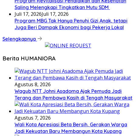
Program Revitalisasi Pendidikan dan Kesehatan
Saling Melengkapi Tingkatkan Mutu SDM
Juli 17, 2026
Juli 17, 2026
Program MBG Tak Hanya Penuhi Gizi Anak, tetapi
Juga Beri Dampak Ekonomi bagi Pekerja Lokal
Selengkapnya
Berita HUMANIORA
Agustus 8, 2026
Wagub NTT Johni Asadoma Ajak Pemuda Jadi
Terang dan Pembawa Kasih di Tengah Masyarakat
Agustus 7, 2026
Wali Kota Apresiasi Beta Bersih, Gerakan Warga
Jadi Kekuatan Baru Membangun Kota Kupang