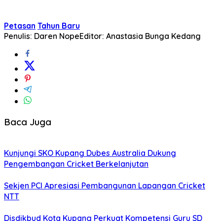
Petasan
Tahun Baru
Penulis: Daren Nope
Editor: Anastasia Bunga Kedang
Baca Juga
Kunjungi SKO Kupang Dubes Australia Dukung
Pengembangan Cricket Berkelanjutan
Sekjen PCI Apresiasi Pembangunan Lapangan Cricket
NTT
Disdikbud Kota Kupang Perkuat Kompetensi Guru SD