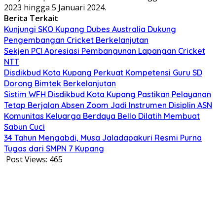
2023 hingga 5 Januari 2024.
Berita Terkait
Kunjungi SKO Kupang Dubes Australia Dukung
Pengembangan Cricket Berkelanjutan
Sekjen PCI Apresiasi Pembangunan Lapangan Cricket
NTT
Disdikbud Kota Kupang Perkuat Kompetensi Guru SD
Dorong Bimtek Berkelanjutan
Sistim WFH Disdikbud Kota Kupang Pastikan Pelayanan
Tetap Berjalan Absen Zoom Jadi Instrumen Disiplin ASN
Komunitas Keluarga Berdaya Bello Dilatih Membuat
Sabun Cuci
34 Tahun Mengabdi, Musa Jaladapakuri Resmi Purna
Tugas dari SMPN 7 Kupang
Post Views:
465