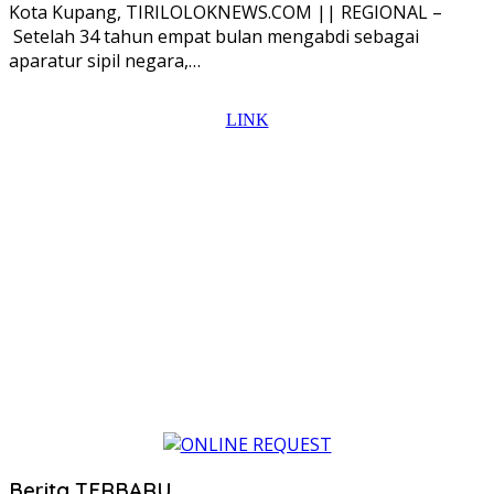
Kota Kupang, TIRILOLOKNEWS.COM || REGIONAL –
Setelah 34 tahun empat bulan mengabdi sebagai
aparatur sipil negara,…
Berita TERBARU