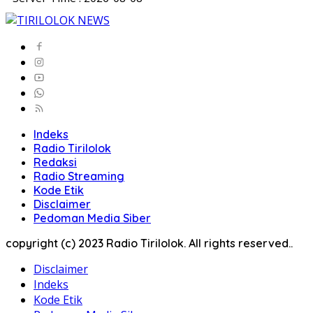
Indeks
Radio Tirilolok
Redaksi
Radio Streaming
Kode Etik
Disclaimer
Pedoman Media Siber
copyright (c) 2023 Radio Tirilolok. All rights reserved..
Disclaimer
Indeks
Kode Etik