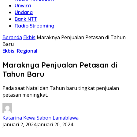
Unwira
Undana
Bank NTT
Radio Streaming
Beranda
Ekbis
Maraknya Penjualan Petasan di Tahun
Baru
Ekbis
,
Regional
Maraknya Penjualan Petasan di
Tahun Baru
Pada saat Natal dan Tahun baru tingkat penjualan
petasan meningkat.
Katarina Kewa Sabon Lamablawa
Januari 2, 2024
Januari 20, 2024