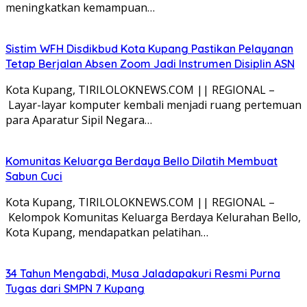
meningkatkan kemampuan…
Sistim WFH Disdikbud Kota Kupang Pastikan Pelayanan
Tetap Berjalan Absen Zoom Jadi Instrumen Disiplin ASN
Kota Kupang, TIRILOLOKNEWS.COM || REGIONAL –
Layar-layar komputer kembali menjadi ruang pertemuan
para Aparatur Sipil Negara…
Komunitas Keluarga Berdaya Bello Dilatih Membuat
Sabun Cuci
Kota Kupang, TIRILOLOKNEWS.COM || REGIONAL –
Kelompok Komunitas Keluarga Berdaya Kelurahan Bello,
Kota Kupang, mendapatkan pelatihan…
34 Tahun Mengabdi, Musa Jaladapakuri Resmi Purna
Tugas dari SMPN 7 Kupang