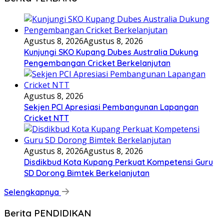
Agustus 8, 2026
Agustus 8, 2026
Kunjungi SKO Kupang Dubes Australia Dukung
Pengembangan Cricket Berkelanjutan
Agustus 8, 2026
Sekjen PCI Apresiasi Pembangunan Lapangan
Cricket NTT
Agustus 8, 2026
Agustus 8, 2026
Disdikbud Kota Kupang Perkuat Kompetensi Guru
SD Dorong Bimtek Berkelanjutan
Selengkapnya
Berita PENDIDIKAN