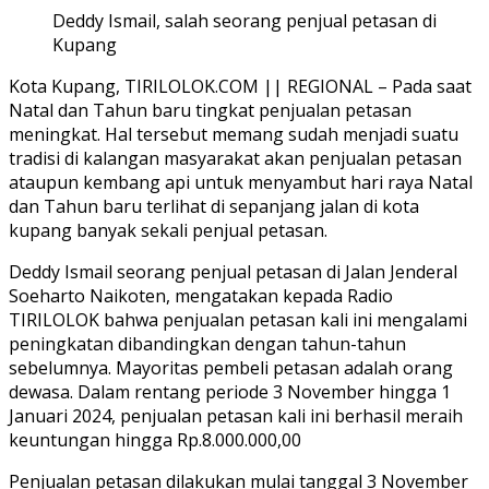
Deddy Ismail, salah seorang penjual petasan di
Kupang
Kota Kupang, TIRILOLOK.COM || REGIONAL – Pada saat
Natal dan Tahun baru tingkat penjualan petasan
meningkat. Hal tersebut memang sudah menjadi suatu
tradisi di kalangan masyarakat akan penjualan petasan
ataupun kembang api untuk menyambut hari raya Natal
dan Tahun baru terlihat di sepanjang jalan di kota
kupang banyak sekali penjual petasan.
Deddy Ismail seorang penjual petasan di Jalan Jenderal
Soeharto Naikoten, mengatakan kepada Radio
TIRILOLOK bahwa penjualan petasan kali ini mengalami
peningkatan dibandingkan dengan tahun-tahun
sebelumnya. Mayoritas pembeli petasan adalah orang
dewasa. Dalam rentang periode 3 November hingga 1
Januari 2024, penjualan petasan kali ini berhasil meraih
keuntungan hingga Rp.8.000.000,00
Penjualan petasan dilakukan mulai tanggal 3 November