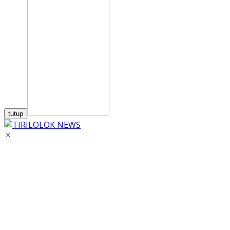
tutup