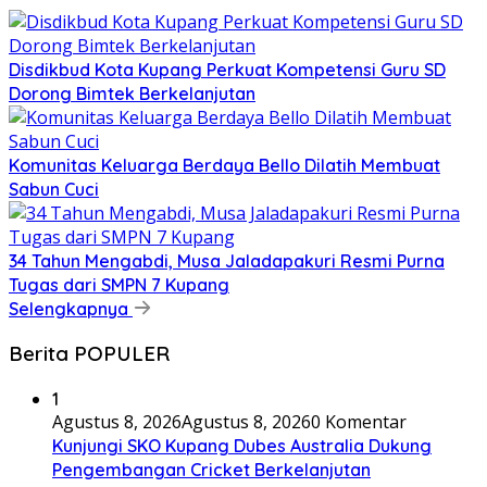
Disdikbud Kota Kupang Perkuat Kompetensi Guru SD
Dorong Bimtek Berkelanjutan
Komunitas Keluarga Berdaya Bello Dilatih Membuat
Sabun Cuci
34 Tahun Mengabdi, Musa Jaladapakuri Resmi Purna
Tugas dari SMPN 7 Kupang
Selengkapnya
Berita POPULER
1
Agustus 8, 2026
Agustus 8, 2026
0 Komentar
Kunjungi SKO Kupang Dubes Australia Dukung
Pengembangan Cricket Berkelanjutan