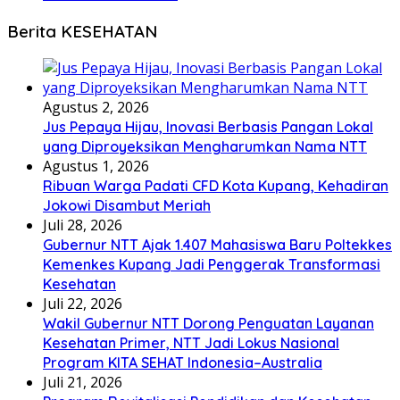
Berita KESEHATAN
Agustus 2, 2026
Jus Pepaya Hijau, Inovasi Berbasis Pangan Lokal
yang Diproyeksikan Mengharumkan Nama NTT
Agustus 1, 2026
Ribuan Warga Padati CFD Kota Kupang, Kehadiran
Jokowi Disambut Meriah
Juli 28, 2026
Gubernur NTT Ajak 1.407 Mahasiswa Baru Poltekkes
Kemenkes Kupang Jadi Penggerak Transformasi
Kesehatan
Juli 22, 2026
Wakil Gubernur NTT Dorong Penguatan Layanan
Kesehatan Primer, NTT Jadi Lokus Nasional
Program KITA SEHAT Indonesia–Australia
Juli 21, 2026