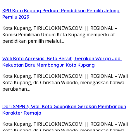
KPU Kota Kupang Perkuat Pendidikan Pemilih Jelang
Pemilu 2029
Kota Kupang, TIRILOLOKNEWS.COM || REGIONAL –
Komisi Pemilihan Umum Kota Kupang memperkuat
pendidikan pemilih melalui…
Wali Kota Apresiasi Beta Bersih, Gerakan Warga Jadi
Kekuatan Baru Membangun Kota Kupang
Kota Kupang, TIRILOLOKNEWS.COM || REGIONAL – Wali
Kota Kupang, dr. Christian Widodo, menegaskan bahwa
perubahan…
Dari SMPN 3, Wali Kota Gaungkan Gerakan Membangun
Karakter Remaja
Kota Kupang, TIRILOLOKNEWS.COM || REGIONAL – Wali
Kota Kupang, dr. Christian Widodo, menegaskan bahwa