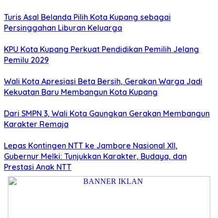
Turis Asal Belanda Pilih Kota Kupang sebagai
Persinggahan Liburan Keluarga
KPU Kota Kupang Perkuat Pendidikan Pemilih Jelang
Pemilu 2029
Wali Kota Apresiasi Beta Bersih, Gerakan Warga Jadi
Kekuatan Baru Membangun Kota Kupang
Dari SMPN 3, Wali Kota Gaungkan Gerakan Membangun
Karakter Remaja
Lepas Kontingen NTT ke Jambore Nasional XII,
Gubernur Melki: Tunjukkan Karakter, Budaya, dan
Prestasi Anak NTT