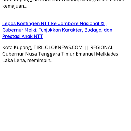
kemajuan…
Lepas Kontingen NTT ke Jambore Nasional XII,
Gubernur Melki: Tunjukkan Karakter, Budaya, dan
Prestasi Anak NTT
Kota Kupang, TIRILOLOKNEWS.COM || REGIONAL –
Gubernur Nusa Tenggara Timur Emanuel Melkiades
Laka Lena, memimpin…