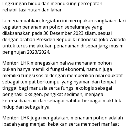
lingkungan hidup dan mendukung percepatan
rehabilitasi hutan dan lahan.
Ia menambahkan, kegiatan ini merupakan rangkaian dari
kegiatan penanaman pohon sebelumnya yang
dilaksanakan pada 30 Desember 2023 silam, sesuai
dengan arahan Presiden Republik Indonesia Joko Widodo
untuk terus melakukan penanaman di sepanjang musim
penghujan 2023/2024.
Menteri LHK menegaskan bahwa menanam pohon
bukan hanya memiliki fungsi ekonomi, namun juga
memiliki fungsi sosial dengan memberikan nilai edukatif
sebagai tempat berkumpul yang nyaman dan tempat
tinggal bagi manusia serta fungsi ekologis sebagai
penghasil oksigen, pengikat sedimen, menjaga
ketersediaan air dan sebagai habitat berbagai makhluk
hidup dan sebagainya.
Menteri LHK juga mengatakan, menanam pohon adalah
ibadah yang menjadi kebaikan serta memberi manfaat