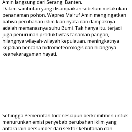
Amin langsung dari Serang, Banten.
Dalam sambutan yang disampaikan sebelum melakukan
penanaman pohon, Wapres Ma’ruf Amin mengingatkan
bahwa perubahan iklim kian nyata dan dampaknya
adalah memanasnya suhu Bumi. Tak hanya itu, terjadi
juga penurunan produktivitas tanaman pangan,
hilangnya wilayah-wilayah kepulauan, meningkatnya
kejadian bencana hidrometeorologis dan hilangnya
keanekaragaman hayati.
Sehingga Pemerintah Indonesiapun berkomitmen untuk
menurunkan emisi penyebab perubahan iklim yang
antara lain bersumber dari sektor kehutanan dan