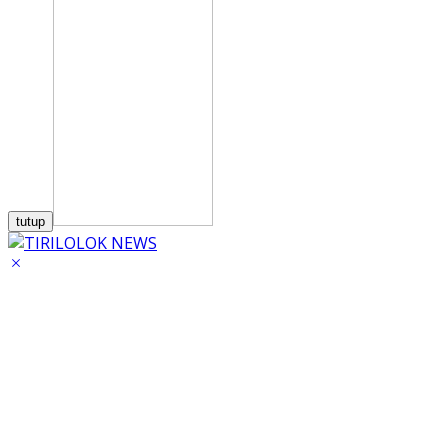
tutup