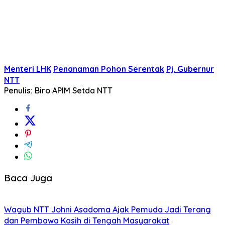
Menteri LHK
Penanaman Pohon Serentak
Pj. Gubernur
NTT
Penulis: Biro APIM Setda NTT
Baca Juga
Wagub NTT Johni Asadoma Ajak Pemuda Jadi Terang
dan Pembawa Kasih di Tengah Masyarakat