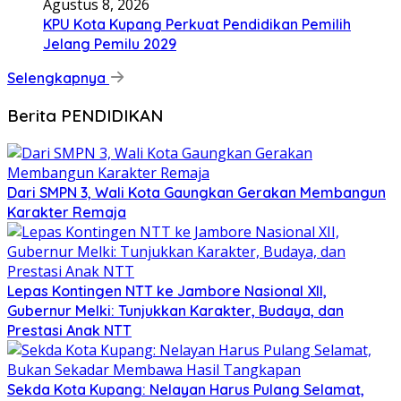
Agustus 8, 2026
KPU Kota Kupang Perkuat Pendidikan Pemilih
Jelang Pemilu 2029
Selengkapnya
Berita PENDIDIKAN
Dari SMPN 3, Wali Kota Gaungkan Gerakan Membangun
Karakter Remaja
Lepas Kontingen NTT ke Jambore Nasional XII,
Gubernur Melki: Tunjukkan Karakter, Budaya, dan
Prestasi Anak NTT
Sekda Kota Kupang: Nelayan Harus Pulang Selamat,