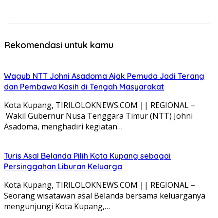
Rekomendasi untuk kamu
Wagub NTT Johni Asadoma Ajak Pemuda Jadi Terang
dan Pembawa Kasih di Tengah Masyarakat
Kota Kupang, TIRILOLOKNEWS.COM || REGIONAL –
Wakil Gubernur Nusa Tenggara Timur (NTT) Johni
Asadoma, menghadiri kegiatan…
Turis Asal Belanda Pilih Kota Kupang sebagai
Persinggahan Liburan Keluarga
Kota Kupang, TIRILOLOKNEWS.COM || REGIONAL –
Seorang wisatawan asal Belanda bersama keluarganya
mengunjungi Kota Kupang,…