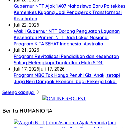
Gubernur NTT Ajak 1.407 Mahasiswa Baru Poltekkes
Kemenkes Kupang Jadi Penggerak Transformasi
Kesehatan
Juli 22, 2026
Wakil Gubernur NTT Dorong Penguatan Layanan
Kesehatan Primer, NTT Jadi Lokus Nasional
Program KITA SEHAT Indonesia–Australia
Juli 21, 2026
Program Revitalisasi Pendidikan dan Kesehatan
Saling Melengkapi Tingkatkan Mutu SDM
Juli 17, 2026
Juli 17, 2026
Program MBG Tak Hanya Penuhi Gizi Anak, tetapi
Juga Beri Dampak Ekonomi bagi Pekerja Lokal
Selengkapnya
Berita HUMANIORA