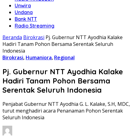
Unwira
Undana
Bank NTT
Radio Streaming
Beranda
Birokrasi
Pj. Gubernur NTT Ayodhia Kalake
Hadiri Tanam Pohon Bersama Serentak Seluruh
Indonesia
Birokrasi
,
Humaniora
,
Regional
Pj. Gubernur NTT Ayodhia Kalake
Hadiri Tanam Pohon Bersama
Serentak Seluruh Indonesia
Penjabat Gubernur NTT Ayodhia G. L. Kalake, S.H, MDC,
turut menghadiri acara Penanaman Pohon Serentak
Seluruh Indonesia