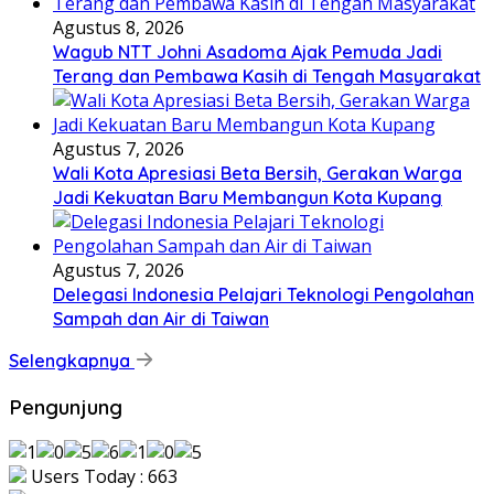
Agustus 8, 2026
Wagub NTT Johni Asadoma Ajak Pemuda Jadi
Terang dan Pembawa Kasih di Tengah Masyarakat
Agustus 7, 2026
Wali Kota Apresiasi Beta Bersih, Gerakan Warga
Jadi Kekuatan Baru Membangun Kota Kupang
Agustus 7, 2026
Delegasi Indonesia Pelajari Teknologi Pengolahan
Sampah dan Air di Taiwan
Selengkapnya
Pengunjung
Users Today : 663