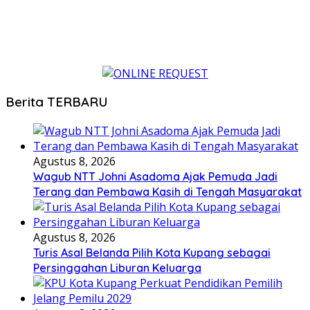
Berita TERBARU
Agustus 8, 2026
Wagub NTT Johni Asadoma Ajak Pemuda Jadi
Terang dan Pembawa Kasih di Tengah Masyarakat
Agustus 8, 2026
Turis Asal Belanda Pilih Kota Kupang sebagai
Persinggahan Liburan Keluarga