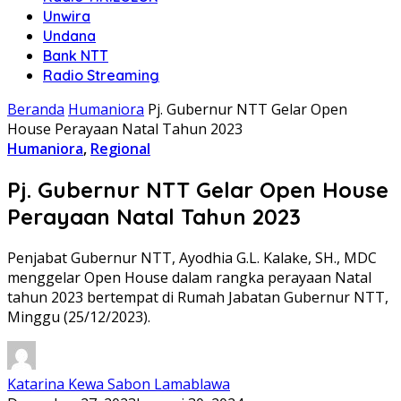
Unwira
Undana
Bank NTT
Radio Streaming
Beranda
Humaniora
Pj. Gubernur NTT Gelar Open
House Perayaan Natal Tahun 2023
Humaniora
,
Regional
Pj. Gubernur NTT Gelar Open House
Perayaan Natal Tahun 2023
Penjabat Gubernur NTT, Ayodhia G.L. Kalake, SH., MDC
menggelar Open House dalam rangka perayaan Natal
tahun 2023 bertempat di Rumah Jabatan Gubernur NTT,
Minggu (25/12/2023).
Katarina Kewa Sabon Lamablawa