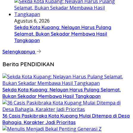
Agustus 6, 2026
Sekda Kota Kupang: Nelayan Harus Pulang
Selamat, Bukan Sekadar Membawa Hasil
Tangkapan
Selengkapnya
Berita PENDIDIKAN
Sekda Kota Kupang: Nelayan Harus Pulang Selamat,
Bukan Sekadar Membawa Hasil Tangkapan
36 Casis Paskibraka Kota Kupang Mulai Ditempa di Desa
Bahagia, Karakter Jadi Prioritas