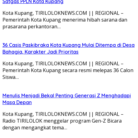
Satgas PPLN Kota Kupang
Kota Kupang, TIRILOLOKNEWS.COM || REGIONAL –
Pemerintah Kota Kupang menerima hibah sarana dan
prasarana perkantoran…
36 Casis Paskibraka Kota Kupang Mulai Ditempa di Desa
Bahagia, Karakter Jadi Prioritas
Kota Kupang, TIRILOLOKNEWS.COM || REGIONAL –
Pemerintah Kota Kupang secara resmi melepas 36 Calon
Siswa…
Menulis Menjadi Bekal Penting Generasi Z Menghadapi
Masa Depan
Kota Kupang, TIRILOLOKNEWS.COM || REGIONAL –
Radio TIRILOLOK menggelar program Gen-Z Bicara
dengan mengangkat tema…