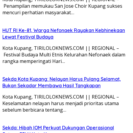
Penampilan memukau San Jose Choir Kupang sukses
mencuri perhatian masyarakat…
HUT RI Ke-81, Warga Nefonaek Rayakan Kebhinekaan
Lewat Festival Budaya
Kota Kupang, TIRILOLOKNEWS.COM || REGIONAL –
Festival Budaya Multi Etnis Kelurahan Nefonaek dalam
rangka memperingati Hari…
Sekda Kota Kupang: Nelayan Harus Pulang Selamat,
Bukan Sekadar Membawa Hasil Tangkapan
Kota Kupang, TIRILOLOKNEWS.COM || REGIONAL –
Keselamatan nelayan harus menjadi prioritas utama
sebelum berbicara tentang…
Sekda: Hibah IOM Perkuat Dukungan Operasional