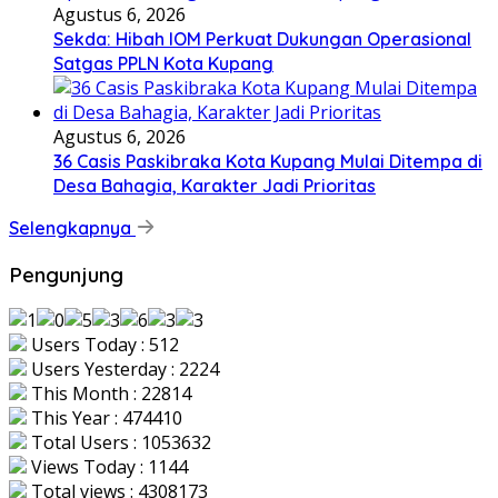
Agustus 6, 2026
Sekda: Hibah IOM Perkuat Dukungan Operasional
Satgas PPLN Kota Kupang
Agustus 6, 2026
36 Casis Paskibraka Kota Kupang Mulai Ditempa di
Desa Bahagia, Karakter Jadi Prioritas
Selengkapnya
Pengunjung
Users Today : 512
Users Yesterday : 2224
This Month : 22814
This Year : 474410
Total Users : 1053632
Views Today : 1144
Total views : 4308173