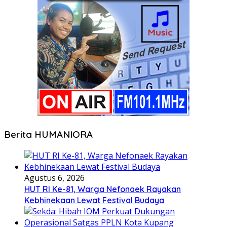
Berita HUMANIORA
Agustus 6, 2026
HUT RI Ke-81, Warga Nefonaek Rayakan
Kebhinekaan Lewat Festival Budaya