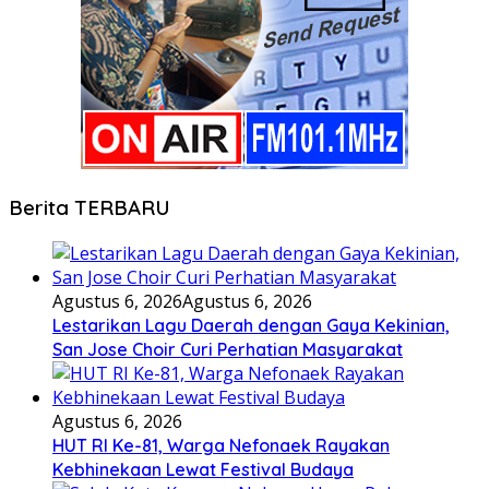
Berita TERBARU
Agustus 6, 2026
Agustus 6, 2026
Lestarikan Lagu Daerah dengan Gaya Kekinian,
San Jose Choir Curi Perhatian Masyarakat
Agustus 6, 2026
HUT RI Ke-81, Warga Nefonaek Rayakan
Kebhinekaan Lewat Festival Budaya