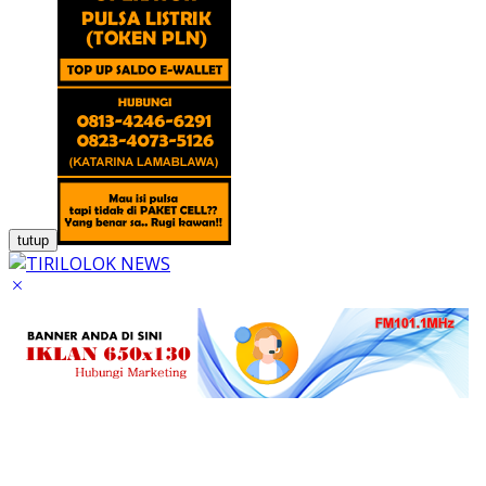
tutup