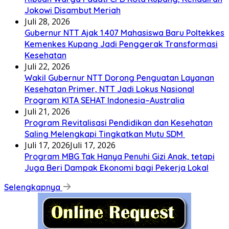
Jokowi Disambut Meriah
Juli 28, 2026
Gubernur NTT Ajak 1.407 Mahasiswa Baru Poltekkes
Kemenkes Kupang Jadi Penggerak Transformasi
Kesehatan
Juli 22, 2026
Wakil Gubernur NTT Dorong Penguatan Layanan
Kesehatan Primer, NTT Jadi Lokus Nasional
Program KITA SEHAT Indonesia–Australia
Juli 21, 2026
Program Revitalisasi Pendidikan dan Kesehatan
Saling Melengkapi Tingkatkan Mutu SDM
Juli 17, 2026
Juli 17, 2026
Program MBG Tak Hanya Penuhi Gizi Anak, tetapi
Juga Beri Dampak Ekonomi bagi Pekerja Lokal
Selengkapnya