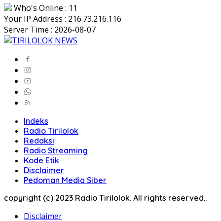
Who's Online : 11
Your IP Address : 216.73.216.116
Server Time : 2026-08-07
Indeks
Radio Tirilolok
Redaksi
Radio Streaming
Kode Etik
Disclaimer
Pedoman Media Siber
copyright (c) 2023 Radio Tirilolok. All rights reserved..
Disclaimer