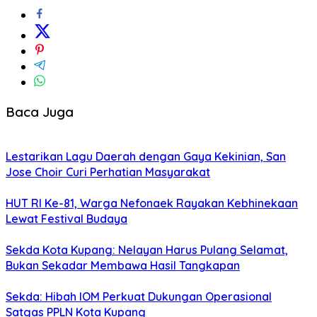
Baca Juga
Lestarikan Lagu Daerah dengan Gaya Kekinian, San
Jose Choir Curi Perhatian Masyarakat
HUT RI Ke-81, Warga Nefonaek Rayakan Kebhinekaan
Lewat Festival Budaya
Sekda Kota Kupang: Nelayan Harus Pulang Selamat,
Bukan Sekadar Membawa Hasil Tangkapan
Sekda: Hibah IOM Perkuat Dukungan Operasional
Satgas PPLN Kota Kupang