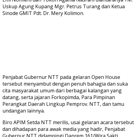
Uskup Agung Kupang Mgr. Petrus Turang dan Ketua
Sinode GMIT Pdt. Dr. Mery Kolimon.
Penjabat Gubernur NTT pada gelaran Open House
tersebut menyambut dengan penuh bahagia dan suka
cita masyarakat umum dari berbagai kalangan yang
datang, serta jajaran Forkopimda, Para Pimpinan
Perangkat Daerah Lingkup Pemprov. NTT, dan tamu
undangan lainnya.
Biro APIM Setda NTT merilis, usai gelaran acara tersebut
dan dihadapan para awak media yang hadir, Penjabat
Gubernur NTT didampingi Danrem 161/Wira Sakti