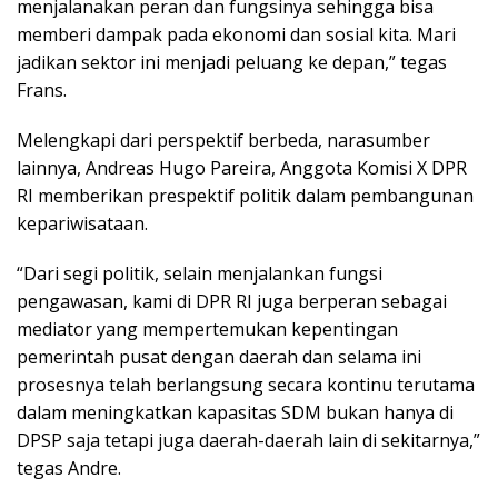
menjalanakan peran dan fungsinya sehingga bisa
memberi dampak pada ekonomi dan sosial kita. Mari
jadikan sektor ini menjadi peluang ke depan,” tegas
Frans.
Melengkapi dari perspektif berbeda, narasumber
lainnya, Andreas Hugo Pareira, Anggota Komisi X DPR
RI memberikan prespektif politik dalam pembangunan
kepariwisataan.
“Dari segi politik, selain menjalankan fungsi
pengawasan, kami di DPR RI juga berperan sebagai
mediator yang mempertemukan kepentingan
pemerintah pusat dengan daerah dan selama ini
prosesnya telah berlangsung secara kontinu terutama
dalam meningkatkan kapasitas SDM bukan hanya di
DPSP saja tetapi juga daerah-daerah lain di sekitarnya,”
tegas Andre.