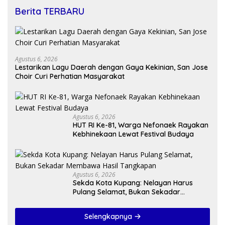
Berita TERBARU
Agustus 6, 2026
Lestarikan Lagu Daerah dengan Gaya Kekinian, San Jose
Choir Curi Perhatian Masyarakat
Agustus 6, 2026
HUT RI Ke-81, Warga Nefonaek Rayakan
Kebhinekaan Lewat Festival Budaya
Agustus 6, 2026
Sekda Kota Kupang: Nelayan Harus
Pulang Selamat, Bukan Sekadar
Membawa Hasil Tangkapan
Selengkapnya