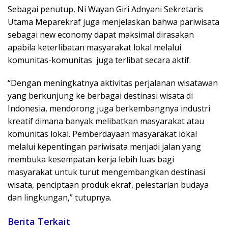
Sebagai penutup, Ni Wayan Giri Adnyani Sekretaris
Utama Meparekraf juga menjelaskan bahwa pariwisata
sebagai new economy dapat maksimal dirasakan
apabila keterlibatan masyarakat lokal melalui
komunitas-komunitas juga terlibat secara aktif.
“Dengan meningkatnya aktivitas perjalanan wisatawan
yang berkunjung ke berbagai destinasi wisata di
Indonesia, mendorong juga berkembangnya industri
kreatif dimana banyak melibatkan masyarakat atau
komunitas lokal. Pemberdayaan masyarakat lokal
melalui kepentingan pariwisata menjadi jalan yang
membuka kesempatan kerja lebih luas bagi
masyarakat untuk turut mengembangkan destinasi
wisata, penciptaan produk ekraf, pelestarian budaya
dan lingkungan,” tutupnya.
Berita Terkait