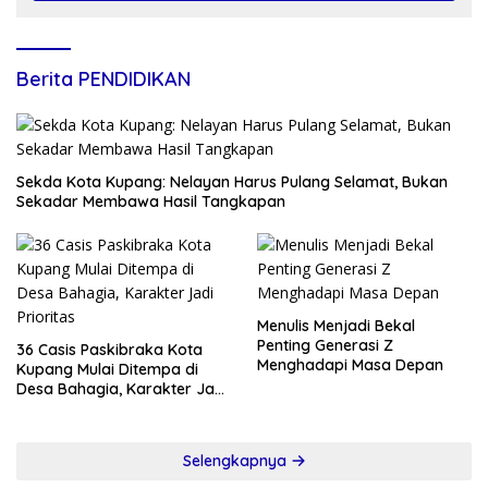
Berita PENDIDIKAN
Sekda Kota Kupang: Nelayan Harus Pulang Selamat, Bukan
Sekadar Membawa Hasil Tangkapan
Menulis Menjadi Bekal
Penting Generasi Z
36 Casis Paskibraka Kota
Menghadapi Masa Depan
Kupang Mulai Ditempa di
Desa Bahagia, Karakter Jadi
Prioritas
Selengkapnya