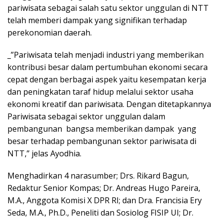
pariwisata sebagai salah satu sektor unggulan di NTT
telah memberi dampak yang signifikan terhadap
perekonomian daerah.
_”Pariwisata telah menjadi industri yang memberikan
kontribusi besar dalam pertumbuhan ekonomi secara
cepat dengan berbagai aspek yaitu kesempatan kerja
dan peningkatan taraf hidup melalui sektor usaha
ekonomi kreatif dan pariwisata. Dengan ditetapkannya
Pariwisata sebagai sektor unggulan dalam
pembangunan bangsa memberikan dampak yang
besar terhadap pembangunan sektor pariwisata di
NTT,” jelas Ayodhia.
Menghadirkan 4 narasumber; Drs. Rikard Bagun,
Redaktur Senior Kompas; Dr. Andreas Hugo Pareira,
M.A., Anggota Komisi X DPR RI; dan Dra. Francisia Ery
Seda, M.A., Ph.D., Peneliti dan Sosiolog FISIP UI; Dr.