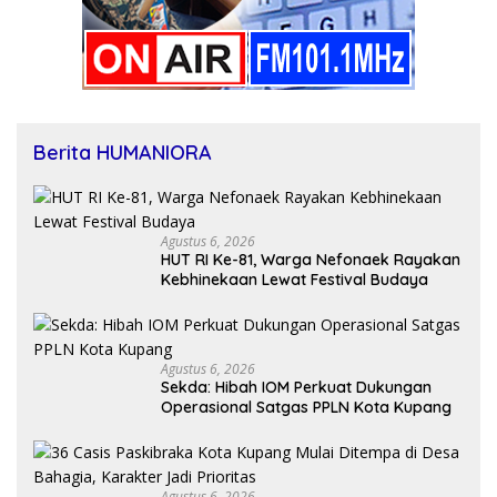
Berita HUMANIORA
Agustus 6, 2026
HUT RI Ke-81, Warga Nefonaek Rayakan
Kebhinekaan Lewat Festival Budaya
Agustus 6, 2026
Sekda: Hibah IOM Perkuat Dukungan
Operasional Satgas PPLN Kota Kupang
Agustus 6, 2026