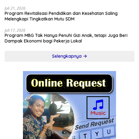
Indonesia–Australia
Juli 21, 2026
Program Revitalisasi Pendidikan dan Kesehatan Saling
Melengkapi Tingkatkan Mutu SDM
Juli 17, 2026
Program MBG Tak Hanya Penuhi Gizi Anak, tetapi Juga Beri
Dampak Ekonomi bagi Pekerja Lokal
Selengkapnya