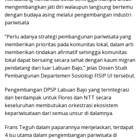
mengembangkan jati diri walaupun langsung bertemu
dengan budaya asing melalui pengembangan industri
pariwisata
“Perlu adanya strategi pembangunan pariwisata yang
memberikan prioritas pada komunitas lokal, dalam arti
memberikan tindakan afirmatif sehingga komunitas
lokal dapat bersaing secara sehat dengan kaum migran
pendatang dari luar Labuan Bajo,” jelas Dosen Studi
Pembangunan Departemen Sosiologi FISIP UI tersebut.
Pengembangan DPSP Labuan Bajo yang terintegrasi
dan berdampak untuk Flores dan NTT secara
keseluruhan membutukan orkestrasi ekosistem
kepariwisataan dari semua unsur di dalamnya.
Frans Teguh dalam paparannya menjelaskan, terdapat
4 isu utama dalam pengembangan pariwisata di