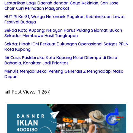
Lestarikan Lagu Daerah dengan Gaya Kekinian, San Jose
Choir Curi Perhatian Masyarakat
HUT RI Ke-81, Warga Nefonaek Rayakan Kebhinekaan Lewat
Festival Budaya
Sekda Kota Kupang: Nelayan Harus Pulang Selamat, Bukan
Sekadar Membawa Hasil Tangkapan
Sekda: Hibah IOM Perkuat Dukungan Operasional Satgas PPLN
Kota Kupang
36 Casis Paskibraka Kota Kupang Mulai Ditempa di Desa
Bahagia, Karakter Jadi Prioritas
Menulis Menjadi Bekal Penting Generasi Z Menghadapi Masa
Depan
Post Views:
1,267