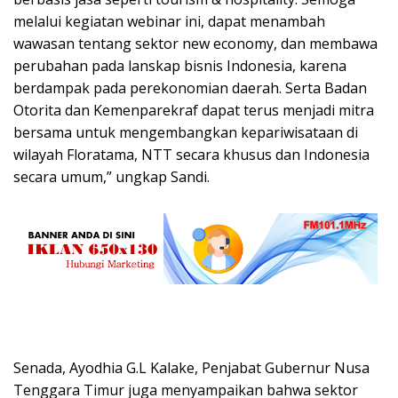
melalui kegiatan webinar ini, dapat menambah
wawasan tentang sektor new economy, dan membawa
perubahan pada lanskap bisnis Indonesia, karena
berdampak pada perekonomian daerah. Serta Badan
Otorita dan Kemenparekraf dapat terus menjadi mitra
bersama untuk mengembangkan kepariwisataan di
wilayah Floratama, NTT secara khusus dan Indonesia
secara umum,” ungkap Sandi.
Senada, Ayodhia G.L Kalake, Penjabat Gubernur Nusa
Tenggara Timur juga menyampaikan bahwa sektor