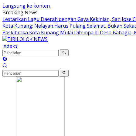
Langsung ke konten
Breaking News
Lestarikan Lagu Daerah dengan Gaya Kekinian, San Jose C
Kota Kupang: Nelayan Harus Pulang Selamat, Bukan Sek
Paskibraka Kota Kupang Mulai Ditempa di Desa Bahagia, Ka
Indeks