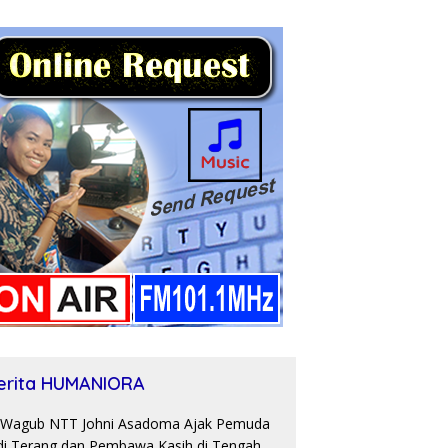
erita HUMANIORA