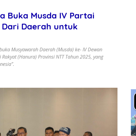
 Buka Musda IV Partai
: Dari Daerah untuk
buka Musyawarah Daerah (Musda) ke- IV Dewan
 Rakyat (Hanura) Provinsi NTT Tahun 2025, yang
nesia”.