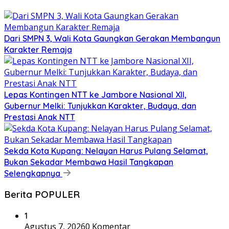
Dari SMPN 3, Wali Kota Gaungkan Gerakan Membangun
Karakter Remaja
Lepas Kontingen NTT ke Jambore Nasional XII,
Gubernur Melki: Tunjukkan Karakter, Budaya, dan
Prestasi Anak NTT
Sekda Kota Kupang: Nelayan Harus Pulang Selamat,
Bukan Sekadar Membawa Hasil Tangkapan
Selengkapnya
Berita POPULER
1
Agustus 7, 2026
0 Komentar