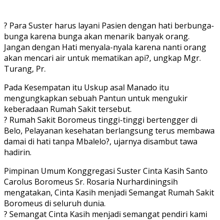
? Para Suster harus layani Pasien dengan hati berbunga-
bunga karena bunga akan menarik banyak orang.
Jangan dengan Hati menyala-nyala karena nanti orang
akan mencari air untuk mematikan api?, ungkap Mgr.
Turang, Pr.
Pada Kesempatan itu Uskup asal Manado itu
mengungkapkan sebuah Pantun untuk mengukir
keberadaan Rumah Sakit tersebut.
? Rumah Sakit Boromeus tinggi-tinggi bertengger di
Belo, Pelayanan kesehatan berlangsung terus membawa
damai di hati tanpa Mbalelo?, ujarnya disambut tawa
hadirin.
Pimpinan Umum Konggregasi Suster Cinta Kasih Santo
Carolus Boromeus Sr. Rosaria Nurhardiningsih
mengatakan, Cinta Kasih menjadi Semangat Rumah Sakit
Boromeus di seluruh dunia.
? Semangat Cinta Kasih menjadi semangat pendiri kami