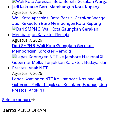
Agustus 7, 2026
Wali Kota Apresiasi Beta Bersih, Gerakan Warga
Jadi Kekuatan Baru Membangun Kota Kupang
Agustus 7, 2026
Dari SMPN 3, Wali Kota Gaungkan Gerakan
Membangun Karakter Remaja
Agustus 7, 2026
Lepas Kontingen NTT ke Jambore Nasional XII,
Gubernur Melki: Tunjukkan Karakter, Budaya, dan
Prestasi Anak NTT
Selengkapnya
Berita PENDIDIKAN