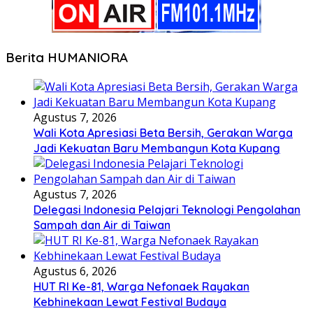
Berita HUMANIORA
Agustus 7, 2026
Wali Kota Apresiasi Beta Bersih, Gerakan Warga
Jadi Kekuatan Baru Membangun Kota Kupang
Agustus 7, 2026
Delegasi Indonesia Pelajari Teknologi Pengolahan
Sampah dan Air di Taiwan
Agustus 6, 2026
HUT RI Ke-81, Warga Nefonaek Rayakan
Kebhinekaan Lewat Festival Budaya