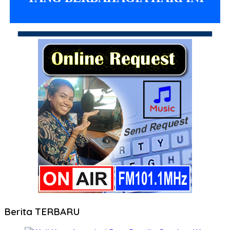
Berita TERBARU