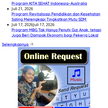
Program KITA SEHAT Indonesia–Australia
Juli 21, 2026
Program Revitalisasi Pendidikan dan Kesehatan
Saling Melengkapi Tingkatkan Mutu SDM
Juli 17, 2026
Juli 17, 2026
Program MBG Tak Hanya Penuhi Gizi Anak, tetapi
Juga Beri Dampak Ekonomi bagi Pekerja Lokal
Selengkapnya