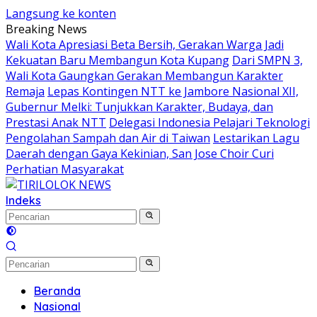
Langsung ke konten
Breaking News
Wali Kota Apresiasi Beta Bersih, Gerakan Warga Jadi
Kekuatan Baru Membangun Kota Kupang
Dari SMPN 3,
Wali Kota Gaungkan Gerakan Membangun Karakter
Remaja
Lepas Kontingen NTT ke Jambore Nasional XII,
Gubernur Melki: Tunjukkan Karakter, Budaya, dan
Prestasi Anak NTT
Delegasi Indonesia Pelajari Teknologi
Pengolahan Sampah dan Air di Taiwan
Lestarikan Lagu
Daerah dengan Gaya Kekinian, San Jose Choir Curi
Perhatian Masyarakat
Indeks
Beranda
Nasional