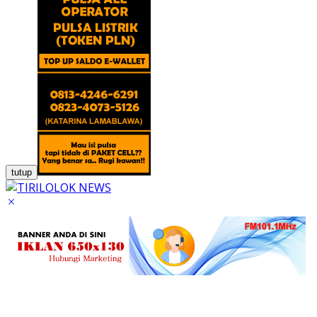
tutup