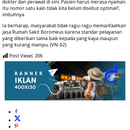
dokter dan perawat di sini. Pasien harus merasa nyaman.
Itu nomor satu kalo tidak kita belum disebut optimal?,
imbuhnya.
Ia berharap, masyarakat tidak ragu-ragu memanfaatkan
jasa Rumah Sakit Boromeus karena standar pelayanan
yang diberikan sama baik kepada yang kaya maupun
yang kurang mampu. (VN-02)
Post Views:
206