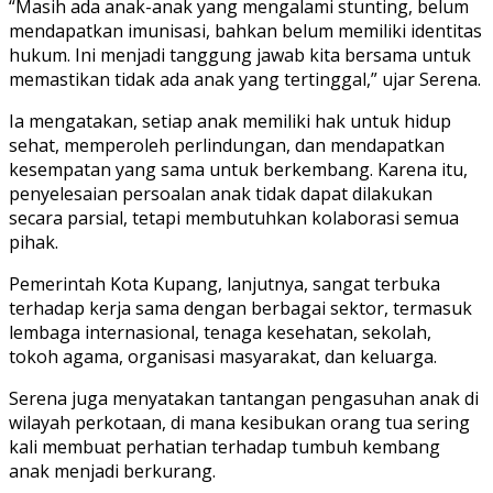
“Masih ada anak-anak yang mengalami stunting, belum
mendapatkan imunisasi, bahkan belum memiliki identitas
hukum. Ini menjadi tanggung jawab kita bersama untuk
memastikan tidak ada anak yang tertinggal,” ujar Serena.
Ia mengatakan, setiap anak memiliki hak untuk hidup
sehat, memperoleh perlindungan, dan mendapatkan
kesempatan yang sama untuk berkembang. Karena itu,
penyelesaian persoalan anak tidak dapat dilakukan
secara parsial, tetapi membutuhkan kolaborasi semua
pihak.
Pemerintah Kota Kupang, lanjutnya, sangat terbuka
terhadap kerja sama dengan berbagai sektor, termasuk
lembaga internasional, tenaga kesehatan, sekolah,
tokoh agama, organisasi masyarakat, dan keluarga.
Serena juga menyatakan tantangan pengasuhan anak di
wilayah perkotaan, di mana kesibukan orang tua sering
kali membuat perhatian terhadap tumbuh kembang
anak menjadi berkurang.