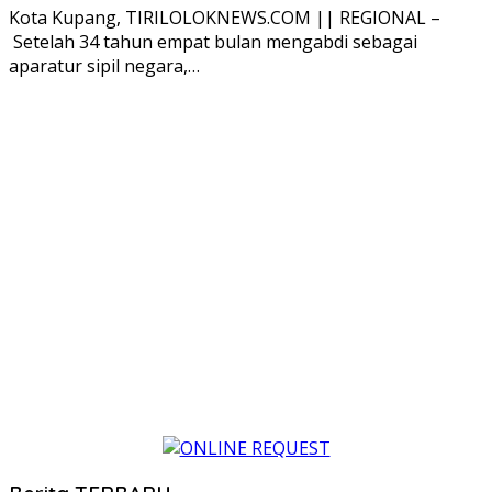
Kota Kupang, TIRILOLOKNEWS.COM || REGIONAL –
Setelah 34 tahun empat bulan mengabdi sebagai
aparatur sipil negara,…