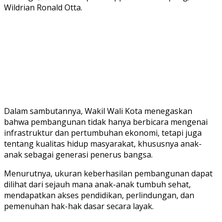
Wildrian Ronald Otta.
Dalam sambutannya, Wakil Wali Kota menegaskan
bahwa pembangunan tidak hanya berbicara mengenai
infrastruktur dan pertumbuhan ekonomi, tetapi juga
tentang kualitas hidup masyarakat, khususnya anak-
anak sebagai generasi penerus bangsa.
Menurutnya, ukuran keberhasilan pembangunan dapat
dilihat dari sejauh mana anak-anak tumbuh sehat,
mendapatkan akses pendidikan, perlindungan, dan
pemenuhan hak-hak dasar secara layak.