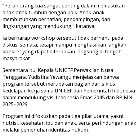
“Peran orang tua sangat penting dalam memastikan
anak-anak tumbuh dengan baik. Anak-anak
membutuhkan perhatian, pendampingan, dan
lingkungan yang mendukung,” katanya.
Ia berharap workshop tersebut tidak berhenti pada
diskusi semata, tetapi mampu menghasilkan langkah
konkret yang dapat diterapkan langsung di tengah
masyarakat.
Sementara itu, Kepala UNICEF Perwakilan Nusa
Tenggara, Yudistira Yewangu menjelaskan bahwa
program tersebut merupakan bagian dari siklus
kedelapan kerja sama UNICEF dan Pemerintah Indonesia
dalam mendukung visi Indonesia Emas 2045 dan RPJMN
2025–2029.
Program ini difokuskan pada tiga pilar utama, yakni
nutrisi, kesehatan ibu dan anak, serta perlindungan anak
melalui pemenuhan identitas hukum.