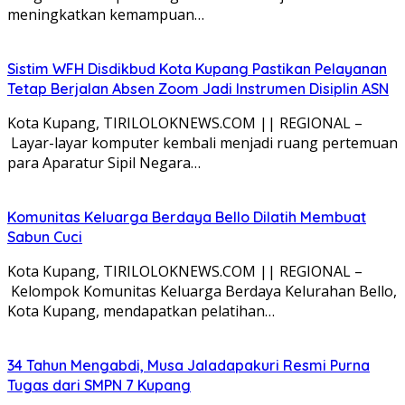
meningkatkan kemampuan…
Sistim WFH Disdikbud Kota Kupang Pastikan Pelayanan
Tetap Berjalan Absen Zoom Jadi Instrumen Disiplin ASN
Kota Kupang, TIRILOLOKNEWS.COM || REGIONAL –
Layar-layar komputer kembali menjadi ruang pertemuan
para Aparatur Sipil Negara…
Komunitas Keluarga Berdaya Bello Dilatih Membuat
Sabun Cuci
Kota Kupang, TIRILOLOKNEWS.COM || REGIONAL –
Kelompok Komunitas Keluarga Berdaya Kelurahan Bello,
Kota Kupang, mendapatkan pelatihan…
34 Tahun Mengabdi, Musa Jaladapakuri Resmi Purna
Tugas dari SMPN 7 Kupang