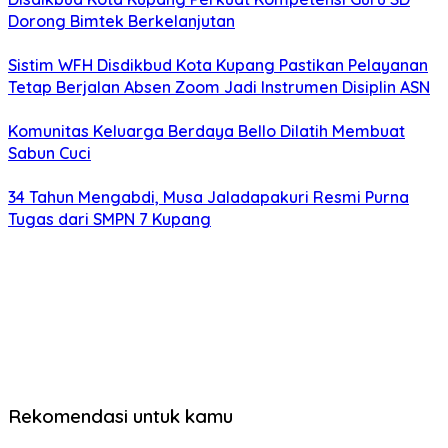
Dorong Bimtek Berkelanjutan
Sistim WFH Disdikbud Kota Kupang Pastikan Pelayanan
Tetap Berjalan Absen Zoom Jadi Instrumen Disiplin ASN
Komunitas Keluarga Berdaya Bello Dilatih Membuat
Sabun Cuci
34 Tahun Mengabdi, Musa Jaladapakuri Resmi Purna
Tugas dari SMPN 7 Kupang
Rekomendasi untuk kamu