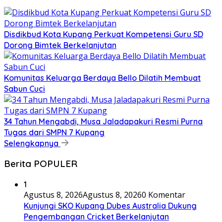
Disdikbud Kota Kupang Perkuat Kompetensi Guru SD
Dorong Bimtek Berkelanjutan
Komunitas Keluarga Berdaya Bello Dilatih Membuat
Sabun Cuci
34 Tahun Mengabdi, Musa Jaladapakuri Resmi Purna
Tugas dari SMPN 7 Kupang
Selengkapnya
Berita POPULER
1
Agustus 8, 2026
Agustus 8, 2026
0 Komentar
Kunjungi SKO Kupang Dubes Australia Dukung
Pengembangan Cricket Berkelanjutan