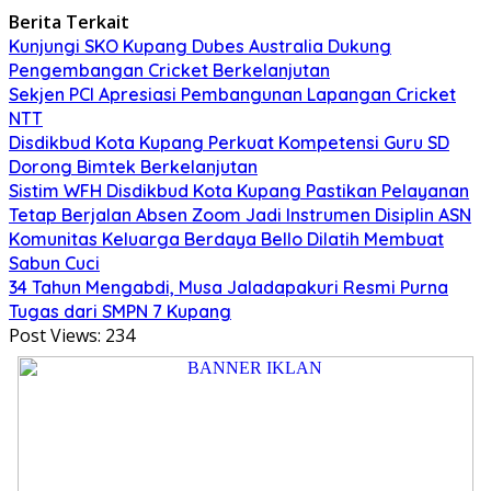
Berita Terkait
Kunjungi SKO Kupang Dubes Australia Dukung
Pengembangan Cricket Berkelanjutan
Sekjen PCI Apresiasi Pembangunan Lapangan Cricket
NTT
Disdikbud Kota Kupang Perkuat Kompetensi Guru SD
Dorong Bimtek Berkelanjutan
Sistim WFH Disdikbud Kota Kupang Pastikan Pelayanan
Tetap Berjalan Absen Zoom Jadi Instrumen Disiplin ASN
Komunitas Keluarga Berdaya Bello Dilatih Membuat
Sabun Cuci
34 Tahun Mengabdi, Musa Jaladapakuri Resmi Purna
Tugas dari SMPN 7 Kupang
Post Views:
234