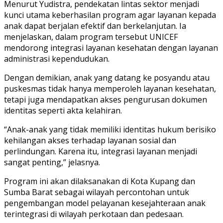
Menurut Yudistra, pendekatan lintas sektor menjadi
kunci utama keberhasilan program agar layanan kepada
anak dapat berjalan efektif dan berkelanjutan. Ia
menjelaskan, dalam program tersebut UNICEF
mendorong integrasi layanan kesehatan dengan layanan
administrasi kependudukan.
Dengan demikian, anak yang datang ke posyandu atau
puskesmas tidak hanya memperoleh layanan kesehatan,
tetapi juga mendapatkan akses pengurusan dokumen
identitas seperti akta kelahiran.
“Anak-anak yang tidak memiliki identitas hukum berisiko
kehilangan akses terhadap layanan sosial dan
perlindungan. Karena itu, integrasi layanan menjadi
sangat penting,” jelasnya.
Program ini akan dilaksanakan di Kota Kupang dan
Sumba Barat sebagai wilayah percontohan untuk
pengembangan model pelayanan kesejahteraan anak
terintegrasi di wilayah perkotaan dan pedesaan.