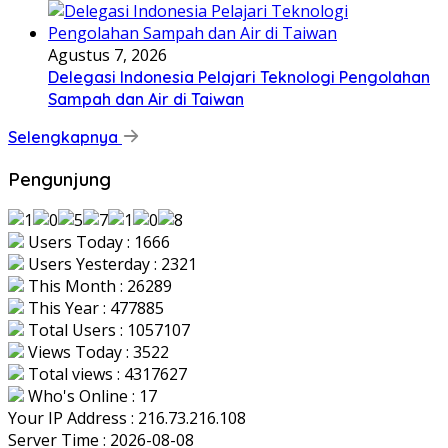
Agustus 7, 2026
Delegasi Indonesia Pelajari Teknologi Pengolahan
Sampah dan Air di Taiwan
Selengkapnya
Pengunjung
Users Today : 1666
Users Yesterday : 2321
This Month : 26289
This Year : 477885
Total Users : 1057107
Views Today : 3522
Total views : 4317627
Who's Online : 17
Your IP Address : 216.73.216.108
Server Time : 2026-08-08