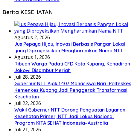
Berita KESEHATAN
Agustus 2, 2026
Jus Pepaya Hijau, Inovasi Berbasis Pangan Lokal
yang Diproyeksikan Mengharumkan Nama NTT
Agustus 1, 2026
Ribuan Warga Padati CFD Kota Kupang, Kehadiran
Jokowi Disambut Meriah
Juli 28, 2026
Gubernur NTT Ajak 1.407 Mahasiswa Baru Poltekkes
Kemenkes Kupang Jadi Penggerak Transformasi
Kesehatan
Juli 22, 2026
Wakil Gubernur NTT Dorong Penguatan Layanan
Kesehatan Primer, NTT Jadi Lokus Nasional
Program KITA SEHAT Indonesia–Australia
Juli 21, 2026