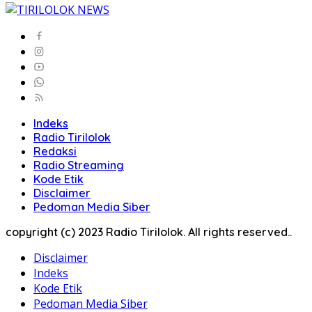
Indeks
Radio Tirilolok
Redaksi
Radio Streaming
Kode Etik
Disclaimer
Pedoman Media Siber
copyright (c) 2023 Radio Tirilolok. All rights reserved..
Disclaimer
Indeks
Kode Etik
Pedoman Media Siber