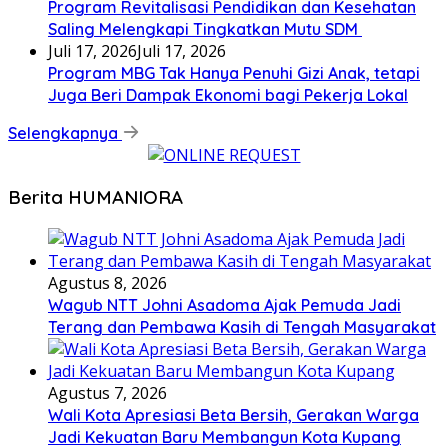
Program Revitalisasi Pendidikan dan Kesehatan
Saling Melengkapi Tingkatkan Mutu SDM
Juli 17, 2026
Juli 17, 2026
Program MBG Tak Hanya Penuhi Gizi Anak, tetapi
Juga Beri Dampak Ekonomi bagi Pekerja Lokal
Selengkapnya
Berita HUMANIORA
Agustus 8, 2026
Wagub NTT Johni Asadoma Ajak Pemuda Jadi
Terang dan Pembawa Kasih di Tengah Masyarakat
Agustus 7, 2026
Wali Kota Apresiasi Beta Bersih, Gerakan Warga
Jadi Kekuatan Baru Membangun Kota Kupang