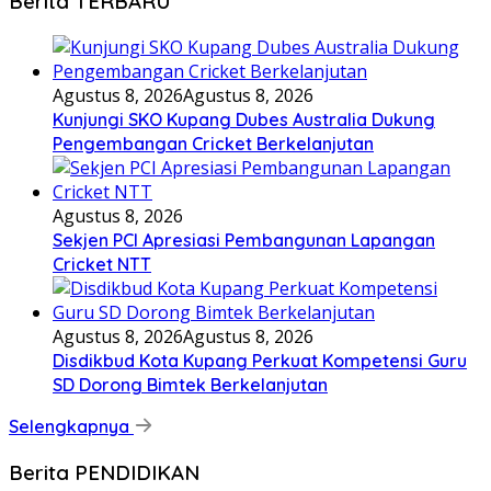
Berita TERBARU
Agustus 8, 2026
Agustus 8, 2026
Kunjungi SKO Kupang Dubes Australia Dukung
Pengembangan Cricket Berkelanjutan
Agustus 8, 2026
Sekjen PCI Apresiasi Pembangunan Lapangan
Cricket NTT
Agustus 8, 2026
Agustus 8, 2026
Disdikbud Kota Kupang Perkuat Kompetensi Guru
SD Dorong Bimtek Berkelanjutan
Selengkapnya
Berita PENDIDIKAN