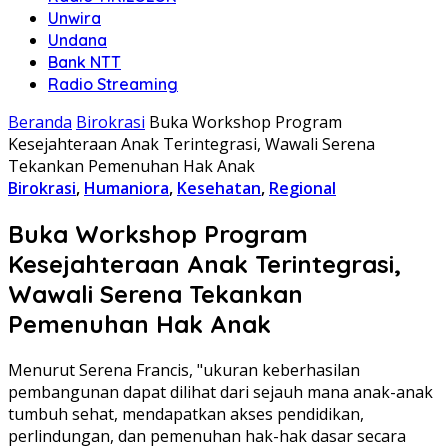
Unwira
Undana
Bank NTT
Radio Streaming
Beranda
Birokrasi
Buka Workshop Program
Kesejahteraan Anak Terintegrasi, Wawali Serena
Tekankan Pemenuhan Hak Anak
Birokrasi
,
Humaniora
,
Kesehatan
,
Regional
Buka Workshop Program
Kesejahteraan Anak Terintegrasi,
Wawali Serena Tekankan
Pemenuhan Hak Anak
Menurut Serena Francis, "ukuran keberhasilan
pembangunan dapat dilihat dari sejauh mana anak-anak
tumbuh sehat, mendapatkan akses pendidikan,
perlindungan, dan pemenuhan hak-hak dasar secara