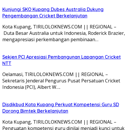
Kunjungi SKO Kupang Dubes Australia Dukung
Pengembangan Cricket Berkelanjutan
Kota Kupang, TIRILOLOKNEWS.COM || REGIONAL –
Duta Besar Australia untuk Indonesia, Roderick Brazier,
mengapresiasi perkembangan pembinaan…
Sekjen PCI Apresiasi Pembangunan Lapangan Cricket
NTT
Oelamasi, TIRILOLOKNEWS.COM || REGIONAL –
Sekretaris Jenderal Pengurus Pusat Persatuan Cricket
Indonesia (PCI), Albert W….
Disdikbud Kota Kupang Perkuat Kompetensi Guru SD
Dorong Bimtek Berkelanjutan
Kota Kupang, TIRILOLOKNEWS.COM || REGIONAL –
Penguatan kompetensi guru dinilai menjadi kunci untuk