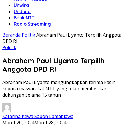
Unwira
Undana
Bank NTT
Radio Streaming
Beranda
Politik
Abraham Paul Liyanto Terpilih Anggota
DPD RI
Politik
Abraham Paul Liyanto Terpilih
Anggota DPD RI
Abraham Paul Liyanto mengungkapkan terima kasih
kepada masyarakat NTT yang telah memberikan
dukungan selama 15 tahun.
Katarina Kewa Sabon Lamablawa
Maret 20, 2024
Maret 28, 2024