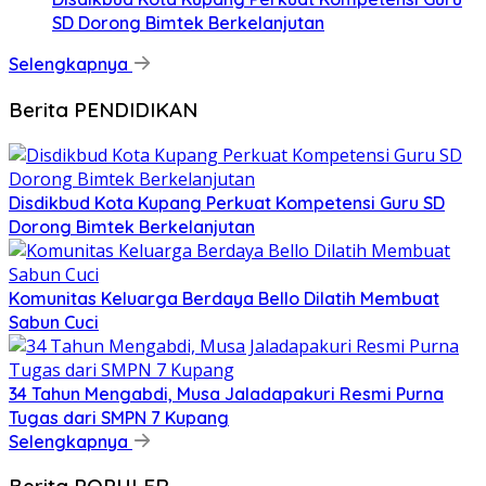
SD Dorong Bimtek Berkelanjutan
Selengkapnya
Berita PENDIDIKAN
Disdikbud Kota Kupang Perkuat Kompetensi Guru SD
Dorong Bimtek Berkelanjutan
Komunitas Keluarga Berdaya Bello Dilatih Membuat
Sabun Cuci
34 Tahun Mengabdi, Musa Jaladapakuri Resmi Purna
Tugas dari SMPN 7 Kupang
Selengkapnya