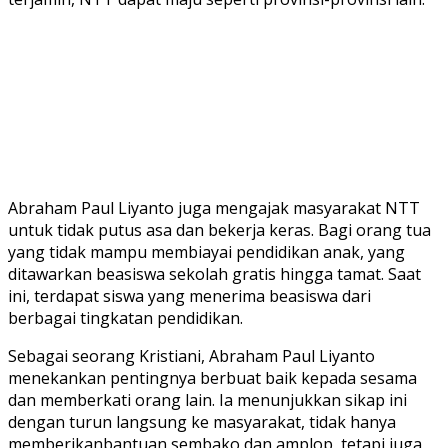
Abraham Paul Liyanto juga mengajak masyarakat NTT
untuk tidak putus asa dan bekerja keras. Bagi orang tua
yang tidak mampu membiayai pendidikan anak, yang
ditawarkan beasiswa sekolah gratis hingga tamat. Saat
ini, terdapat siswa yang menerima beasiswa dari
berbagai tingkatan pendidikan.
Sebagai seorang Kristiani, Abraham Paul Liyanto
menekankan pentingnya berbuat baik kepada sesama
dan memberkati orang lain. Ia menunjukkan sikap ini
dengan turun langsung ke masyarakat, tidak hanya
memberikanbantuan sembako dan amplop, tetapi juga