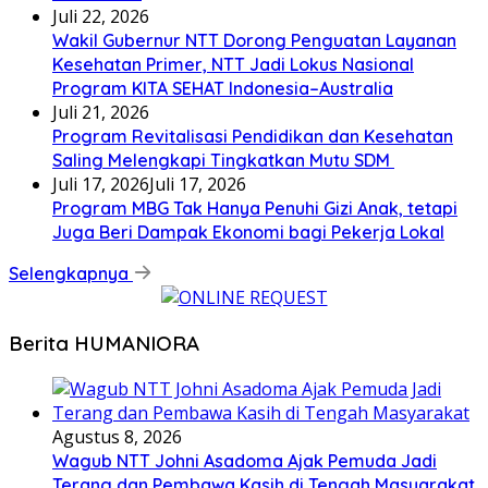
Juli 22, 2026
Wakil Gubernur NTT Dorong Penguatan Layanan
Kesehatan Primer, NTT Jadi Lokus Nasional
Program KITA SEHAT Indonesia–Australia
Juli 21, 2026
Program Revitalisasi Pendidikan dan Kesehatan
Saling Melengkapi Tingkatkan Mutu SDM
Juli 17, 2026
Juli 17, 2026
Program MBG Tak Hanya Penuhi Gizi Anak, tetapi
Juga Beri Dampak Ekonomi bagi Pekerja Lokal
Selengkapnya
Berita HUMANIORA
Agustus 8, 2026
Wagub NTT Johni Asadoma Ajak Pemuda Jadi
Terang dan Pembawa Kasih di Tengah Masyarakat