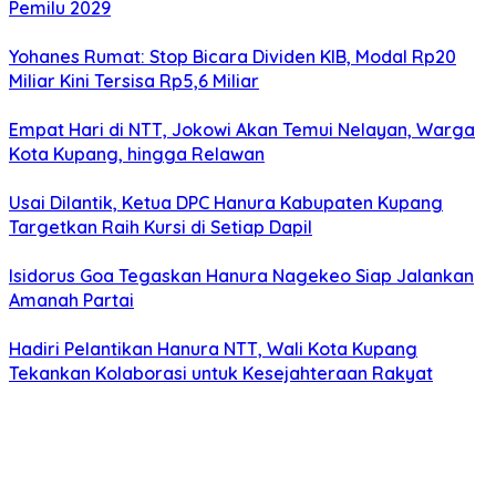
Pemilu 2029
Yohanes Rumat: Stop Bicara Dividen KIB, Modal Rp20
Miliar Kini Tersisa Rp5,6 Miliar
Empat Hari di NTT, Jokowi Akan Temui Nelayan, Warga
Kota Kupang, hingga Relawan
Usai Dilantik, Ketua DPC Hanura Kabupaten Kupang
Targetkan Raih Kursi di Setiap Dapil
Isidorus Goa Tegaskan Hanura Nagekeo Siap Jalankan
Amanah Partai
Hadiri Pelantikan Hanura NTT, Wali Kota Kupang
Tekankan Kolaborasi untuk Kesejahteraan Rakyat