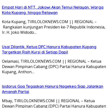
Empat Hari di NTT, Jokowi Akan Temui Nelayan, Warga
Kota Kupang, hingga Relawan
Kota Kupang, TIRILOLOKNEWS.COM || REGIONAL –
Rangkaian kunjungan Presiden ke-7 Republik Indonesia,
Ir. H. Joko Widodo…
Usai Dilantik, Ketua DPC Hanura Kabupaten Kupang
Targetkan Raih Kursi di Setiap Dapil
Oelamasi, TIRILOLOKNEWS.COM || REGIONAL – Ketua
Dewan Pimpinan Cabang (DPC) Partai Hanura Kabupaten
Kupang, Anthon…
Isidorus Goa Tegaskan Hanura Nagekeo Siap Jalankan
Amanah Partai
Mbay, TIRILOLOKNEWS.COM || REGIONAL – Ketua
Dewan Pimpinan Cabang (DPC) Partai Hanura Kabupaten