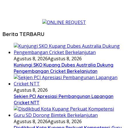
Berita TERBARU
Agustus 8, 2026
Agustus 8, 2026
Kunjungi SKO Kupang Dubes Australia Dukung
Pengembangan Cricket Berkelanjutan
Agustus 8, 2026
Sekjen PCI Apresiasi Pembangunan Lapangan
Cricket NTT
Agustus 8, 2026
Agustus 8, 2026
Disdikbud Kota Kupang Perkuat Kompetensi Guru