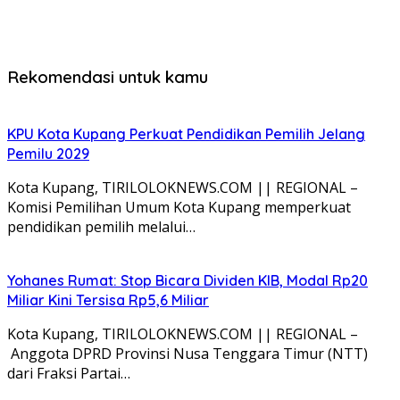
Rekomendasi untuk kamu
KPU Kota Kupang Perkuat Pendidikan Pemilih Jelang
Pemilu 2029
Kota Kupang, TIRILOLOKNEWS.COM || REGIONAL –
Komisi Pemilihan Umum Kota Kupang memperkuat
pendidikan pemilih melalui…
Yohanes Rumat: Stop Bicara Dividen KIB, Modal Rp20
Miliar Kini Tersisa Rp5,6 Miliar
Kota Kupang, TIRILOLOKNEWS.COM || REGIONAL –
Anggota DPRD Provinsi Nusa Tenggara Timur (NTT)
dari Fraksi Partai…