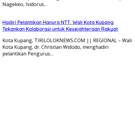
Nagekeo, Isidorus…
Hadiri Pelantikan Hanura NTT, Wali Kota Kupang
Tekankan Kolaborasi untuk Kesejahteraan Rakyat
Kota Kupang, TIRILOLOKNEWS.COM || REGIONAL – Wali
Kota Kupang, dr. Christian Widodo, menghadiri
pelantikan Pengurus…