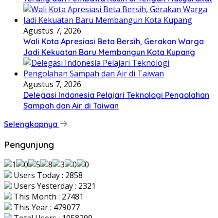
Agustus 7, 2026
Wali Kota Apresiasi Beta Bersih, Gerakan Warga
Jadi Kekuatan Baru Membangun Kota Kupang
Agustus 7, 2026
Delegasi Indonesia Pelajari Teknologi Pengolahan
Sampah dan Air di Taiwan
Selengkapnya
Pengunjung
Users Today : 2858
Users Yesterday : 2321
This Month : 27481
This Year : 479077