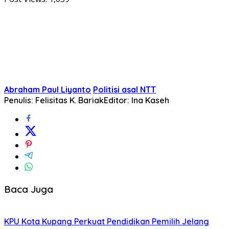
Abraham Paul Liyanto
Politisi asal NTT
Penulis: Felisitas K. Bariak
Editor: Ina Kaseh
Baca Juga
KPU Kota Kupang Perkuat Pendidikan Pemilih Jelang