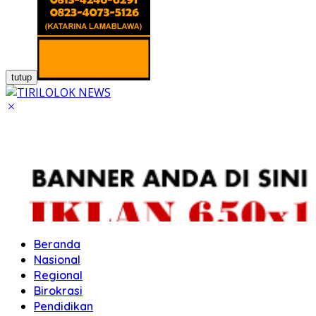
tutup
Beranda
Nasional
Regional
Birokrasi
Pendidikan