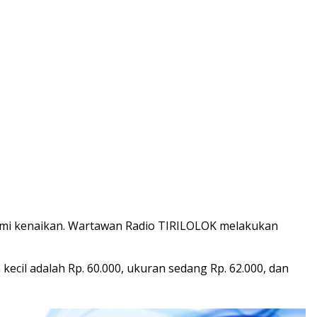
mi kenaikan. Wartawan Radio TIRILOLOK melakukan
ecil adalah Rp. 60.000, ukuran sedang Rp. 62.000, dan