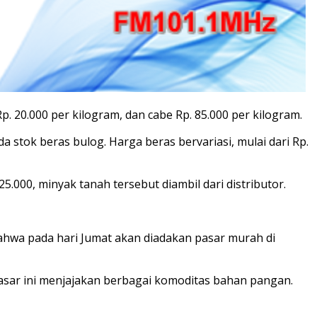
. 20.000 per kilogram, dan cabe Rp. 85.000 per kilogram.
 stok beras bulog. Harga beras bervariasi, mulai dari Rp.
000, minyak tanah tersebut diambil dari distributor.
ahwa pada hari Jumat akan diadakan pasar murah di
 Pasar ini menjajakan berbagai komoditas bahan pangan.