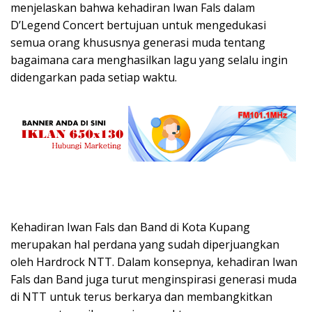
menjelaskan bahwa kehadiran Iwan Fals dalam
D’Legend Concert bertujuan untuk mengedukasi
semua orang khususnya generasi muda tentang
bagaimana cara menghasilkan lagu yang selalu ingin
didengarkan pada setiap waktu.
Kehadiran Iwan Fals dan Band di Kota Kupang
merupakan hal perdana yang sudah diperjuangkan
oleh Hardrock NTT. Dalam konsepnya, kehadiran Iwan
Fals dan Band juga turut menginspirasi generasi muda
di NTT untuk terus berkarya dan membangkitkan