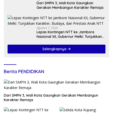
Dari SMPN 3, Wali Kota Gaungkan
Gerakan Membangun Karakter Remaja
Agustus 7, 2026
Lepas Kontingen NTT ke Jambore
Nasional XII, Gubernur Melki: Tunjukkan
Karakter, Budaya, dan Prestasi Anak
NTT
Selengkapnya
Berita PENDIDIKAN
Dari SMPN 3, Wali Kota Gaungkan Gerakan Membangun
Karakter Remaja