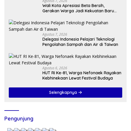
Agustus 7, 2026
Wali Kota Apresiasi Beta Bersih,
Gerakan Warga Jadi Kekuatan Baru
Membangun Kota Kupang
Agustus 7, 2026
Delegasi Indonesia Pelajari Teknologi
Pengolahan Sampah dan Air di Taiwan
Agustus 6, 2026
HUT RI Ke-81, Warga Nefonaek Rayakan
Kebhinekaan Lewat Festival Budaya
Selengkapnya
Pengunjung