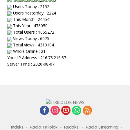
Users Today : 2152
Users Yesterday : 2224
This Month : 24454
This Year : 476050
Total Users : 1055272
Views Today : 6075
Total views : 4313104
Who's Online : 21
Your IP Address : 216.73.216.37
Server Time : 2026-08-07
Indeks
Radio Tirilolok
Redaksi
Radio Streaming