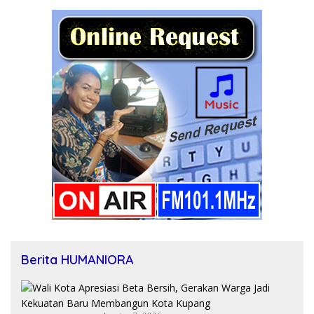
Berita HUMANIORA