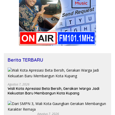
Berita TERBARU
Agustus 7, 2026
Wali Kota Apresiasi Beta Bersih, Gerakan Warga Jadi
Kekuatan Baru Membangun Kota Kupang
Agustus 7, 2026