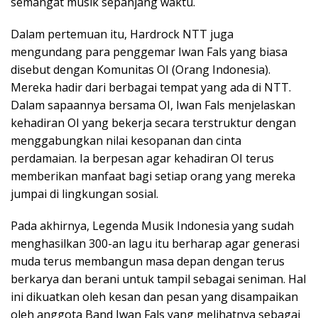
semangat musik sepanjang waktu.
Dalam pertemuan itu, Hardrock NTT juga
mengundang para penggemar Iwan Fals yang biasa
disebut dengan Komunitas OI (Orang Indonesia).
Mereka hadir dari berbagai tempat yang ada di NTT.
Dalam sapaannya bersama OI, Iwan Fals menjelaskan
kehadiran OI yang bekerja secara terstruktur dengan
menggabungkan nilai kesopanan dan cinta
perdamaian. Ia berpesan agar kehadiran OI terus
memberikan manfaat bagi setiap orang yang mereka
jumpai di lingkungan sosial.
Pada akhirnya, Legenda Musik Indonesia yang sudah
menghasilkan 300-an lagu itu berharap agar generasi
muda terus membangun masa depan dengan terus
berkarya dan berani untuk tampil sebagai seniman. Hal
ini dikuatkan oleh kesan dan pesan yang disampaikan
oleh anggota Band Iwan Fals yang melihatnya sebagai