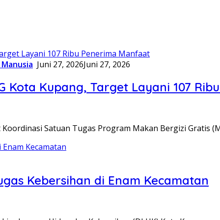
 Manusia
Juni 27, 2026
Juni 27, 2026
 Kota Kupang, Target Layani 107 Rib
oordinasi Satuan Tugas Program Makan Bergizi Gratis (
ugas Kebersihan di Enam Kecamatan