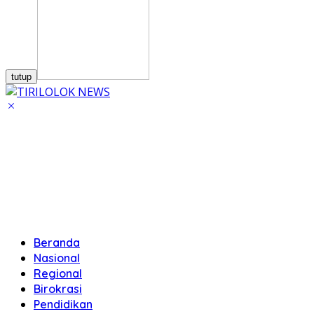
tutup
Beranda
Nasional
Regional
Birokrasi
Pendidikan