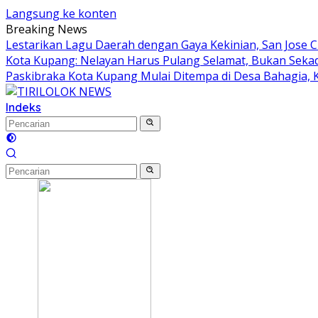
Langsung ke konten
Breaking News
Lestarikan Lagu Daerah dengan Gaya Kekinian, San Jose C
Kota Kupang: Nelayan Harus Pulang Selamat, Bukan Sek
Paskibraka Kota Kupang Mulai Ditempa di Desa Bahagia, Ka
Indeks