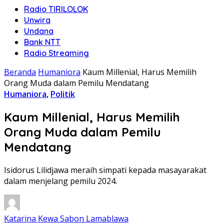
Radio TIRILOLOK
Unwira
Undana
Bank NTT
Radio Streaming
Beranda
Humaniora
Kaum Millenial, Harus Memilih
Orang Muda dalam Pemilu Mendatang
Humaniora
,
Politik
Kaum Millenial, Harus Memilih
Orang Muda dalam Pemilu
Mendatang
Isidorus Lilidjawa meraih simpati kepada masayarakat
dalam menjelang pemilu 2024.
Katarina Kewa Sabon Lamablawa