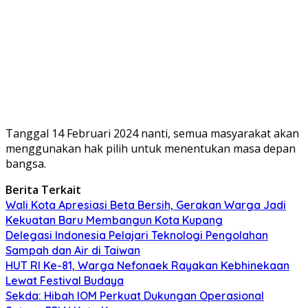
Tanggal 14 Februari 2024 nanti, semua masyarakat akan
menggunakan hak pilih untuk menentukan masa depan
bangsa.
Berita Terkait
Wali Kota Apresiasi Beta Bersih, Gerakan Warga Jadi
Kekuatan Baru Membangun Kota Kupang
Delegasi Indonesia Pelajari Teknologi Pengolahan
Sampah dan Air di Taiwan
HUT RI Ke-81, Warga Nefonaek Rayakan Kebhinekaan
Lewat Festival Budaya
Sekda: Hibah IOM Perkuat Dukungan Operasional