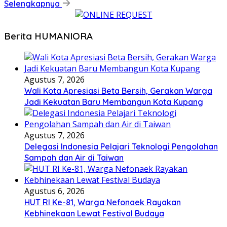
Selengkapnya
Berita HUMANIORA
Agustus 7, 2026
Wali Kota Apresiasi Beta Bersih, Gerakan Warga
Jadi Kekuatan Baru Membangun Kota Kupang
Agustus 7, 2026
Delegasi Indonesia Pelajari Teknologi Pengolahan
Sampah dan Air di Taiwan
Agustus 6, 2026
HUT RI Ke-81, Warga Nefonaek Rayakan
Kebhinekaan Lewat Festival Budaya