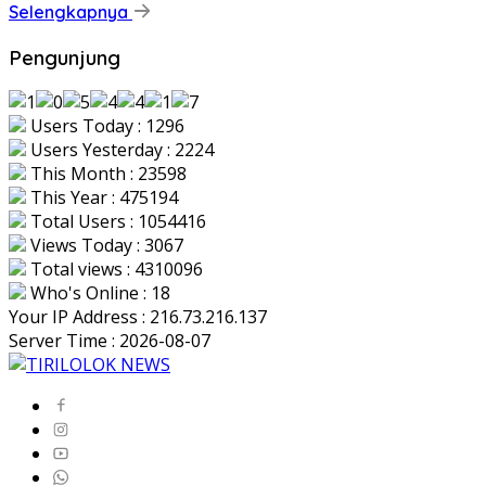
Selengkapnya
Pengunjung
Users Today : 1296
Users Yesterday : 2224
This Month : 23598
This Year : 475194
Total Users : 1054416
Views Today : 3067
Total views : 4310096
Who's Online : 18
Your IP Address : 216.73.216.137
Server Time : 2026-08-07