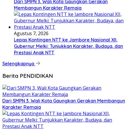
Dari SMPN 3, Wali Kota Gaungkan Gerakan
Membangun Karakter Remaja
Agustus 7, 2026
Lepas Kontingen NTT ke Jambore Nasional XII,
Gubernur Melki: Tunjukkan Karakter, Budaya, dan
Prestasi Anak NTT
Selengkapnya
Berita PENDIDIKAN
Dari SMPN 3, Wali Kota Gaungkan Gerakan Membangun
Karakter Remaja