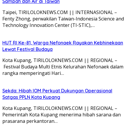
Sampah dan Air di Taiwan
Taipei, TIRILOLOKNEWS.COM || INTERNASIONAL –
Fenty Zhong, perwakilan Taiwan-Indonesia Science and
Technology Innovation Center (TI-STIC),…
HUT RI Ke-81, Warga Nefonaek Rayakan Kebhinekaan
Lewat Festival Budaya
Kota Kupang, TIRILOLOKNEWS.COM || REGIONAL –
Festival Budaya Multi Etnis Kelurahan Nefonaek dalam
rangka memperingati Hari…
Sekda: Hibah IOM Perkuat Dukungan Operasional
Satgas PPLN Kota Kupang
Kota Kupang, TIRILOLOKNEWS.COM || REGIONAL –
Pemerintah Kota Kupang menerima hibah sarana dan
prasarana perkantoran…