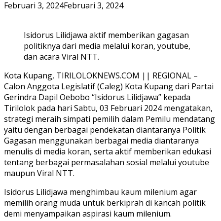
Februari 3, 2024
Februari 3, 2024
Isidorus Lilidjawa aktif memberikan gagasan
politiknya dari media melalui koran, youtube,
dan acara Viral NTT.
Kota Kupang, TIRILOLOKNEWS.COM || REGIONAL –
Calon Anggota Legislatif (Caleg) Kota Kupang dari Partai
Gerindra Dapil Oebobo “Isidorus Lilidjawa” kepada
Tirilolok pada hari Sabtu, 03 Februari 2024 mengatakan,
strategi meraih simpati pemilih dalam Pemilu mendatang
yaitu dengan berbagai pendekatan diantaranya Politik
Gagasan menggunakan berbagai media diantaranya
menulis di media koran, serta aktif memberikan edukasi
tentang berbagai permasalahan sosial melalui youtube
maupun Viral NTT.
Isidorus Lilidjawa menghimbau kaum milenium agar
memilih orang muda untuk berkiprah di kancah politik
demi menyampaikan aspirasi kaum milenium.