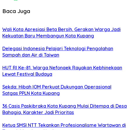
Baca Juga
Wali Kota Apresiasi Beta Bersih, Gerakan Warga Jadi
Kekuatan Baru Membangun Kota Kupang
Delegasi Indonesia Pelajari Teknologi Pengolahan
Sampah dan Air di Taiwan
HUT RI Ke-81, Warga Nefonaek Rayakan Kebhinekaan
Lewat Festival Budaya
Sekda: Hibah IOM Perkuat Dukungan Operasional
Satgas PPLN Kota Kupang
36 Casis Paskibraka Kota Kupang Mulai Ditempa di Desa
Bahagia, Karakter Jadi Prioritas
Ketua SMSI NTT Tekankan Profesionalisme Wartawan di