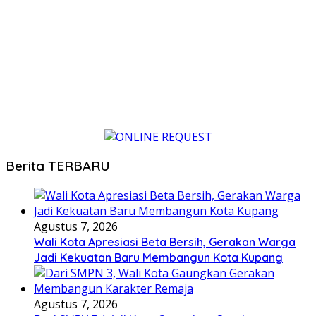
Berita TERBARU
Agustus 7, 2026
Wali Kota Apresiasi Beta Bersih, Gerakan Warga
Jadi Kekuatan Baru Membangun Kota Kupang
Agustus 7, 2026