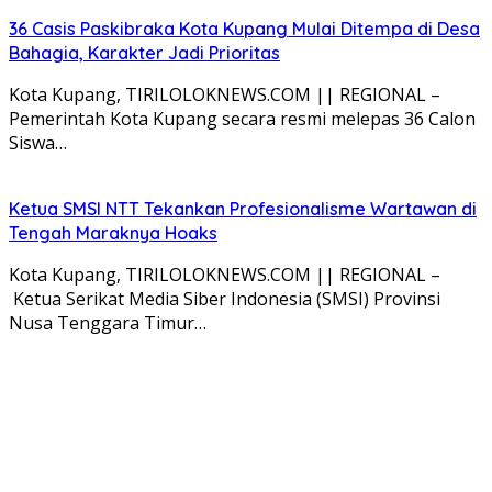
36 Casis Paskibraka Kota Kupang Mulai Ditempa di Desa
Bahagia, Karakter Jadi Prioritas
Kota Kupang, TIRILOLOKNEWS.COM || REGIONAL –
Pemerintah Kota Kupang secara resmi melepas 36 Calon
Siswa…
Ketua SMSI NTT Tekankan Profesionalisme Wartawan di
Tengah Maraknya Hoaks
Kota Kupang, TIRILOLOKNEWS.COM || REGIONAL –
Ketua Serikat Media Siber Indonesia (SMSI) Provinsi
Nusa Tenggara Timur…