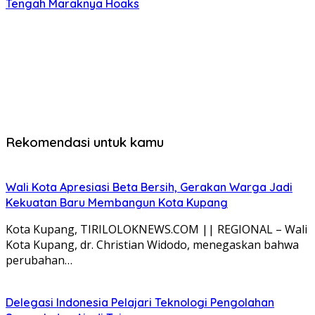
Tengah Maraknya Hoaks
Rekomendasi untuk kamu
Wali Kota Apresiasi Beta Bersih, Gerakan Warga Jadi
Kekuatan Baru Membangun Kota Kupang
Kota Kupang, TIRILOLOKNEWS.COM || REGIONAL – Wali
Kota Kupang, dr. Christian Widodo, menegaskan bahwa
perubahan…
Delegasi Indonesia Pelajari Teknologi Pengolahan