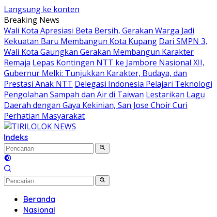
Langsung ke konten
Breaking News
Wali Kota Apresiasi Beta Bersih, Gerakan Warga Jadi
Kekuatan Baru Membangun Kota Kupang
Dari SMPN 3,
Wali Kota Gaungkan Gerakan Membangun Karakter
Remaja
Lepas Kontingen NTT ke Jambore Nasional XII,
Gubernur Melki: Tunjukkan Karakter, Budaya, dan
Prestasi Anak NTT
Delegasi Indonesia Pelajari Teknologi
Pengolahan Sampah dan Air di Taiwan
Lestarikan Lagu
Daerah dengan Gaya Kekinian, San Jose Choir Curi
Perhatian Masyarakat
Indeks
Beranda
Nasional