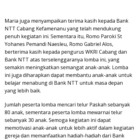
Maria juga menyampaikan terima kasih kepada Bank
NTT Cabang Kefamenanu yang telah mendukung
penuh kegiatan ini. Sementara itu, Romo Paroki St
Yohanes Pemandi Naesleu, Romo Gabriel Alos,
berterima kasih kepada pengurus WKRI Cabang dan
Bank NTT atas terselenggaranya lomba ini, yang
semakin meningkatkan semangat anak-anak. Lomba
ini juga diharapkan dapat membantu anak-anak untuk
belajar menabung di Bank NTT untuk masa depan
yang lebih baik.
Jumlah peserta lomba mencari telur Paskah sebanyak
80 anak, sementara peserta lomba mewarnai telur
sebanyak 30 anak. Semoga kegiatan ini dapat
memotivasi anak-anak untuk lebih aktif dalam kegiatan
gereja dan memanfaatkan hadiah-hadiah dari Bank