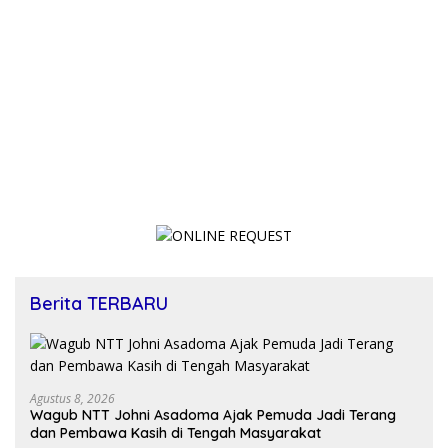
Berita TERBARU
Agustus 8, 2026
Wagub NTT Johni Asadoma Ajak Pemuda Jadi Terang
dan Pembawa Kasih di Tengah Masyarakat