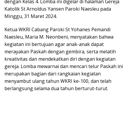
dengan Kelas 4. Lomba ini digelar di halaman Gereja
Katolik St Arnoldus Yansen Paroki Naesleu pada
Minggu, 31 Maret 2024.
Ketua WKRI Cabang Paroki St Yohanes Pemandi
Naesleu, Maria M. Neonbeni, menyatakan bahwa
kegiatan ini bertujuan agar anak-anak dapat
merayakan Paskah dengan gembira, serta melatih
kreativitas dan mendekatkan diri dengan kegiatan
gereja. Lomba mewarnai dan mencari telur Paskah ini
merupakan bagian dari rangkaian kegiatan
menyambut ulang tahun WKRI ke-100, dan telah
berlangsung selama dua tahun berturut-turut.