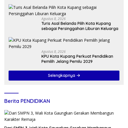
Agustus 8, 2026
Turis Asal Belanda Pilih Kota Kupang
sebagai Persinggahan Liburan Keluarga
Agustus 8, 2026
KPU Kota Kupang Perkuat Pendidikan
Pemilih Jelang Pemilu 2029
Selengkapnya
Berita PENDIDIKAN
Dari SMPN 3, Wali Kota Gaungkan Gerakan Membangun