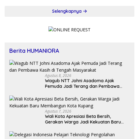
Selengkapnya
Berita HUMANIORA
Agustus 8, 2026
Wagub NTT Johni Asadoma Ajak
Pemuda Jadi Terang dan Pembawa
Kasih di Tengah Masyarakat
Agustus 7, 2026
Wali Kota Apresiasi Beta Bersih,
Gerakan Warga Jadi Kekuatan Baru
Membangun Kota Kupang