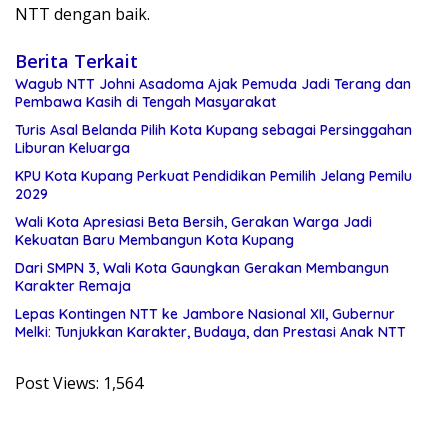
NTT dengan baik.
Berita Terkait
Wagub NTT Johni Asadoma Ajak Pemuda Jadi Terang dan
Pembawa Kasih di Tengah Masyarakat
Turis Asal Belanda Pilih Kota Kupang sebagai Persinggahan
Liburan Keluarga
KPU Kota Kupang Perkuat Pendidikan Pemilih Jelang Pemilu
2029
Wali Kota Apresiasi Beta Bersih, Gerakan Warga Jadi
Kekuatan Baru Membangun Kota Kupang
Dari SMPN 3, Wali Kota Gaungkan Gerakan Membangun
Karakter Remaja
Lepas Kontingen NTT ke Jambore Nasional XII, Gubernur
Melki: Tunjukkan Karakter, Budaya, dan Prestasi Anak NTT
Post Views:
1,564