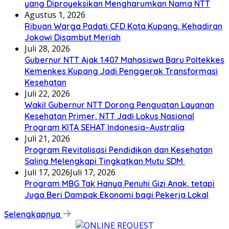
yang Diproyeksikan Mengharumkan Nama NTT
Agustus 1, 2026
Ribuan Warga Padati CFD Kota Kupang, Kehadiran
Jokowi Disambut Meriah
Juli 28, 2026
Gubernur NTT Ajak 1.407 Mahasiswa Baru Poltekkes
Kemenkes Kupang Jadi Penggerak Transformasi
Kesehatan
Juli 22, 2026
Wakil Gubernur NTT Dorong Penguatan Layanan
Kesehatan Primer, NTT Jadi Lokus Nasional
Program KITA SEHAT Indonesia–Australia
Juli 21, 2026
Program Revitalisasi Pendidikan dan Kesehatan
Saling Melengkapi Tingkatkan Mutu SDM
Juli 17, 2026
Juli 17, 2026
Program MBG Tak Hanya Penuhi Gizi Anak, tetapi
Juga Beri Dampak Ekonomi bagi Pekerja Lokal
Selengkapnya