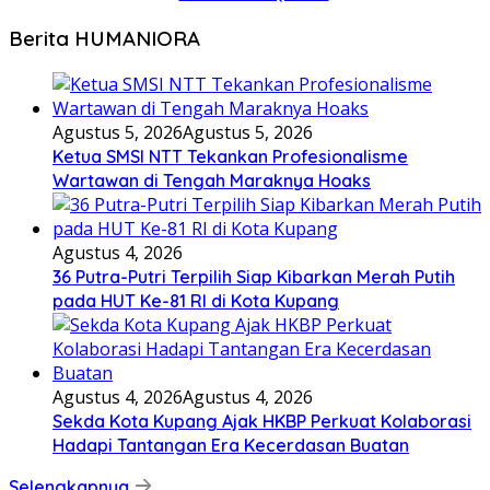
Berita HUMANIORA
Agustus 5, 2026
Agustus 5, 2026
Ketua SMSI NTT Tekankan Profesionalisme
Wartawan di Tengah Maraknya Hoaks
Agustus 4, 2026
36 Putra-Putri Terpilih Siap Kibarkan Merah Putih
pada HUT Ke-81 RI di Kota Kupang
Agustus 4, 2026
Agustus 4, 2026
Sekda Kota Kupang Ajak HKBP Perkuat Kolaborasi
Hadapi Tantangan Era Kecerdasan Buatan
Selengkapnya