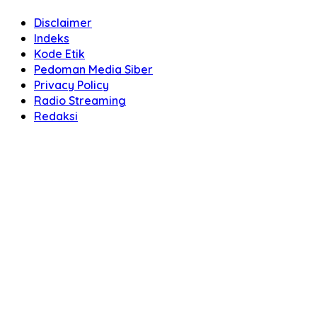
Disclaimer
Indeks
Kode Etik
Pedoman Media Siber
Privacy Policy
Radio Streaming
Redaksi