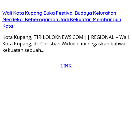
Wali Kota Kupang Buka Festival Budaya Kelurahan
Merdeka: Keberagaman Jadi Kekuatan Membangun
Kota
Kota Kupang, TIRILOLOKNEWS.COM || REGIONAL – Wali
Kota Kupang, dr. Christian Widodo, menegaskan bahwa
kekuatan sebuah…