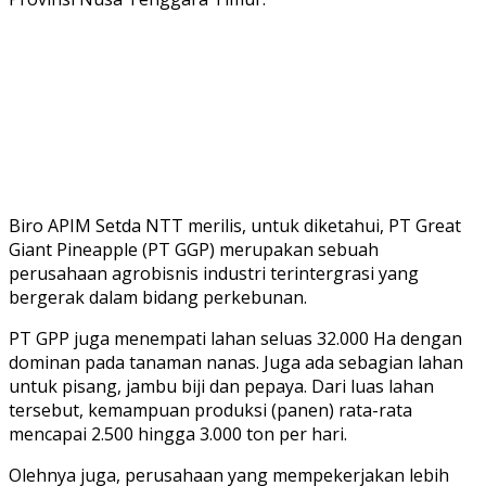
Biro APIM Setda NTT merilis, untuk diketahui, PT Great
Giant Pineapple (PT GGP) merupakan sebuah
perusahaan agrobisnis industri terintergrasi yang
bergerak dalam bidang perkebunan.
PT GPP juga menempati lahan seluas 32.000 Ha dengan
dominan pada tanaman nanas. Juga ada sebagian lahan
untuk pisang, jambu biji dan pepaya. Dari luas lahan
tersebut, kemampuan produksi (panen) rata-rata
mencapai 2.500 hingga 3.000 ton per hari.
Olehnya juga, perusahaan yang mempekerjakan lebih