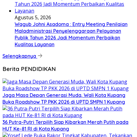
Agustus 5, 2026
Wagub Johni Asadoma : Entry Meeting Penilaian
Maladministrasi Penyelenggaraan Pelayanan
Publik Tahun 2026 Jadi Momentum Perbaikan
Kualitas Layanan
Selengkapnya
Berita PENDIDIKAN
Jaga Masa Depan Generasi Muda, Wali Kota Kupang
Buka Roadshow TP PKK 2026 di UPTD SMPN 1 Kupang
36 Putra-Putri Terpilih Siap Kibarkan Merah Putih pada
HUT Ke-81 RI di Kota Kupang