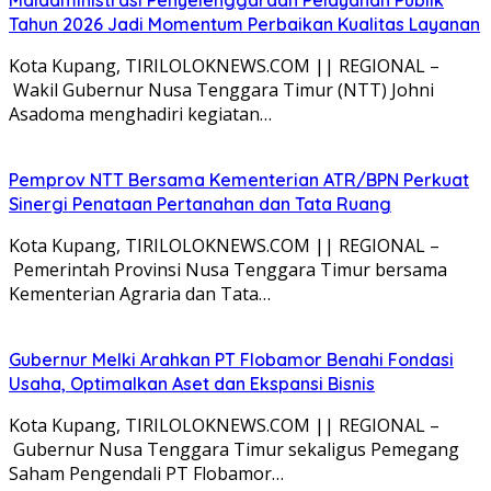
Tahun 2026 Jadi Momentum Perbaikan Kualitas Layanan
Kota Kupang, TIRILOLOKNEWS.COM || REGIONAL –
Wakil Gubernur Nusa Tenggara Timur (NTT) Johni
Asadoma menghadiri kegiatan…
Pemprov NTT Bersama Kementerian ATR/BPN Perkuat
Sinergi Penataan Pertanahan dan Tata Ruang
Kota Kupang, TIRILOLOKNEWS.COM || REGIONAL –
Pemerintah Provinsi Nusa Tenggara Timur bersama
Kementerian Agraria dan Tata…
Gubernur Melki Arahkan PT Flobamor Benahi Fondasi
Usaha, Optimalkan Aset dan Ekspansi Bisnis
Kota Kupang, TIRILOLOKNEWS.COM || REGIONAL –
Gubernur Nusa Tenggara Timur sekaligus Pemegang
Saham Pengendali PT Flobamor…