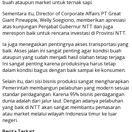
buah ataupun market untuk ternak sapi.
Sementara itu, Director of Corporate Affairs PT Great
Giant Pineapple, Welly Soegiono, memberikan apresiasi
atas kunjungan Penjabat Gubernur NTT dan juga
merespon baik untuk rencana investasi di Provinsi NTT.
Ia juga menegaskan pentingnya akses transportasi yang
baik. Akses jalan ini sangat penting agar kondisi buah
ataupun yang sudah menjadi hasil olahan tetap terjaga.
Ini sangat penting karena produksinya harus tetap
dalam kondisi bagus dengan baik sampai ke konsumen.
Selain itu, dari sisi bisnis produksi sangat mengharapkan
Pemerintah membangun pelabuhan yang modern sesuai
standar perdagangan. Karena 95% bisnis perdagangan
dunia adalah dari jalur laut. Dengan adanya pelabuhan
yang baik di NTT akan sangat membantu pemasaran
atau market melalui wilayah Indonesia timur ke luar
negeri.
Berita Terkait