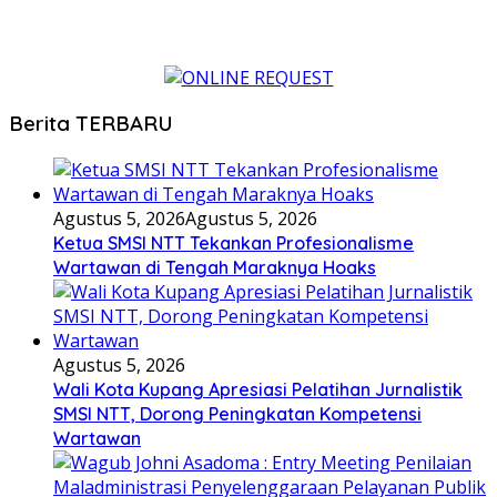
Berita TERBARU
Agustus 5, 2026
Agustus 5, 2026
Ketua SMSI NTT Tekankan Profesionalisme
Wartawan di Tengah Maraknya Hoaks
Agustus 5, 2026
Wali Kota Kupang Apresiasi Pelatihan Jurnalistik
SMSI NTT, Dorong Peningkatan Kompetensi
Wartawan