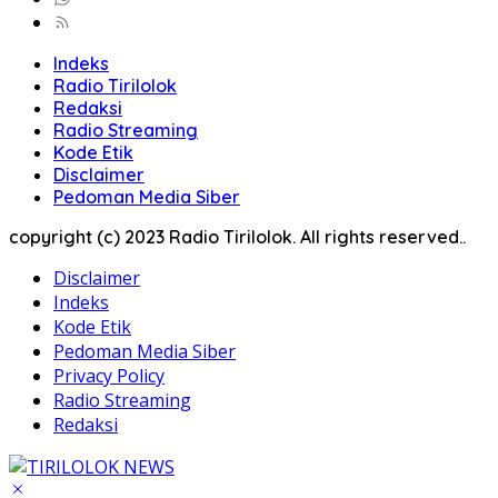
Indeks
Radio Tirilolok
Redaksi
Radio Streaming
Kode Etik
Disclaimer
Pedoman Media Siber
copyright (c) 2023 Radio Tirilolok. All rights reserved..
Disclaimer
Indeks
Kode Etik
Pedoman Media Siber
Privacy Policy
Radio Streaming
Redaksi