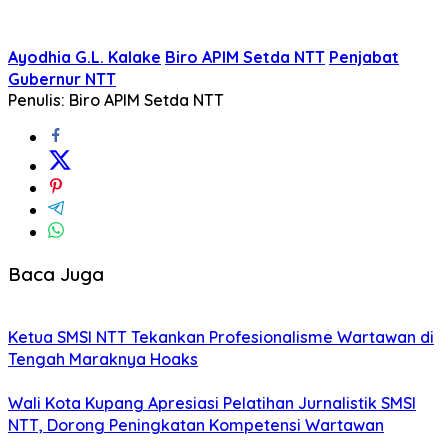
Ayodhia G.L. Kalake
Biro APIM Setda NTT
Penjabat
Gubernur NTT
Penulis: Biro APIM Setda NTT
Baca Juga
Ketua SMSI NTT Tekankan Profesionalisme Wartawan di
Tengah Maraknya Hoaks
Wali Kota Kupang Apresiasi Pelatihan Jurnalistik SMSI
NTT, Dorong Peningkatan Kompetensi Wartawan