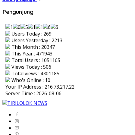
Pengunjung
Users Today : 269
Users Yesterday : 2213
This Month : 20347
This Year : 471943
Total Users : 1051165
Views Today : 506
Total views : 4301185
Who's Online : 10
Your IP Address : 216.73.217.22
Server Time : 2026-08-06