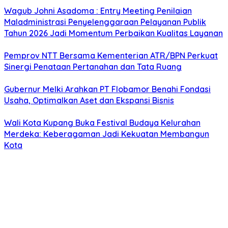
Wagub Johni Asadoma : Entry Meeting Penilaian
Maladministrasi Penyelenggaraan Pelayanan Publik
Tahun 2026 Jadi Momentum Perbaikan Kualitas Layanan
Pemprov NTT Bersama Kementerian ATR/BPN Perkuat
Sinergi Penataan Pertanahan dan Tata Ruang
Gubernur Melki Arahkan PT Flobamor Benahi Fondasi
Usaha, Optimalkan Aset dan Ekspansi Bisnis
Wali Kota Kupang Buka Festival Budaya Kelurahan
Merdeka: Keberagaman Jadi Kekuatan Membangun
Kota