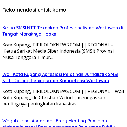
Rekomendasi untuk kamu
Ketua SMSI NTT Tekankan Profesionalisme Wartawan di
Tengah Maraknya Hoaks
Kota Kupang, TIRILOLOKNEWS.COM || REGIONAL –
Ketua Serikat Media Siber Indonesia (SMSI) Provinsi
Nusa Tenggara Timur…
Wali Kota Kupang Apresiasi Pelatihan Jurnalistik SMSI
NTT, Dorong Peningkatan Kompetensi Wartawan
Kota Kupang, TIRILOLOKNEWS.COM || REGIONAL – Wali
Kota Kupang, dr. Christian Widodo, menegaskan
pentingnya peningkatan kapasitas…
Wagub Johni Asadoma : Entry Meeting Penilaian
Maladministrasi Penyelenggaraan Pelayanan Publik