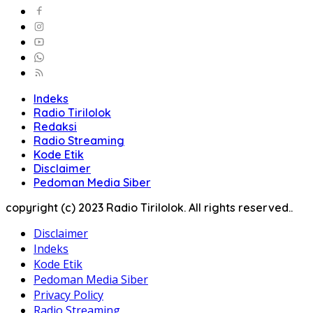
Indeks
Radio Tirilolok
Redaksi
Radio Streaming
Kode Etik
Disclaimer
Pedoman Media Siber
copyright (c) 2023 Radio Tirilolok. All rights reserved..
Disclaimer
Indeks
Kode Etik
Pedoman Media Siber
Privacy Policy
Radio Streaming