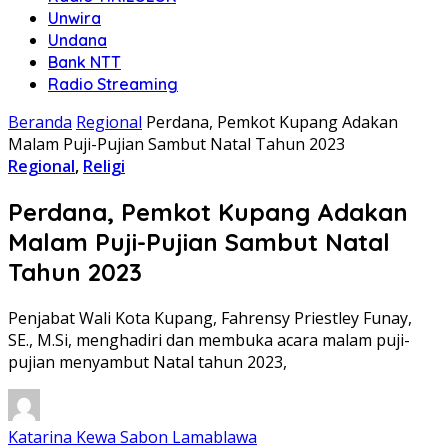
Unwira
Undana
Bank NTT
Radio Streaming
Beranda
Regional
Perdana, Pemkot Kupang Adakan
Malam Puji-Pujian Sambut Natal Tahun 2023
Regional
,
Religi
Perdana, Pemkot Kupang Adakan
Malam Puji-Pujian Sambut Natal
Tahun 2023
Penjabat Wali Kota Kupang, Fahrensy Priestley Funay,
SE., M.Si, menghadiri dan membuka acara malam puji-
pujian menyambut Natal tahun 2023,
Katarina Kewa Sabon Lamablawa