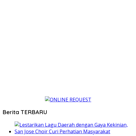
Berita TERBARU