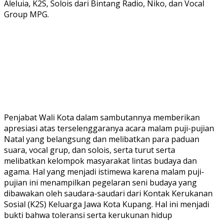
Aleluia, K2S, Solois dari Bintang Radio, Niko, dan Vocal
Group MPG.
Penjabat Wali Kota dalam sambutannya memberikan
apresiasi atas terselenggaranya acara malam puji-pujian
Natal yang belangsung dan melibatkan para paduan
suara, vocal grup, dan solois, serta turut serta
melibatkan kelompok masyarakat lintas budaya dan
agama. Hal yang menjadi istimewa karena malam puji-
pujian ini menampilkan pegelaran seni budaya yang
dibawakan oleh saudara-saudari dari Kontak Kerukanan
Sosial (K2S) Keluarga Jawa Kota Kupang. Hal ini menjadi
bukti bahwa toleransi serta kerukunan hidup