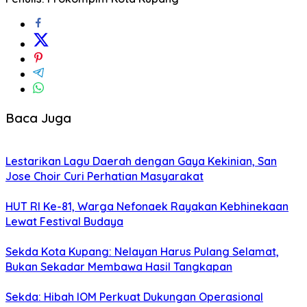
Baca Juga
Lestarikan Lagu Daerah dengan Gaya Kekinian, San
Jose Choir Curi Perhatian Masyarakat
HUT RI Ke-81, Warga Nefonaek Rayakan Kebhinekaan
Lewat Festival Budaya
Sekda Kota Kupang: Nelayan Harus Pulang Selamat,
Bukan Sekadar Membawa Hasil Tangkapan
Sekda: Hibah IOM Perkuat Dukungan Operasional