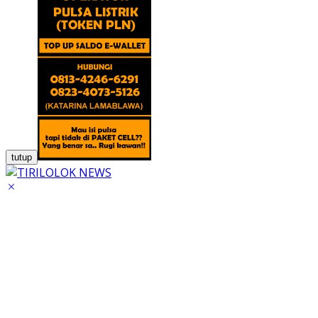
tutup