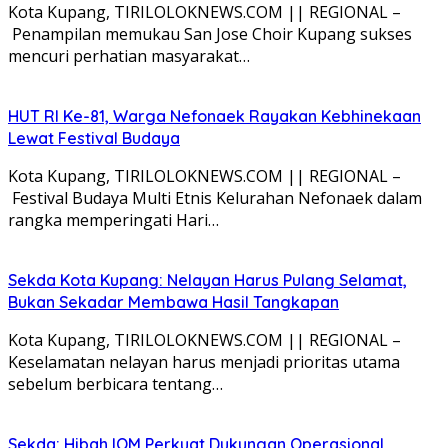
Kota Kupang, TIRILOLOKNEWS.COM || REGIONAL –
Penampilan memukau San Jose Choir Kupang sukses
mencuri perhatian masyarakat…
HUT RI Ke-81, Warga Nefonaek Rayakan Kebhinekaan
Lewat Festival Budaya
Kota Kupang, TIRILOLOKNEWS.COM || REGIONAL –
Festival Budaya Multi Etnis Kelurahan Nefonaek dalam
rangka memperingati Hari…
Sekda Kota Kupang: Nelayan Harus Pulang Selamat,
Bukan Sekadar Membawa Hasil Tangkapan
Kota Kupang, TIRILOLOKNEWS.COM || REGIONAL –
Keselamatan nelayan harus menjadi prioritas utama
sebelum berbicara tentang…
Sekda: Hibah IOM Perkuat Dukungan Operasional