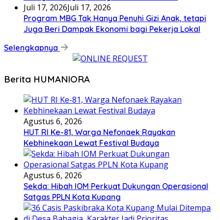
Juli 17, 2026
Juli 17, 2026
Program MBG Tak Hanya Penuhi Gizi Anak, tetapi
Juga Beri Dampak Ekonomi bagi Pekerja Lokal
Selengkapnya
Berita HUMANIORA
Agustus 6, 2026
HUT RI Ke-81, Warga Nefonaek Rayakan
Kebhinekaan Lewat Festival Budaya
Agustus 6, 2026
Sekda: Hibah IOM Perkuat Dukungan Operasional
Satgas PPLN Kota Kupang