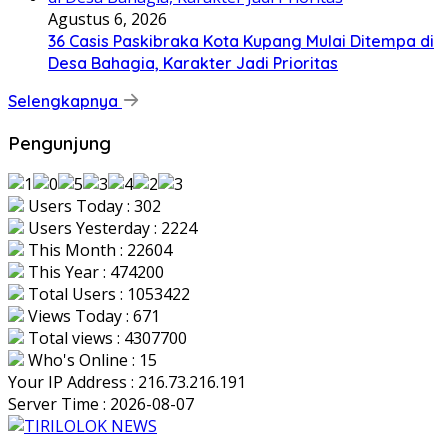
Agustus 6, 2026
36 Casis Paskibraka Kota Kupang Mulai Ditempa di
Desa Bahagia, Karakter Jadi Prioritas
Selengkapnya
Pengunjung
Users Today : 302
Users Yesterday : 2224
This Month : 22604
This Year : 474200
Total Users : 1053422
Views Today : 671
Total views : 4307700
Who's Online : 15
Your IP Address : 216.73.216.191
Server Time : 2026-08-07