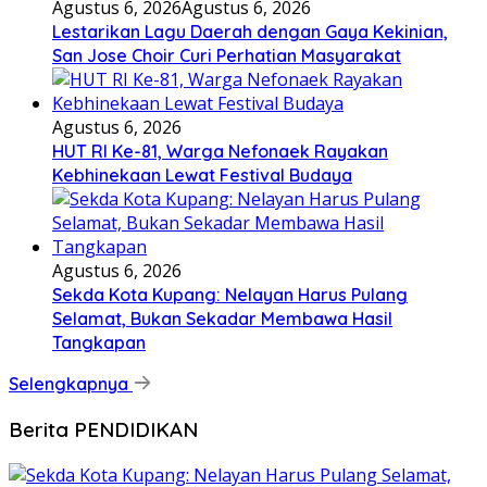
Agustus 6, 2026
Agustus 6, 2026
Lestarikan Lagu Daerah dengan Gaya Kekinian,
San Jose Choir Curi Perhatian Masyarakat
Agustus 6, 2026
HUT RI Ke-81, Warga Nefonaek Rayakan
Kebhinekaan Lewat Festival Budaya
Agustus 6, 2026
Sekda Kota Kupang: Nelayan Harus Pulang
Selamat, Bukan Sekadar Membawa Hasil
Tangkapan
Selengkapnya
Berita PENDIDIKAN