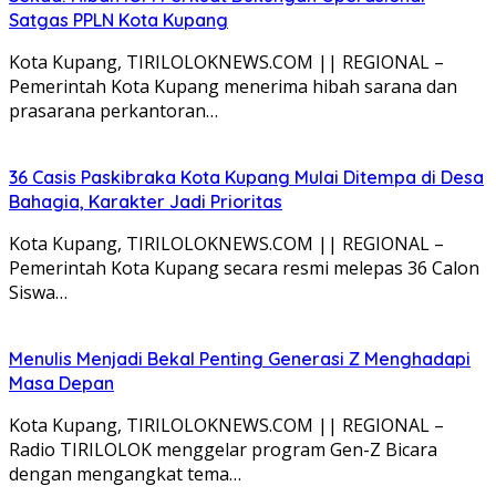
Satgas PPLN Kota Kupang
Kota Kupang, TIRILOLOKNEWS.COM || REGIONAL –
Pemerintah Kota Kupang menerima hibah sarana dan
prasarana perkantoran…
36 Casis Paskibraka Kota Kupang Mulai Ditempa di Desa
Bahagia, Karakter Jadi Prioritas
Kota Kupang, TIRILOLOKNEWS.COM || REGIONAL –
Pemerintah Kota Kupang secara resmi melepas 36 Calon
Siswa…
Menulis Menjadi Bekal Penting Generasi Z Menghadapi
Masa Depan
Kota Kupang, TIRILOLOKNEWS.COM || REGIONAL –
Radio TIRILOLOK menggelar program Gen-Z Bicara
dengan mengangkat tema…