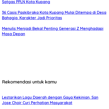
Satgas PPLN Kota Kupang
36 Casis Paskibraka Kota Kupang Mulai Ditempa di Desa
Bahagia, Karakter Jadi Prioritas
Menulis Menjadi Bekal Penting Generasi Z Menghadapi
Masa Depan
Rekomendasi untuk kamu
Lestarikan Lagu Daerah dengan Gaya Kekinian, San
Jose Choir Curi Perhatian Masyarakat