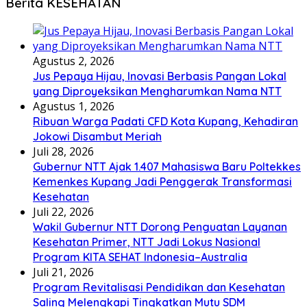
Berita KESEHATAN
Agustus 2, 2026
Jus Pepaya Hijau, Inovasi Berbasis Pangan Lokal
yang Diproyeksikan Mengharumkan Nama NTT
Agustus 1, 2026
Ribuan Warga Padati CFD Kota Kupang, Kehadiran
Jokowi Disambut Meriah
Juli 28, 2026
Gubernur NTT Ajak 1.407 Mahasiswa Baru Poltekkes
Kemenkes Kupang Jadi Penggerak Transformasi
Kesehatan
Juli 22, 2026
Wakil Gubernur NTT Dorong Penguatan Layanan
Kesehatan Primer, NTT Jadi Lokus Nasional
Program KITA SEHAT Indonesia–Australia
Juli 21, 2026
Program Revitalisasi Pendidikan dan Kesehatan
Saling Melengkapi Tingkatkan Mutu SDM