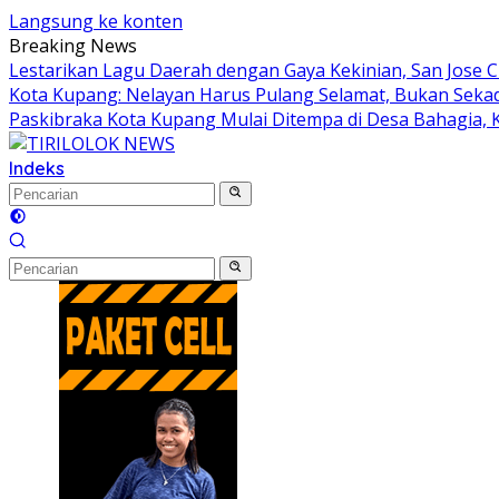
Langsung ke konten
Breaking News
Lestarikan Lagu Daerah dengan Gaya Kekinian, San Jose C
Kota Kupang: Nelayan Harus Pulang Selamat, Bukan Sek
Paskibraka Kota Kupang Mulai Ditempa di Desa Bahagia, Ka
Indeks