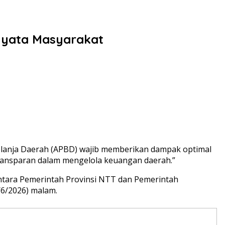
 Nyata Masyarakat
elanja Daerah (APBD) wajib memberikan dampak optimal
transparan dalam mengelola keuangan daerah.”
tara Pemerintah Provinsi NTT dan Pemerintah
/6/2026) malam.