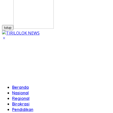
tutup
Beranda
Nasional
Regional
Birokrasi
Pendidikan