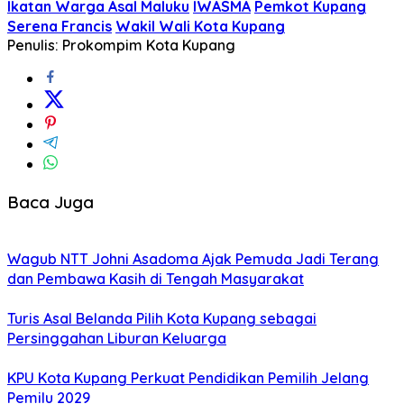
Ikatan Warga Asal Maluku
IWASMA
Pemkot Kupang
Serena Francis
Wakil Wali Kota Kupang
Penulis: Prokompim Kota Kupang
Baca Juga
Wagub NTT Johni Asadoma Ajak Pemuda Jadi Terang
dan Pembawa Kasih di Tengah Masyarakat
Turis Asal Belanda Pilih Kota Kupang sebagai
Persinggahan Liburan Keluarga
KPU Kota Kupang Perkuat Pendidikan Pemilih Jelang
Pemilu 2029