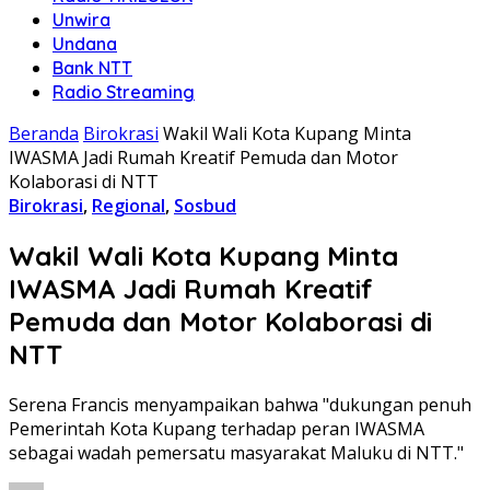
Unwira
Undana
Bank NTT
Radio Streaming
Beranda
Birokrasi
Wakil Wali Kota Kupang Minta
IWASMA Jadi Rumah Kreatif Pemuda dan Motor
Kolaborasi di NTT
Birokrasi
,
Regional
,
Sosbud
Wakil Wali Kota Kupang Minta
IWASMA Jadi Rumah Kreatif
Pemuda dan Motor Kolaborasi di
NTT
Serena Francis menyampaikan bahwa "dukungan penuh
Pemerintah Kota Kupang terhadap peran IWASMA
sebagai wadah pemersatu masyarakat Maluku di NTT."