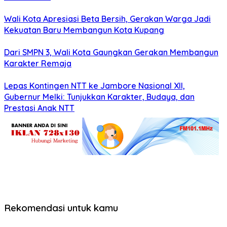
Wali Kota Apresiasi Beta Bersih, Gerakan Warga Jadi
Kekuatan Baru Membangun Kota Kupang
Dari SMPN 3, Wali Kota Gaungkan Gerakan Membangun
Karakter Remaja
Lepas Kontingen NTT ke Jambore Nasional XII,
Gubernur Melki: Tunjukkan Karakter, Budaya, dan
Prestasi Anak NTT
Rekomendasi untuk kamu