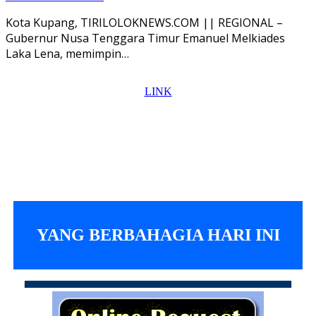
Kota Kupang, TIRILOLOKNEWS.COM || REGIONAL –
Gubernur Nusa Tenggara Timur Emanuel Melkiades
Laka Lena, memimpin…