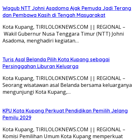
Wagub NTT Johni Asadoma Ajak Pemuda Jadi Terang
dan Pembawa Kasih di Tengah Masyarakat
Kota Kupang, TIRILOLOKNEWS.COM || REGIONAL –
Wakil Gubernur Nusa Tenggara Timur (NTT) Johni
Asadoma, menghadiri kegiatan…
Turis Asal Belanda Pilih Kota Kupang sebagai
Persinggahan Liburan Keluarga
Kota Kupang, TIRILOLOKNEWS.COM || REGIONAL –
Seorang wisatawan asal Belanda bersama keluarganya
mengunjungi Kota Kupang,…
KPU Kota Kupang Perkuat Pendidikan Pemilih Jelang
Pemilu 2029
Kota Kupang, TIRILOLOKNEWS.COM || REGIONAL –
Komisi Pemilihan Umum Kota Kupang memperkuat