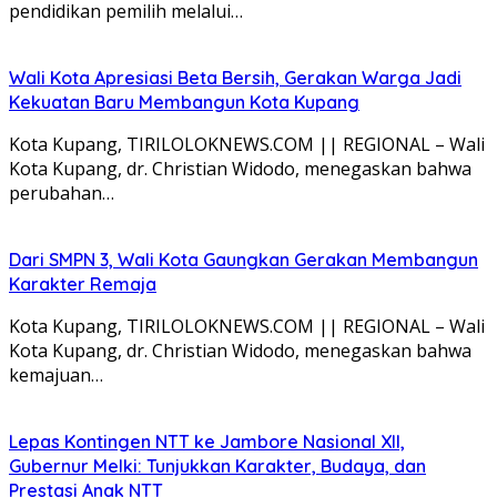
pendidikan pemilih melalui…
Wali Kota Apresiasi Beta Bersih, Gerakan Warga Jadi
Kekuatan Baru Membangun Kota Kupang
Kota Kupang, TIRILOLOKNEWS.COM || REGIONAL – Wali
Kota Kupang, dr. Christian Widodo, menegaskan bahwa
perubahan…
Dari SMPN 3, Wali Kota Gaungkan Gerakan Membangun
Karakter Remaja
Kota Kupang, TIRILOLOKNEWS.COM || REGIONAL – Wali
Kota Kupang, dr. Christian Widodo, menegaskan bahwa
kemajuan…
Lepas Kontingen NTT ke Jambore Nasional XII,
Gubernur Melki: Tunjukkan Karakter, Budaya, dan
Prestasi Anak NTT