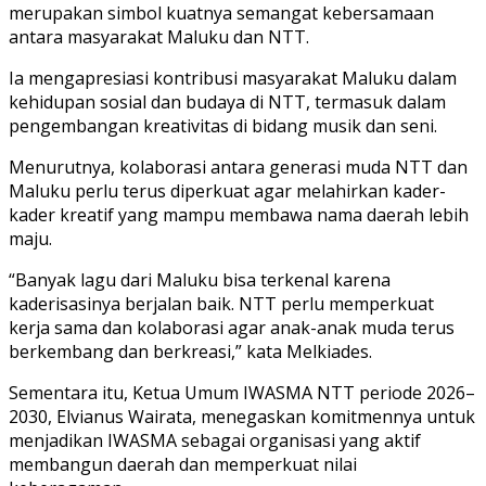
merupakan simbol kuatnya semangat kebersamaan
antara masyarakat Maluku dan NTT.
Ia mengapresiasi kontribusi masyarakat Maluku dalam
kehidupan sosial dan budaya di NTT, termasuk dalam
pengembangan kreativitas di bidang musik dan seni.
Menurutnya, kolaborasi antara generasi muda NTT dan
Maluku perlu terus diperkuat agar melahirkan kader-
kader kreatif yang mampu membawa nama daerah lebih
maju.
“Banyak lagu dari Maluku bisa terkenal karena
kaderisasinya berjalan baik. NTT perlu memperkuat
kerja sama dan kolaborasi agar anak-anak muda terus
berkembang dan berkreasi,” kata Melkiades.
Sementara itu, Ketua Umum IWASMA NTT periode 2026–
2030, Elvianus Wairata, menegaskan komitmennya untuk
menjadikan IWASMA sebagai organisasi yang aktif
membangun daerah dan memperkuat nilai