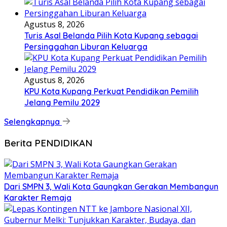
Agustus 8, 2026
Turis Asal Belanda Pilih Kota Kupang sebagai
Persinggahan Liburan Keluarga
Agustus 8, 2026
KPU Kota Kupang Perkuat Pendidikan Pemilih
Jelang Pemilu 2029
Selengkapnya
Berita PENDIDIKAN
Dari SMPN 3, Wali Kota Gaungkan Gerakan Membangun
Karakter Remaja