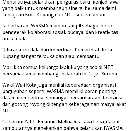
Menurutnya, pelantikan pengurus baru menjadi awal
yang baik untuk membangun sinergi bersama demi
kemajuan Kota Kupang dan NTT secara umum.
Ia berharap IWASMA mampu tampil sebagai motor
penggerak kolaborasi sosial, budaya, dan kreativitas
anak muda.
“Jika ada kendala dan keperluan, Pemerintah Kota
Kupang sangat terbuka dan siap membantu.
Mari kita semua keluarga Maluku yang ada di NTT
bersama-sama membangun daerah ini,” ujar Serena.
Wakil Wali Kota juga menilai keberadaan organisasi
paguyuban seperti IWASMA memiliki peran penting
dalam memperkuat semangat persaudaraan, toleransi,
dan gotong royong di tengah keberagaman masyarakat
NTT.
Gubernur NTT, Emanuel Melkiades Laka Lena, dalam
sambutannya menekankan bahwa pelantikan IWASMA