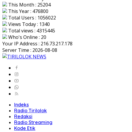
This Month : 25204
This Year : 476800
Total Users : 1056022
Views Today : 1340
Total views : 4315445
Who's Online : 20
Your IP Address : 216.73.217.178
Server Time : 2026-08-08
Indeks
Radio Tirilolok
Redaksi
Radio Streaming
Kode Etik