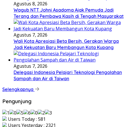
Agustus 8, 2026
Wagub NTT Johni Asadoma Ajak Pemuda Jadi
Terang dan Pembawa Kasih di Tengah Masyarakat
Agustus 7, 2026
Wali Kota Apresiasi Beta Bersih, Gerakan Warga
Jadi Kekuatan Baru Membangun Kota Kupang
Agustus 7, 2026
Delegasi Indonesia Pelajari Teknologi Pengolahan
Sampah dan Air di Taiwan
Selengkapnya
Pengunjung
Users Today : 581
Users Yesterday : 2321