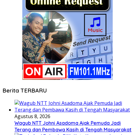
Berita TERBARU
Agustus 8, 2026
Wagub NTT Johni Asadoma Ajak Pemuda Jadi
Terang dan Pembawa Kasih di Tengah Masyarakat