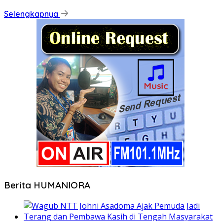
Selengkapnya
Berita HUMANIORA