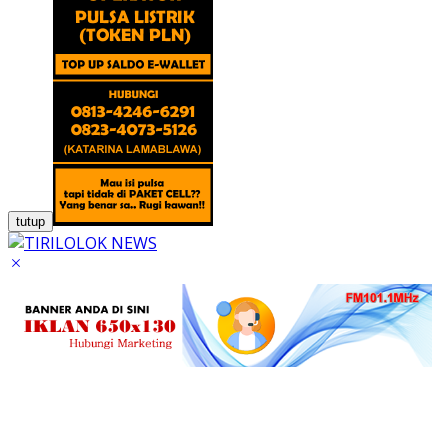
tutup