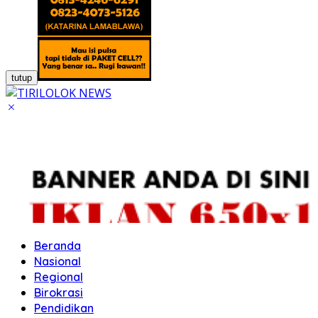
tutup
Beranda
Nasional
Regional
Birokrasi
Pendidikan