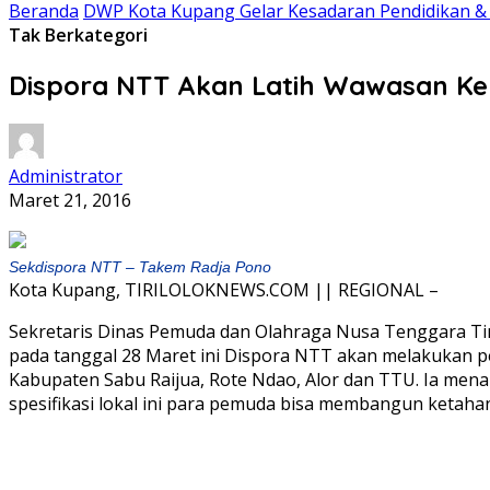
Beranda
DWP Kota Kupang Gelar Kesadaran Pendidikan &
Tak Berkategori
Dispora NTT Akan Latih Wawasan K
Administrator
Maret 21, 2016
Sekdispora NTT – Takem Radja Pono
Kota Kupang, TIRILOLOKNEWS.COM || REGIONAL –
Sekretaris Dinas Pemuda dan Olahraga Nusa Tenggara Ti
pada tanggal 28 Maret ini Dispora NTT akan melakukan 
Kabupaten Sabu Raijua, Rote Ndao, Alor dan TTU. Ia men
spesifikasi lokal ini para pemuda bisa membangun keta