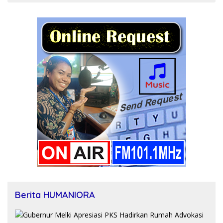
Berita HUMANIORA