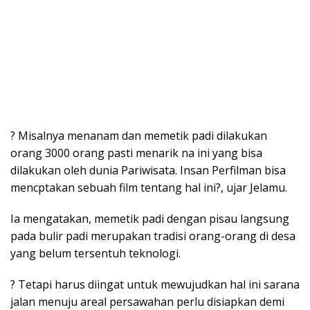
? Misalnya menanam dan memetik padi dilakukan
orang 3000 orang pasti menarik na ini yang bisa
dilakukan oleh dunia Pariwisata. Insan Perfilman bisa
mencptakan sebuah film tentang hal ini?, ujar Jelamu.
Ia mengatakan, memetik padi dengan pisau langsung
pada bulir padi merupakan tradisi orang-orang di desa
yang belum tersentuh teknologi.
? Tetapi harus diingat untuk mewujudkan hal ini sarana
jalan menuju areal persawahan perlu disiapkan demi