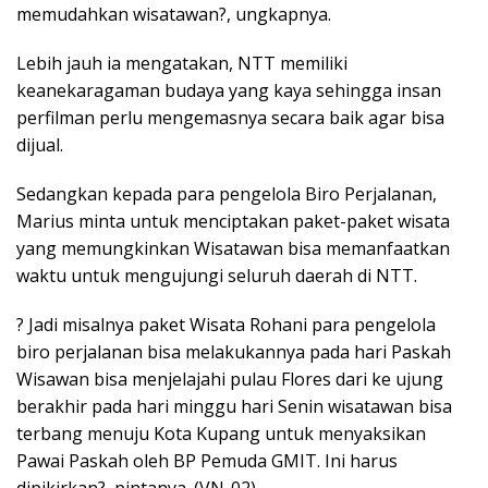
memudahkan wisatawan?, ungkapnya.
Lebih jauh ia mengatakan, NTT memiliki
keanekaragaman budaya yang kaya sehingga insan
perfilman perlu mengemasnya secara baik agar bisa
dijual.
Sedangkan kepada para pengelola Biro Perjalanan,
Marius minta untuk menciptakan paket-paket wisata
yang memungkinkan Wisatawan bisa memanfaatkan
waktu untuk mengujungi seluruh daerah di NTT.
? Jadi misalnya paket Wisata Rohani para pengelola
biro perjalanan bisa melakukannya pada hari Paskah
Wisawan bisa menjelajahi pulau Flores dari ke ujung
berakhir pada hari minggu hari Senin wisatawan bisa
terbang menuju Kota Kupang untuk menyaksikan
Pawai Paskah oleh BP Pemuda GMIT. Ini harus