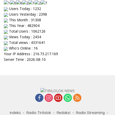
Users Today : 1232
Users Yesterday : 2398
This Month : 31308
This Year : 482904
Total Users : 1062126
Views Today : 2434
Total views : 4331641
Who's Online : 16
Your IP Address : 216.73.217.169
Server Time : 2026-08-10
Indeks
Radio Tirilolok
Redaksi
Radio Streaming