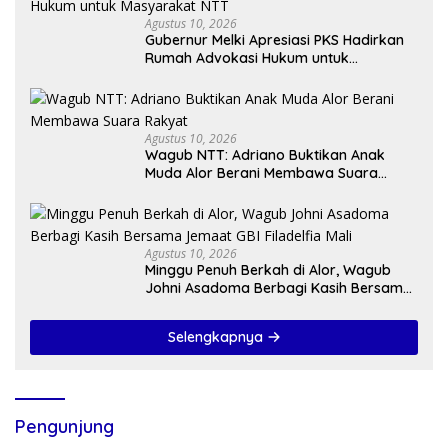
Agustus 10, 2026
Gubernur Melki Apresiasi PKS Hadirkan
Rumah Advokasi Hukum untuk
Masyarakat NTT
Agustus 10, 2026
Wagub NTT: Adriano Buktikan Anak
Muda Alor Berani Membawa Suara
Rakyat
Agustus 10, 2026
Minggu Penuh Berkah di Alor, Wagub
Johni Asadoma Berbagi Kasih Bersama
Jemaat GBI Filadelfia Mali
Selengkapnya
Pengunjung