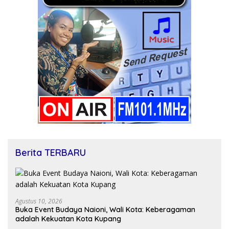
Berita TERBARU
Agustus 10, 2026
Buka Event Budaya Naioni, Wali Kota: Keberagaman
adalah Kekuatan Kota Kupang