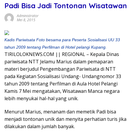
Padi Bisa Jadi Tontonan Wisatawan
Administrator
Mei 8, 2015
Kadis Pariwisata Foto besama para Peserta Sosialisasi UU 33
tahun 2009 tentang Perfilman di Hotel pelangi Kupang.
TIRILOLOKNEWS.COM || REGIONAL – Kepala Dinas
pariwisata NTT Jelamu Marius dalam pemaparan
materi berjudul Pengembangan Pariwisata di NTT
pada Kegiatan Sosialisasi Undang- Undangnomor 33
tahun 2009 tentang Perfilman di Aula Hotel Pelangi
Kamis 7 Mei mengatakan, Wisatawan Manca negara
lebih menyukai hal-hal yang unik.
Menurut Marius, menanam dan memetik Padi bisa
menjadi tontonan unik dan menyita perhatian turis jika
dilakukan dalam jumlah banyak.