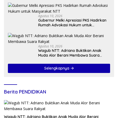
Agustus 10, 2026
Gubernur Melki Apresiasi PKS Hadirkan
Rumah Advokasi Hukum untuk
Masyarakat NTT
Agustus 10, 2026
Wagub NTT: Adriano Buktikan Anak
Muda Alor Berani Membawa Suara
Rakyat
Selengkapnya
Berita PENDIDIKAN
Wagub NTT: Adriano Buktikan Anak Muda Alor Berani