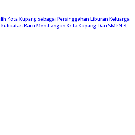
Pilih Kota Kupang sebagai Persinggahan Liburan Keluarga
adi Kekuatan Baru Membangun Kota Kupang
Dari SMPN 3,