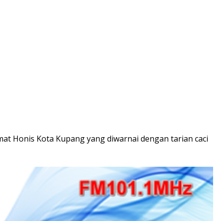
t Honis Kota Kupang yang diwarnai dengan tarian caci