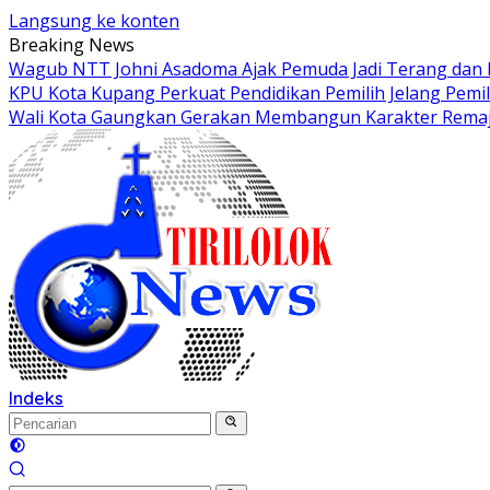
Langsung ke konten
Breaking News
Wagub NTT Johni Asadoma Ajak Pemuda Jadi Terang dan
KPU Kota Kupang Perkuat Pendidikan Pemilih Jelang Pemi
Wali Kota Gaungkan Gerakan Membangun Karakter Rema
Indeks