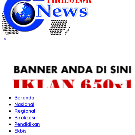
Beranda
Nasional
Regional
Birokrasi
Pendidikan
Ekbis