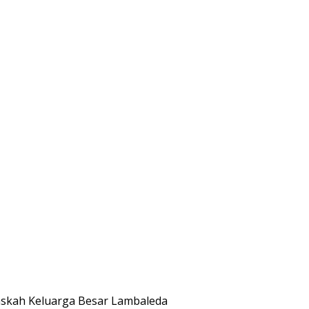
askah Keluarga Besar Lambaleda