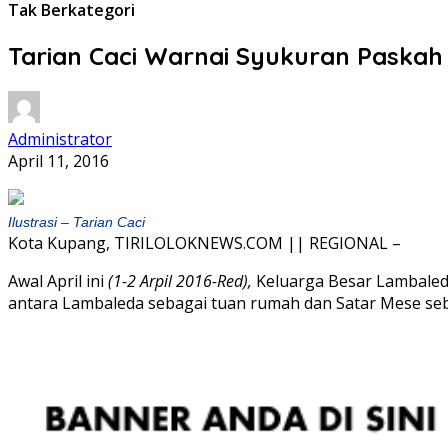
Tak Berkategori
Tarian Caci Warnai Syukuran Paska
Administrator
April 11, 2016
Ilustrasi – Tarian Caci
Kota Kupang, TIRILOLOKNEWS.COM || REGIONAL –
Awal April ini
(1-2 Arpil 2016-Red),
Keluarga Besar Lambaled
antara Lambaleda sebagai tuan rumah dan Satar Mese se