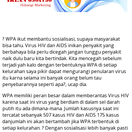
? WPA ikut membantu sosialisasi, supaya masyarakat
bisa tahu. Virus HIV dan AIDS inikan penyakit yang
berbahaya bila perlu dicegah jangan tunggu penyakit
naik dulu baru kita bertindak. Kita mencegah sebelum
terjadi yah kalo dengan terbentuknya WPA di setiap
kelurahan saya pikir dapat mengurangi penularan virus
itu karna selama ini banyak orang belum tau
penyebarannya seperti apa?, ucap dia.
WPA memiliki peran besar dalam memberantas Virus HIV
karena saat ini virus yang berdiam di dalam sel darah
putih itu ada dimana-mana. Jumlah kasusnya saat ini
tercatat sebanyak 507 kasus HIV dan AIDS 175 kasus
danjumlah ini akan bertambah jika WPA terbentuk di
setiap kelurahan. ? Dengan sosialisasi lebih banyak pasti