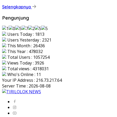
Selengkapnya
Pengunjung
Users Today : 1813
Users Yesterday : 2321
This Month : 26436
This Year : 478032
Total Users : 1057254
Views Today : 3926
Total views : 4318031
Who's Online : 11
Your IP Address : 216.73.217.64
Server Time : 2026-08-08