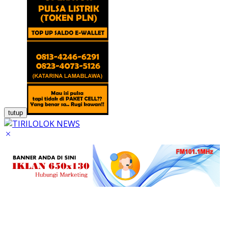
tutup