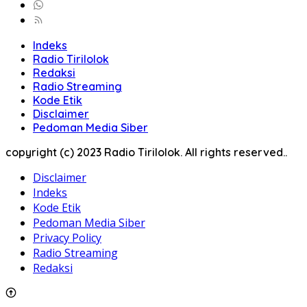
Indeks
Radio Tirilolok
Redaksi
Radio Streaming
Kode Etik
Disclaimer
Pedoman Media Siber
copyright (c) 2023 Radio Tirilolok. All rights reserved..
Disclaimer
Indeks
Kode Etik
Pedoman Media Siber
Privacy Policy
Radio Streaming
Redaksi