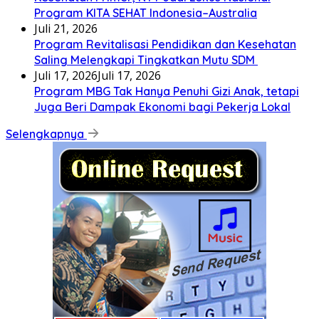
Program KITA SEHAT Indonesia–Australia
Juli 21, 2026
Program Revitalisasi Pendidikan dan Kesehatan
Saling Melengkapi Tingkatkan Mutu SDM
Juli 17, 2026
Juli 17, 2026
Program MBG Tak Hanya Penuhi Gizi Anak, tetapi
Juga Beri Dampak Ekonomi bagi Pekerja Lokal
Selengkapnya