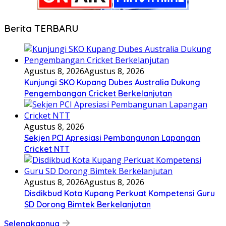
Berita TERBARU
Agustus 8, 2026
Agustus 8, 2026
Kunjungi SKO Kupang Dubes Australia Dukung
Pengembangan Cricket Berkelanjutan
Agustus 8, 2026
Sekjen PCI Apresiasi Pembangunan Lapangan
Cricket NTT
Agustus 8, 2026
Agustus 8, 2026
Disdikbud Kota Kupang Perkuat Kompetensi Guru
SD Dorong Bimtek Berkelanjutan
Selengkapnya