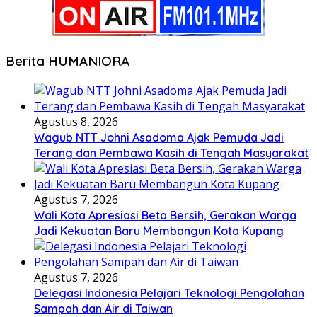
Berita HUMANIORA
Agustus 8, 2026
Wagub NTT Johni Asadoma Ajak Pemuda Jadi
Terang dan Pembawa Kasih di Tengah Masyarakat
Agustus 7, 2026
Wali Kota Apresiasi Beta Bersih, Gerakan Warga
Jadi Kekuatan Baru Membangun Kota Kupang
Agustus 7, 2026
Delegasi Indonesia Pelajari Teknologi Pengolahan
Sampah dan Air di Taiwan