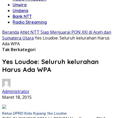
Unwira
Undana
Bank NTT
Radio Streaming
Beranda
Atlet NTT Siap Menjuarai PON XXI di Aceh dan
Sumatera Utara
Yes Loudoe: Seluruh kelurahan Harus
Ada WPA
Tak Berkategori
Yes Loudoe: Seluruh kelurahan
Harus Ada WPA
Administrator
Maret 18, 2015
Ketua DPRD Kota Kupang Yes Loudoe