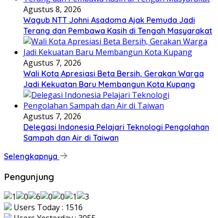
Agustus 8, 2026
Wagub NTT Johni Asadoma Ajak Pemuda Jadi
Terang dan Pembawa Kasih di Tengah Masyarakat
Agustus 7, 2026
Wali Kota Apresiasi Beta Bersih, Gerakan Warga
Jadi Kekuatan Baru Membangun Kota Kupang
Agustus 7, 2026
Delegasi Indonesia Pelajari Teknologi Pengolahan
Sampah dan Air di Taiwan
Selengkapnya
Pengunjung
Users Today : 1516