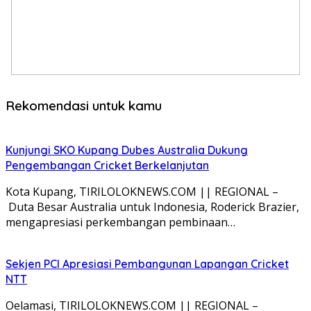
Rekomendasi untuk kamu
Kunjungi SKO Kupang Dubes Australia Dukung
Pengembangan Cricket Berkelanjutan
Kota Kupang, TIRILOLOKNEWS.COM || REGIONAL –
Duta Besar Australia untuk Indonesia, Roderick Brazier,
mengapresiasi perkembangan pembinaan…
Sekjen PCI Apresiasi Pembangunan Lapangan Cricket
NTT
Oelamasi, TIRILOLOKNEWS.COM || REGIONAL –