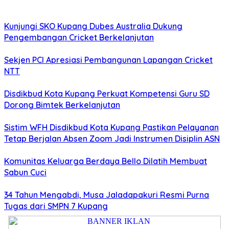
Kunjungi SKO Kupang Dubes Australia Dukung
Pengembangan Cricket Berkelanjutan
Sekjen PCI Apresiasi Pembangunan Lapangan Cricket
NTT
Disdikbud Kota Kupang Perkuat Kompetensi Guru SD
Dorong Bimtek Berkelanjutan
Sistim WFH Disdikbud Kota Kupang Pastikan Pelayanan
Tetap Berjalan Absen Zoom Jadi Instrumen Disiplin ASN
Komunitas Keluarga Berdaya Bello Dilatih Membuat
Sabun Cuci
34 Tahun Mengabdi, Musa Jaladapakuri Resmi Purna
Tugas dari SMPN 7 Kupang