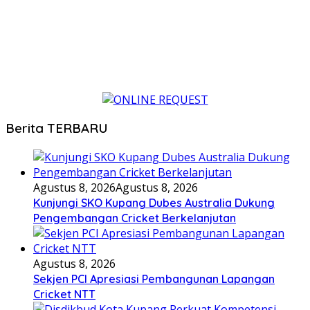
Berita TERBARU
Agustus 8, 2026
Agustus 8, 2026
Kunjungi SKO Kupang Dubes Australia Dukung
Pengembangan Cricket Berkelanjutan
Agustus 8, 2026
Sekjen PCI Apresiasi Pembangunan Lapangan
Cricket NTT