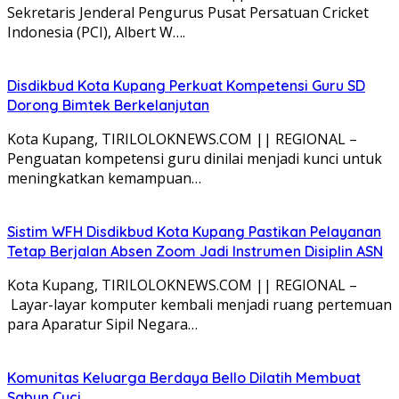
Sekretaris Jenderal Pengurus Pusat Persatuan Cricket
Indonesia (PCI), Albert W….
Disdikbud Kota Kupang Perkuat Kompetensi Guru SD
Dorong Bimtek Berkelanjutan
Kota Kupang, TIRILOLOKNEWS.COM || REGIONAL –
Penguatan kompetensi guru dinilai menjadi kunci untuk
meningkatkan kemampuan…
Sistim WFH Disdikbud Kota Kupang Pastikan Pelayanan
Tetap Berjalan Absen Zoom Jadi Instrumen Disiplin ASN
Kota Kupang, TIRILOLOKNEWS.COM || REGIONAL –
Layar-layar komputer kembali menjadi ruang pertemuan
para Aparatur Sipil Negara…
Komunitas Keluarga Berdaya Bello Dilatih Membuat
Sabun Cuci