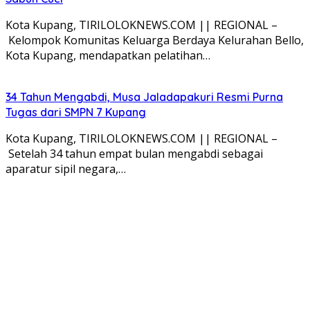
Kota Kupang, TIRILOLOKNEWS.COM || REGIONAL –
Kelompok Komunitas Keluarga Berdaya Kelurahan Bello,
Kota Kupang, mendapatkan pelatihan…
34 Tahun Mengabdi, Musa Jaladapakuri Resmi Purna
Tugas dari SMPN 7 Kupang
Kota Kupang, TIRILOLOKNEWS.COM || REGIONAL –
Setelah 34 tahun empat bulan mengabdi sebagai
aparatur sipil negara,…