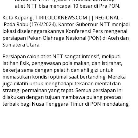
atlet NTT bisa mencapai 10 besar di Pra PON.
Kota Kupang, TIRILOLOKNEWS.COM || REGIONAL –
Pada Rabu (17/4/2024), Kantor Gubernur NTT menjadi
lokasi diselenggarakannya Konferensi Pers mengenai
persiapan Pekan Olahraga Nasional (PON) di Aceh dan
Sumatera Utara.
Persiapan calon atlet NTT sangat intensif, meliputi
latihan fisik, pengawasan pola makan, dan istirahat,
bekerja sama dengan pelatih dan ahli gizi untuk
memastikan kondisi optimal saat bertanding. Mereka
juga dilatih untuk menghadapi tekanan mental dan
strategi permainan yang tepat. Semua persiapan ini
dilakukan dengan tujuan membawa pulang prestasi
terbaik bagi Nusa Tenggara Timur di PON mendatang.