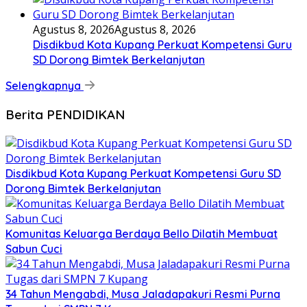
Agustus 8, 2026
Agustus 8, 2026
Disdikbud Kota Kupang Perkuat Kompetensi Guru
SD Dorong Bimtek Berkelanjutan
Selengkapnya
Berita PENDIDIKAN
Disdikbud Kota Kupang Perkuat Kompetensi Guru SD
Dorong Bimtek Berkelanjutan
Komunitas Keluarga Berdaya Bello Dilatih Membuat
Sabun Cuci
34 Tahun Mengabdi, Musa Jaladapakuri Resmi Purna