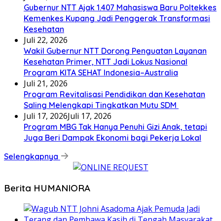
Gubernur NTT Ajak 1.407 Mahasiswa Baru Poltekkes
Kemenkes Kupang Jadi Penggerak Transformasi
Kesehatan
Juli 22, 2026
Wakil Gubernur NTT Dorong Penguatan Layanan
Kesehatan Primer, NTT Jadi Lokus Nasional
Program KITA SEHAT Indonesia–Australia
Juli 21, 2026
Program Revitalisasi Pendidikan dan Kesehatan
Saling Melengkapi Tingkatkan Mutu SDM
Juli 17, 2026
Juli 17, 2026
Program MBG Tak Hanya Penuhi Gizi Anak, tetapi
Juga Beri Dampak Ekonomi bagi Pekerja Lokal
Selengkapnya
Berita HUMANIORA