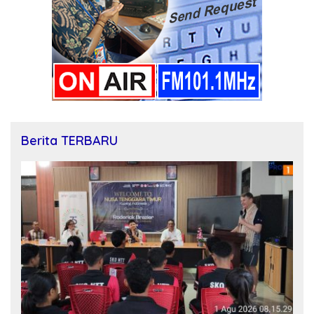
Berita TERBARU