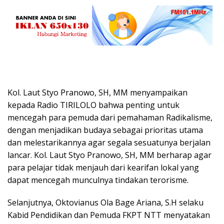
Kol. Laut Styo Pranowo, SH, MM menyampaikan
kepada Radio TIRILOLO bahwa penting untuk
mencegah para pemuda dari pemahaman Radikalisme,
dengan menjadikan budaya sebagai prioritas utama
dan melestarikannya agar segala sesuatunya berjalan
lancar. Kol. Laut Styo Pranowo, SH, MM berharap agar
para pelajar tidak menjauh dari kearifan lokal yang
dapat mencegah munculnya tindakan terorisme.
Selanjutnya, Oktovianus Ola Bage Ariana, S.H selaku
Kabid Pendidikan dan Pemuda FKPT NTT menyatakan