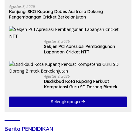
Agustus 8, 2026
Kunjungi SKO Kupang Dubes Australia Dukung
Pengembangan Cricket Berkelanjutan
Agustus 8, 2026
Sekjen PCI Apresiasi Pembangunan
Lapangan Cricket NTT
Agustus 8, 2026
Disdikbud Kota Kupang Perkuat
Kompetensi Guru SD Dorong Bimtek
Berkelanjutan
Selengkapnya
Berita PENDIDIKAN