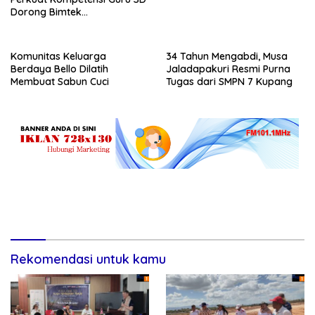
Dorong Bimtek
Berkelanjutan
Komunitas Keluarga
34 Tahun Mengabdi, Musa
Berdaya Bello Dilatih
Jaladapakuri Resmi Purna
Membuat Sabun Cuci
Tugas dari SMPN 7 Kupang
Rekomendasi untuk kamu