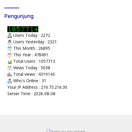
Pengunjung
Users Today : 2272
Users Yesterday : 2321
This Month : 26895
This Year : 478491
Total Users : 1057713
Views Today : 5038
Total views : 4319143
Who's Online : 31
Your IP Address : 216.73.216.30
Server Time : 2026-08-08