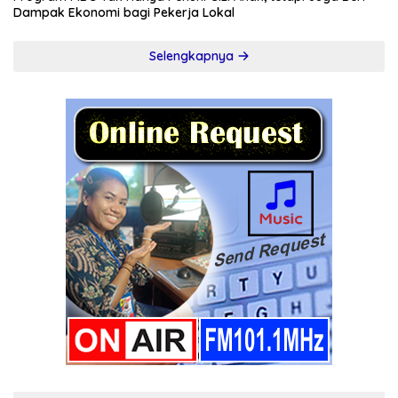
Dampak Ekonomi bagi Pekerja Lokal
Selengkapnya