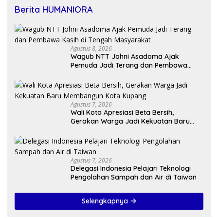
Berita HUMANIORA
Agustus 8, 2026
Wagub NTT Johni Asadoma Ajak
Pemuda Jadi Terang dan Pembawa
Kasih di Tengah Masyarakat
Agustus 7, 2026
Wali Kota Apresiasi Beta Bersih,
Gerakan Warga Jadi Kekuatan Baru
Membangun Kota Kupang
Agustus 7, 2026
Delegasi Indonesia Pelajari Teknologi
Pengolahan Sampah dan Air di Taiwan
Selengkapnya