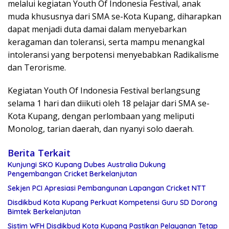
melalui kegiatan Youth Of Indonesia Festival, anak
muda khususnya dari SMA se-Kota Kupang, diharapkan
dapat menjadi duta damai dalam menyebarkan
keragaman dan toleransi, serta mampu menangkal
intoleransi yang berpotensi menyebabkan Radikalisme
dan Terorisme.
Kegiatan Youth Of Indonesia Festival berlangsung
selama 1 hari dan diikuti oleh 18 pelajar dari SMA se-
Kota Kupang, dengan perlombaan yang meliputi
Monolog, tarian daerah, dan nyanyi solo daerah.
Berita Terkait
Kunjungi SKO Kupang Dubes Australia Dukung
Pengembangan Cricket Berkelanjutan
Sekjen PCI Apresiasi Pembangunan Lapangan Cricket NTT
Disdikbud Kota Kupang Perkuat Kompetensi Guru SD Dorong
Bimtek Berkelanjutan
Sistim WFH Disdikbud Kota Kupang Pastikan Pelayanan Tetap