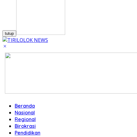
tutup
Beranda
Nasional
Regional
Birokrasi
Pendidikan