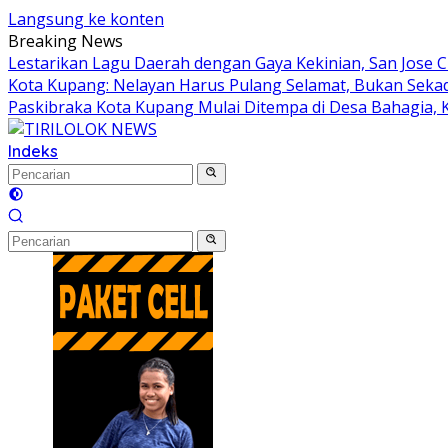
Langsung ke konten
Breaking News
Lestarikan Lagu Daerah dengan Gaya Kekinian, San Jose C
Kota Kupang: Nelayan Harus Pulang Selamat, Bukan Sek
Paskibraka Kota Kupang Mulai Ditempa di Desa Bahagia, Ka
Indeks