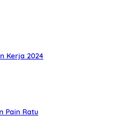
n Kerja 2024
n Pain Ratu