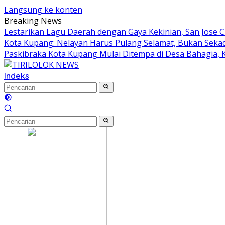
Langsung ke konten
Breaking News
Lestarikan Lagu Daerah dengan Gaya Kekinian, San Jose C
Kota Kupang: Nelayan Harus Pulang Selamat, Bukan Sek
Paskibraka Kota Kupang Mulai Ditempa di Desa Bahagia, Ka
Indeks