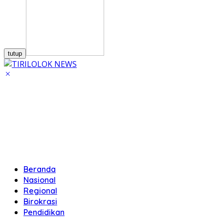
tutup
Beranda
Nasional
Regional
Birokrasi
Pendidikan