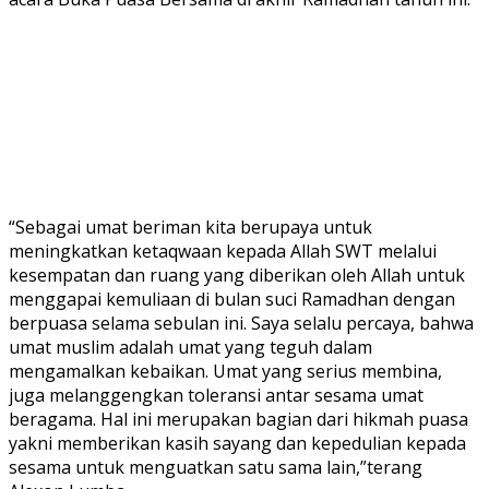
“Sebagai umat beriman kita berupaya untuk
meningkatkan ketaqwaan kepada Allah SWT melalui
kesempatan dan ruang yang diberikan oleh Allah untuk
menggapai kemuliaan di bulan suci Ramadhan dengan
berpuasa selama sebulan ini. Saya selalu percaya, bahwa
umat muslim adalah umat yang teguh dalam
mengamalkan kebaikan. Umat yang serius membina,
juga melanggengkan toleransi antar sesama umat
beragama. Hal ini merupakan bagian dari hikmah puasa
yakni memberikan kasih sayang dan kepedulian kepada
sesama untuk menguatkan satu sama lain,”terang