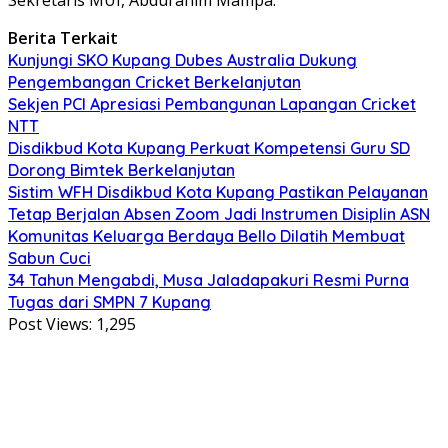
Berita Terkait
Kunjungi SKO Kupang Dubes Australia Dukung
Pengembangan Cricket Berkelanjutan
Sekjen PCI Apresiasi Pembangunan Lapangan Cricket
NTT
Disdikbud Kota Kupang Perkuat Kompetensi Guru SD
Dorong Bimtek Berkelanjutan
Sistim WFH Disdikbud Kota Kupang Pastikan Pelayanan
Tetap Berjalan Absen Zoom Jadi Instrumen Disiplin ASN
Komunitas Keluarga Berdaya Bello Dilatih Membuat
Sabun Cuci
34 Tahun Mengabdi, Musa Jaladapakuri Resmi Purna
Tugas dari SMPN 7 Kupang
Post Views:
1,295