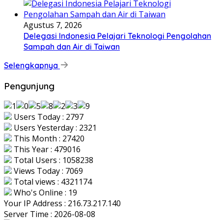
Agustus 7, 2026
Delegasi Indonesia Pelajari Teknologi Pengolahan
Sampah dan Air di Taiwan
Selengkapnya
Pengunjung
Users Today : 2797
Users Yesterday : 2321
This Month : 27420
This Year : 479016
Total Users : 1058238
Views Today : 7069
Total views : 4321174
Who's Online : 19
Your IP Address : 216.73.217.140
Server Time : 2026-08-08