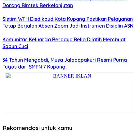
Dorong Bimtek Berkelanjutan
Sistim WFH Disdikbud Kota Kupang Pastikan Pelayanan
Tetap Berjalan Absen Zoom Jadi Instrumen Disiplin ASN
Komunitas Keluarga Berdaya Bello Dilatih Membuat
Sabun Cuci
34 Tahun Mengabdi, Musa Jaladapakuri Resmi Purna
Tugas dari SMPN 7 Kupang
Rekomendasi untuk kamu