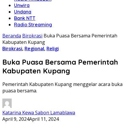
Unwira
Undana
Bank NTT
Radio Streaming
Beranda
Birokrasi
Buka Puasa Bersama Pemerintah
Kabupaten Kupang
Birokrasi
,
Regional
,
Religi
Buka Puasa Bersama Pemerintah
Kabupaten Kupang
Pemerintah Kabupaten Kupang menggelar acara buka
puasa bersama.
Katarina Kewa Sabon Lamablawa
April 9, 2024
April 11, 2024