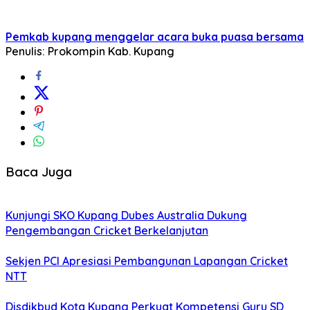
Pemkab kupang menggelar acara buka puasa bersama
Penulis: Prokompin Kab. Kupang
Baca Juga
Kunjungi SKO Kupang Dubes Australia Dukung
Pengembangan Cricket Berkelanjutan
Sekjen PCI Apresiasi Pembangunan Lapangan Cricket
NTT
Disdikbud Kota Kupang Perkuat Kompetensi Guru SD