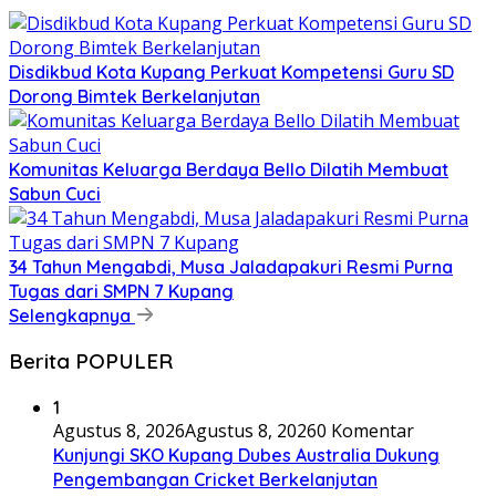
Disdikbud Kota Kupang Perkuat Kompetensi Guru SD
Dorong Bimtek Berkelanjutan
Komunitas Keluarga Berdaya Bello Dilatih Membuat
Sabun Cuci
34 Tahun Mengabdi, Musa Jaladapakuri Resmi Purna
Tugas dari SMPN 7 Kupang
Selengkapnya
Berita POPULER
1
Agustus 8, 2026
Agustus 8, 2026
0 Komentar
Kunjungi SKO Kupang Dubes Australia Dukung
Pengembangan Cricket Berkelanjutan