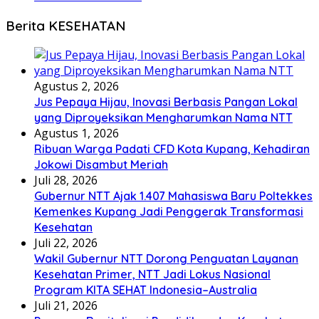
Berita KESEHATAN
Agustus 2, 2026
Jus Pepaya Hijau, Inovasi Berbasis Pangan Lokal
yang Diproyeksikan Mengharumkan Nama NTT
Agustus 1, 2026
Ribuan Warga Padati CFD Kota Kupang, Kehadiran
Jokowi Disambut Meriah
Juli 28, 2026
Gubernur NTT Ajak 1.407 Mahasiswa Baru Poltekkes
Kemenkes Kupang Jadi Penggerak Transformasi
Kesehatan
Juli 22, 2026
Wakil Gubernur NTT Dorong Penguatan Layanan
Kesehatan Primer, NTT Jadi Lokus Nasional
Program KITA SEHAT Indonesia–Australia
Juli 21, 2026