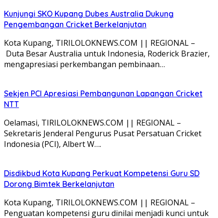
Kunjungi SKO Kupang Dubes Australia Dukung
Pengembangan Cricket Berkelanjutan
Kota Kupang, TIRILOLOKNEWS.COM || REGIONAL –
Duta Besar Australia untuk Indonesia, Roderick Brazier,
mengapresiasi perkembangan pembinaan…
Sekjen PCI Apresiasi Pembangunan Lapangan Cricket
NTT
Oelamasi, TIRILOLOKNEWS.COM || REGIONAL –
Sekretaris Jenderal Pengurus Pusat Persatuan Cricket
Indonesia (PCI), Albert W….
Disdikbud Kota Kupang Perkuat Kompetensi Guru SD
Dorong Bimtek Berkelanjutan
Kota Kupang, TIRILOLOKNEWS.COM || REGIONAL –
Penguatan kompetensi guru dinilai menjadi kunci untuk