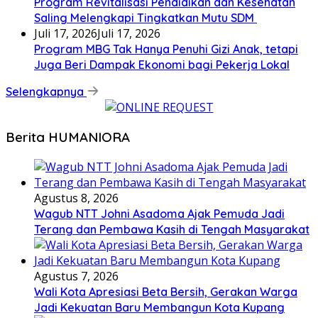
Program Revitalisasi Pendidikan dan Kesehatan
Saling Melengkapi Tingkatkan Mutu SDM
Juli 17, 2026
Juli 17, 2026
Program MBG Tak Hanya Penuhi Gizi Anak, tetapi
Juga Beri Dampak Ekonomi bagi Pekerja Lokal
Selengkapnya
Berita HUMANIORA
Agustus 8, 2026
Wagub NTT Johni Asadoma Ajak Pemuda Jadi
Terang dan Pembawa Kasih di Tengah Masyarakat
Agustus 7, 2026
Wali Kota Apresiasi Beta Bersih, Gerakan Warga
Jadi Kekuatan Baru Membangun Kota Kupang