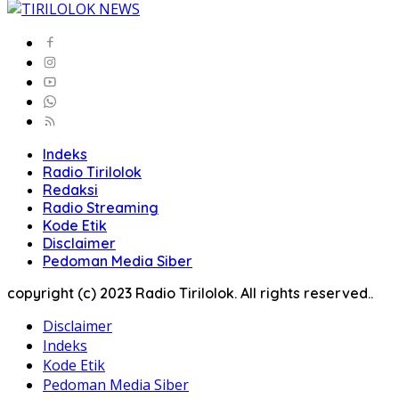
Indeks
Radio Tirilolok
Redaksi
Radio Streaming
Kode Etik
Disclaimer
Pedoman Media Siber
copyright (c) 2023 Radio Tirilolok. All rights reserved..
Disclaimer
Indeks
Kode Etik
Pedoman Media Siber