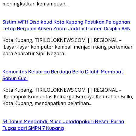
meningkatkan kemampuan…
Sistim WFH Disdikbud Kota Kupang Pastikan Pelayanan
Tetap Berjalan Absen Zoom Jadi Instrumen Disiplin ASN
Kota Kupang, TIRILOLOKNEWS.COM || REGIONAL –
Layar-layar komputer kembali menjadi ruang pertemuan
para Aparatur Sipil Negara…
Komunitas Keluarga Berdaya Bello Dilatih Membuat
Sabun Cuci
Kota Kupang, TIRILOLOKNEWS.COM || REGIONAL –
Kelompok Komunitas Keluarga Berdaya Kelurahan Bello,
Kota Kupang, mendapatkan pelatihan…
34 Tahun Mengabdi, Musa Jaladapakuri Resmi Purna
Tugas dari SMPN 7 Kupang