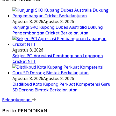
Agustus 8, 2026
Agustus 8, 2026
Kunjungi SKO Kupang Dubes Australia Dukung
Pengembangan Cricket Berkelanjutan
Agustus 8, 2026
Sekjen PCI Apresiasi Pembangunan Lapangan
Cricket NTT
Agustus 8, 2026
Agustus 8, 2026
Disdikbud Kota Kupang Perkuat Kompetensi Guru
SD Dorong Bimtek Berkelanjutan
Selengkapnya
Berita PENDIDIKAN