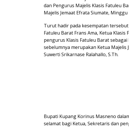
dan Pengurus Majelis Klasis Fatuleu Ba
Majelis Jemaat Efrata Siumate, Minggu 
Turut hadir pada kesempatan tersebut 
Fatuleu Barat Frans Ama, Ketua Klasis 
pengurus Klasis Fatuleu Barat sebagai 
sebelumnya merupakan Ketua Majelis Je
Suwerti Srikarnase Ralahallo, S.Th.
Bupati Kupang Korinus Masneno dala
selamat bagi Ketua, Sekretaris dan pen