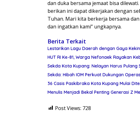
dan duka bersama jemaat bisa dilewati
berikan ini dapat dikerjakan dengan s
Tuhan. Mari kita berkerja bersama dan
dan ingatkan kami” ungkapnya.
Berita Terkait
Lestarikan Lagu Daerah dengan Gaya Kekini
HUT RI Ke-81, Warga Nefonaek Rayakan Keb
Sekda Kota Kupang: Nelayan Harus Pulang
Sekda: Hibah IOM Perkuat Dukungan Operas
36 Casis Paskibraka Kota Kupang Mulai Dite
Menulis Menjadi Bekal Penting Generasi Z
Post Views:
728