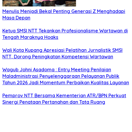
Menulis Menjadi Bekal Penting Generasi Z Menghadapi
Masa Depan
Ketua SMSI NTT Tekankan Profesionalisme Wartawan di
Tengah Maraknya Hoaks
Wali Kota Kupang Apresiasi Pelatihan Jurnalistik SMSI
NTT, Dorong Peningkatan Kompetensi Wartawan
Wagub Johni Asadoma : Entry Meeting Penilaian
Maladministrasi Penyelenggaraan Pelayanan Publik
Tahun 2026 Jadi Momentum Perbaikan Kualitas Layanan
Pemprov NTT Bersama Kementerian ATR/BPN Perkuat
Sinergi Penataan Pertanahan dan Tata Ruang