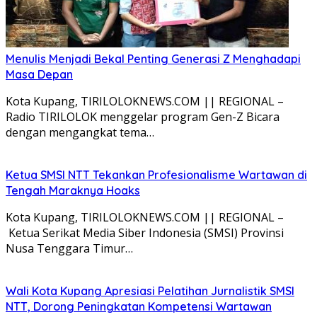
Menulis Menjadi Bekal Penting Generasi Z Menghadapi
Masa Depan
Kota Kupang, TIRILOLOKNEWS.COM || REGIONAL –
Radio TIRILOLOK menggelar program Gen-Z Bicara
dengan mengangkat tema…
Ketua SMSI NTT Tekankan Profesionalisme Wartawan di
Tengah Maraknya Hoaks
Kota Kupang, TIRILOLOKNEWS.COM || REGIONAL –
Ketua Serikat Media Siber Indonesia (SMSI) Provinsi
Nusa Tenggara Timur…
Wali Kota Kupang Apresiasi Pelatihan Jurnalistik SMSI
NTT, Dorong Peningkatan Kompetensi Wartawan