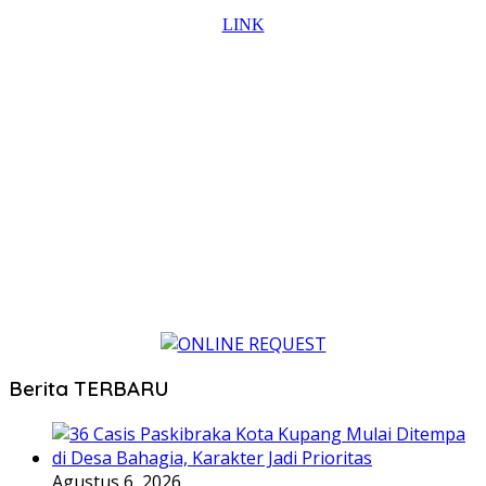
Berita TERBARU
Agustus 6, 2026