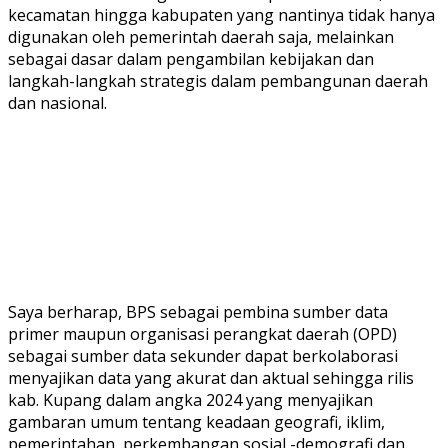
kecamatan hingga kabupaten yang nantinya tidak hanya
digunakan oleh pemerintah daerah saja, melainkan
sebagai dasar dalam pengambilan kebijakan dan
langkah-langkah strategis dalam pembangunan daerah
dan nasional.
Saya berharap, BPS sebagai pembina sumber data
primer maupun organisasi perangkat daerah (OPD)
sebagai sumber data sekunder dapat berkolaborasi
menyajikan data yang akurat dan aktual sehingga rilis
kab. Kupang dalam angka 2024 yang menyajikan
gambaran umum tentang keadaan geografi, iklim,
pemerintahan, perkembangan sosial -demografi dan