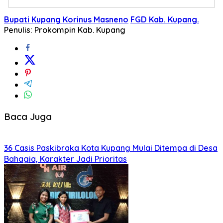
Bupati Kupang Korinus Masneno
FGD Kab. Kupang.
Penulis: Prokompin Kab. Kupang
Baca Juga
36 Casis Paskibraka Kota Kupang Mulai Ditempa di Desa
Bahagia, Karakter Jadi Prioritas