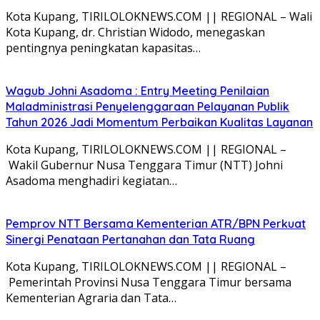
Kota Kupang, TIRILOLOKNEWS.COM || REGIONAL – Wali
Kota Kupang, dr. Christian Widodo, menegaskan
pentingnya peningkatan kapasitas…
Wagub Johni Asadoma : Entry Meeting Penilaian
Maladministrasi Penyelenggaraan Pelayanan Publik
Tahun 2026 Jadi Momentum Perbaikan Kualitas Layanan
Kota Kupang, TIRILOLOKNEWS.COM || REGIONAL –
Wakil Gubernur Nusa Tenggara Timur (NTT) Johni
Asadoma menghadiri kegiatan…
Pemprov NTT Bersama Kementerian ATR/BPN Perkuat
Sinergi Penataan Pertanahan dan Tata Ruang
Kota Kupang, TIRILOLOKNEWS.COM || REGIONAL –
Pemerintah Provinsi Nusa Tenggara Timur bersama
Kementerian Agraria dan Tata…