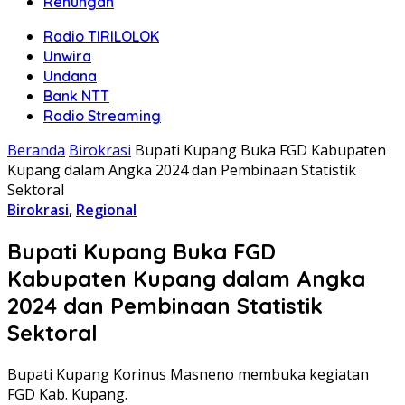
Renungan
Radio TIRILOLOK
Unwira
Undana
Bank NTT
Radio Streaming
Beranda
Birokrasi
Bupati Kupang Buka FGD Kabupaten
Kupang dalam Angka 2024 dan Pembinaan Statistik
Sektoral
Birokrasi
,
Regional
Bupati Kupang Buka FGD
Kabupaten Kupang dalam Angka
2024 dan Pembinaan Statistik
Sektoral
Bupati Kupang Korinus Masneno membuka kegiatan
FGD Kab. Kupang.