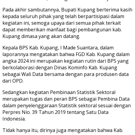
Pada akhir sambutannya, Bupati Kupang berterima kasih
kepada seluruh pihak yang telah berpartisipasi dalam
kegiatan ini, semoga upaya dari semua pihak terkait
dapat memberikan manfaat bagi pembangunan kab.
Kupang dimasa yang akan datang.
Kepala BPS Kab. Kupang, I Made Suantara, dalam
laporannya mengatakan bahwa FGD Kab. Kupang dalam
angka 2024 ini merupakan kegiatan rutin dari BPS yang
berkolaborasi dengan Dinas Kominfo Kab. Kupang
sebagai Wali Data bersama dengan para produsen data
dari OPD.
Sedangkan kegiatan Pembinaan Statistik Sektoral
merupakan tugas dan peran BPS sebagai Pembina Data
dalam penyelenggaraan Statistik sektoral sesuai dengan
Perpres Nio. 39 Tahun 2019 tentang Satu Data
Indonesia.
Tidak hanya itu, dirinya juga mengatakan bahwa Kab.