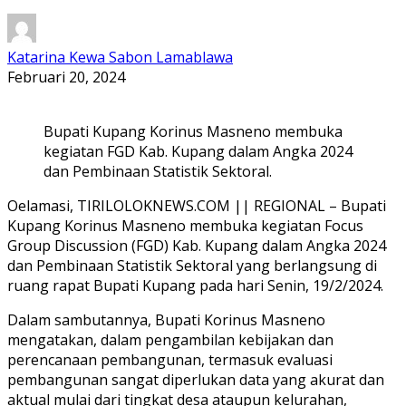
Katarina Kewa Sabon Lamablawa
Februari 20, 2024
Bupati Kupang Korinus Masneno membuka
kegiatan FGD Kab. Kupang dalam Angka 2024
dan Pembinaan Statistik Sektoral.
Oelamasi, TIRILOLOKNEWS.COM || REGIONAL – Bupati
Kupang Korinus Masneno membuka kegiatan Focus
Group Discussion (FGD) Kab. Kupang dalam Angka 2024
dan Pembinaan Statistik Sektoral yang berlangsung di
ruang rapat Bupati Kupang pada hari Senin, 19/2/2024.
Dalam sambutannya, Bupati Korinus Masneno
mengatakan, dalam pengambilan kebijakan dan
perencanaan pembangunan, termasuk evaluasi
pembangunan sangat diperlukan data yang akurat dan
aktual mulai dari tingkat desa ataupun kelurahan,