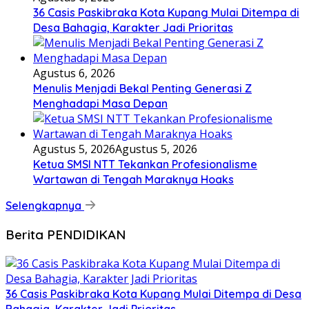
36 Casis Paskibraka Kota Kupang Mulai Ditempa di
Desa Bahagia, Karakter Jadi Prioritas
Agustus 6, 2026
Menulis Menjadi Bekal Penting Generasi Z
Menghadapi Masa Depan
Agustus 5, 2026
Agustus 5, 2026
Ketua SMSI NTT Tekankan Profesionalisme
Wartawan di Tengah Maraknya Hoaks
Selengkapnya
Berita PENDIDIKAN
36 Casis Paskibraka Kota Kupang Mulai Ditempa di Desa
Bahagia, Karakter Jadi Prioritas