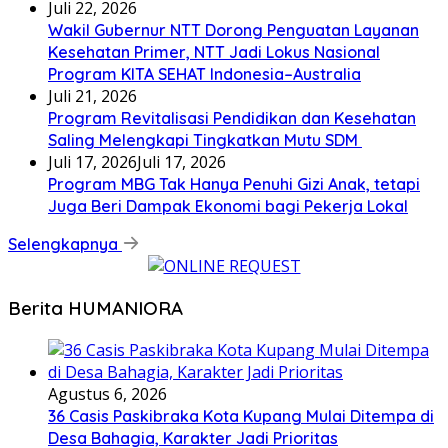
Juli 22, 2026
Wakil Gubernur NTT Dorong Penguatan Layanan
Kesehatan Primer, NTT Jadi Lokus Nasional
Program KITA SEHAT Indonesia–Australia
Juli 21, 2026
Program Revitalisasi Pendidikan dan Kesehatan
Saling Melengkapi Tingkatkan Mutu SDM
Juli 17, 2026
Juli 17, 2026
Program MBG Tak Hanya Penuhi Gizi Anak, tetapi
Juga Beri Dampak Ekonomi bagi Pekerja Lokal
Selengkapnya
Berita HUMANIORA
Agustus 6, 2026
36 Casis Paskibraka Kota Kupang Mulai Ditempa di
Desa Bahagia, Karakter Jadi Prioritas