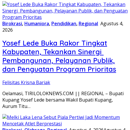
Birokrasi
,
Humaniora
,
Pendidikan
,
Regional
Agustus 4,
2026
Yosef Lede Buka Rakor Tingkat
Kabupaten, Tekankan Sinergi
Pembangunan, Pelayanan Publik,
dan Penguatan Program Prioritas
Felisitas Krisna Bariak
Oelamasi, TIRILOLOKNEWS.COM || REGIONAL – Bupati
Kupang Yosef Lede bersama Wakil Bupati Kupang,
Aurum Titu…