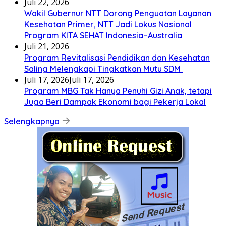
Juli 22, 2026
Wakil Gubernur NTT Dorong Penguatan Layanan
Kesehatan Primer, NTT Jadi Lokus Nasional
Program KITA SEHAT Indonesia–Australia
Juli 21, 2026
Program Revitalisasi Pendidikan dan Kesehatan
Saling Melengkapi Tingkatkan Mutu SDM
Juli 17, 2026
Juli 17, 2026
Program MBG Tak Hanya Penuhi Gizi Anak, tetapi
Juga Beri Dampak Ekonomi bagi Pekerja Lokal
Selengkapnya