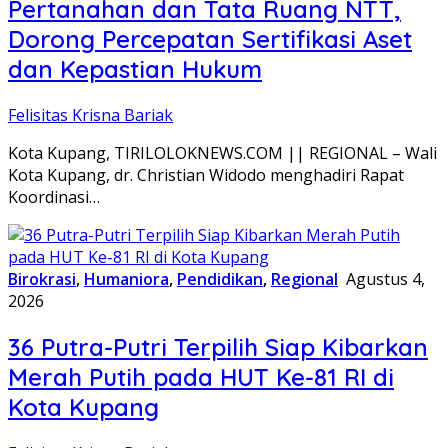
Pertanahan dan Tata Ruang NTT,
Dorong Percepatan Sertifikasi Aset
dan Kepastian Hukum
Felisitas Krisna Bariak
Kota Kupang, TIRILOLOKNEWS.COM || REGIONAL – Wali
Kota Kupang, dr. Christian Widodo menghadiri Rapat
Koordinasi…
Birokrasi
,
Humaniora
,
Pendidikan
,
Regional
Agustus 4,
2026
36 Putra-Putri Terpilih Siap Kibarkan
Merah Putih pada HUT Ke-81 RI di
Kota Kupang