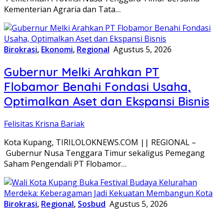
Kementerian Agraria dan Tata…
Birokrasi
,
Ekonomi
,
Regional
Agustus 5, 2026
Gubernur Melki Arahkan PT
Flobamor Benahi Fondasi Usaha,
Optimalkan Aset dan Ekspansi Bisnis
Felisitas Krisna Bariak
Kota Kupang, TIRILOLOKNEWS.COM || REGIONAL –
Gubernur Nusa Tenggara Timur sekaligus Pemegang
Saham Pengendali PT Flobamor…
Birokrasi
,
Regional
,
Sosbud
Agustus 5, 2026