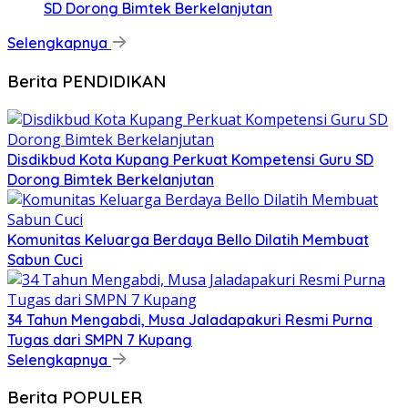
SD Dorong Bimtek Berkelanjutan
Selengkapnya
Berita PENDIDIKAN
Disdikbud Kota Kupang Perkuat Kompetensi Guru SD
Dorong Bimtek Berkelanjutan
Komunitas Keluarga Berdaya Bello Dilatih Membuat
Sabun Cuci
34 Tahun Mengabdi, Musa Jaladapakuri Resmi Purna
Tugas dari SMPN 7 Kupang
Selengkapnya
Berita POPULER