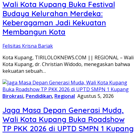
Wali Kota Kupang Buka Festival
Budaya Kelurahan Merdeka:
Keberagaman Jadi Kekuatan
Membangun Kota
Felisitas Krisna Bariak
Kota Kupang, TIRILOLOKNEWS.COM || REGIONAL – Wali
Kota Kupang, dr. Christian Widodo, menegaskan bahwa
kekuatan sebuah…
Birokrasi
,
Pendidikan
,
Regional
Agustus 5, 2026
Jaga Masa Depan Generasi Muda,
Wali Kota Kupang Buka Roadshow
TP PKK 2026 di UPTD SMPN 1 Kupang