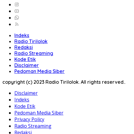
Indeks
Radio Tirilolok
Redaksi
Radio Streaming
Kode Etik
Disclaimer
Pedoman Media Siber
copyright (c) 2023 Radio Tirilolok. All rights reserved..
Disclaimer
Indeks
Kode Etik
Pedoman Media Siber
Privacy Policy
Radio Streaming
Redaksi