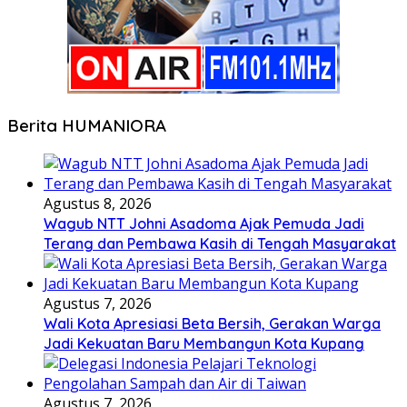
Berita HUMANIORA
Agustus 8, 2026
Wagub NTT Johni Asadoma Ajak Pemuda Jadi
Terang dan Pembawa Kasih di Tengah Masyarakat
Agustus 7, 2026
Wali Kota Apresiasi Beta Bersih, Gerakan Warga
Jadi Kekuatan Baru Membangun Kota Kupang
Agustus 7, 2026