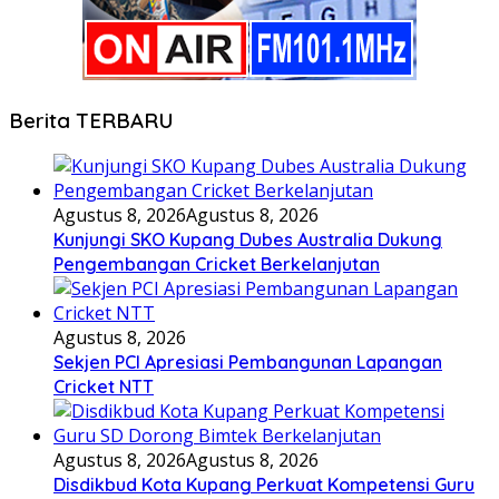
Berita TERBARU
Agustus 8, 2026
Agustus 8, 2026
Kunjungi SKO Kupang Dubes Australia Dukung
Pengembangan Cricket Berkelanjutan
Agustus 8, 2026
Sekjen PCI Apresiasi Pembangunan Lapangan
Cricket NTT
Agustus 8, 2026
Agustus 8, 2026
Disdikbud Kota Kupang Perkuat Kompetensi Guru