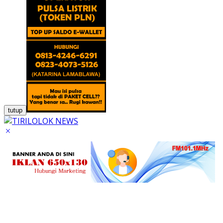
tutup