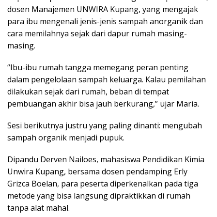
dosen Manajemen UNWIRA Kupang, yang mengajak
para ibu mengenali jenis-jenis sampah anorganik dan
cara memilahnya sejak dari dapur rumah masing-
masing.
“Ibu-ibu rumah tangga memegang peran penting
dalam pengelolaan sampah keluarga. Kalau pemilahan
dilakukan sejak dari rumah, beban di tempat
pembuangan akhir bisa jauh berkurang,” ujar Maria.
Sesi berikutnya justru yang paling dinanti: mengubah
sampah organik menjadi pupuk.
Dipandu Derven Nailoes, mahasiswa Pendidikan Kimia
Unwira Kupang, bersama dosen pendamping Erly
Grizca Boelan, para peserta diperkenalkan pada tiga
metode yang bisa langsung dipraktikkan di rumah
tanpa alat mahal.