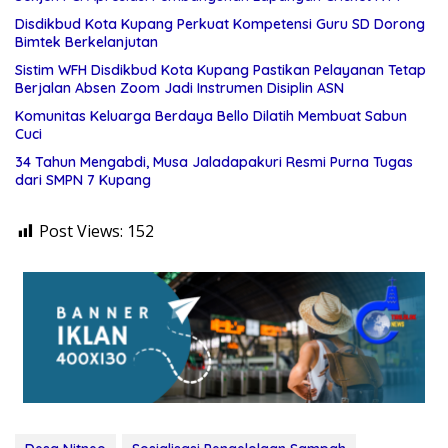
Disdikbud Kota Kupang Perkuat Kompetensi Guru SD Dorong
Bimtek Berkelanjutan
Sistim WFH Disdikbud Kota Kupang Pastikan Pelayanan Tetap
Berjalan Absen Zoom Jadi Instrumen Disiplin ASN
Komunitas Keluarga Berdaya Bello Dilatih Membuat Sabun
Cuci
34 Tahun Mengabdi, Musa Jaladapakuri Resmi Purna Tugas
dari SMPN 7 Kupang
Post Views:
152