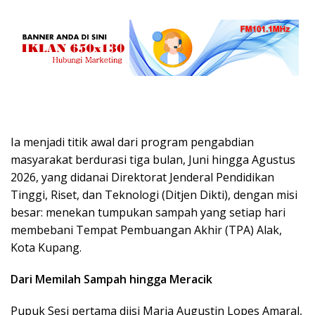
Ia menjadi titik awal dari program pengabdian
masyarakat berdurasi tiga bulan, Juni hingga Agustus
2026, yang didanai Direktorat Jenderal Pendidikan
Tinggi, Riset, dan Teknologi (Ditjen Dikti), dengan misi
besar: menekan tumpukan sampah yang setiap hari
membebani Tempat Pembuangan Akhir (TPA) Alak,
Kota Kupang.
Dari Memilah Sampah hingga Meracik
Pupuk Sesi pertama diisi Maria Augustin Lopes Amaral,