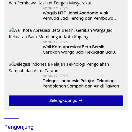
Agustus 8, 2026
Wagub NTT Johni Asadoma Ajak
Pemuda Jadi Terang dan Pembawa
Kasih di Tengah Masyarakat
Agustus 7, 2026
Wali Kota Apresiasi Beta Bersih,
Gerakan Warga Jadi Kekuatan Baru
Membangun Kota Kupang
Agustus 7, 2026
Delegasi Indonesia Pelajari Teknologi
Pengolahan Sampah dan Air di Taiwan
Selengkapnya
Pengunjung