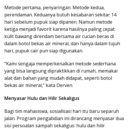
Metode pertama, penyaringan. Metode kedua,
perendaman. Keduanya butuh kesabaran sekitar 14
hari sebelum pupuk siap dipanen. Namun metode
ketiga menjadi favorit karena hasilnya paling cepat:
kulit bawang direndam bersama air cucian beras di
dalam botol bekas air mineral, dan hanya dalam tujuh
hari, pupuk cair pun siap digunakan.
“Kami sengaja memperkenalkan metode sederhana
yang bisa langsung dipraktikkan di rumah, memakai
alat dan bahan yang mudah didapat, seperti botol
bekas air mineral,” kata Derven.
Menyasar Hulu dan Hilir Sekaligus
Bagi tim mahasiswa, sosialisasi hari itu baru separuh
jalan. Program pengabdian ini dirancang menyasar dua
sisi persoalan sampah sekaligus: hulu dan hilir.