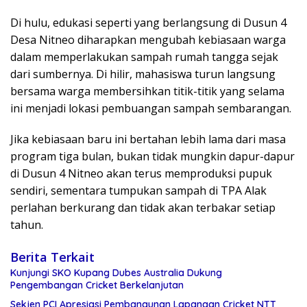
Di hulu, edukasi seperti yang berlangsung di Dusun 4
Desa Nitneo diharapkan mengubah kebiasaan warga
dalam memperlakukan sampah rumah tangga sejak
dari sumbernya. Di hilir, mahasiswa turun langsung
bersama warga membersihkan titik-titik yang selama
ini menjadi lokasi pembuangan sampah sembarangan.
Jika kebiasaan baru ini bertahan lebih lama dari masa
program tiga bulan, bukan tidak mungkin dapur-dapur
di Dusun 4 Nitneo akan terus memproduksi pupuk
sendiri, sementara tumpukan sampah di TPA Alak
perlahan berkurang dan tidak akan terbakar setiap
tahun.
Berita Terkait
Kunjungi SKO Kupang Dubes Australia Dukung
Pengembangan Cricket Berkelanjutan
Sekjen PCI Apresiasi Pembangunan Lapangan Cricket NTT