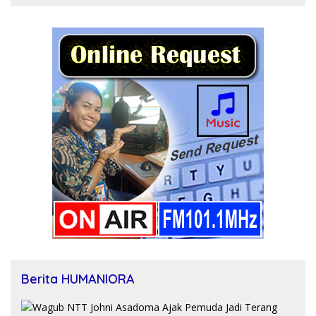
Berita HUMANIORA