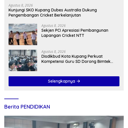
Agustus 8, 2026
Kunjungi SKO Kupang Dubes Australia Dukung
Pengembangan Cricket Berkelanjutan
Agustus 8, 2026
Sekjen PCI Apresiasi Pembangunan
Lapangan Cricket NTT
Agustus 8, 2026
Disdikbud Kota Kupang Perkuat
Kompetensi Guru SD Dorong Bimtek
Berkelanjutan
Selengkapnya
Berita PENDIDIKAN