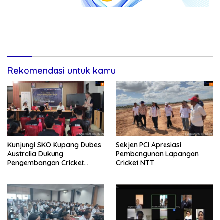
Rekomendasi untuk kamu
Kunjungi SKO Kupang Dubes
Sekjen PCI Apresiasi
Australia Dukung
Pembangunan Lapangan
Pengembangan Cricket
Cricket NTT
Berkelanjutan