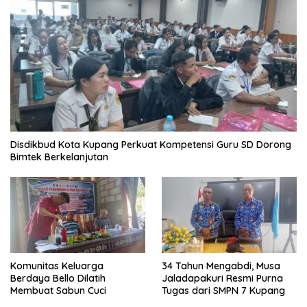
Disdikbud Kota Kupang Perkuat Kompetensi Guru SD Dorong
Bimtek Berkelanjutan
Komunitas Keluarga
34 Tahun Mengabdi, Musa
Berdaya Bello Dilatih
Jaladapakuri Resmi Purna
Membuat Sabun Cuci
Tugas dari SMPN 7 Kupang