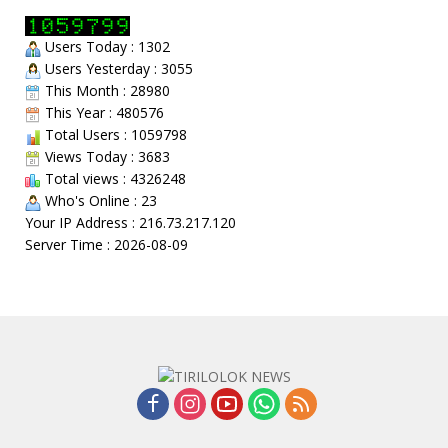
Users Today : 1302
Users Yesterday : 3055
This Month : 28980
This Year : 480576
Total Users : 1059798
Views Today : 3683
Total views : 4326248
Who's Online : 23
Your IP Address : 216.73.217.120
Server Time : 2026-08-09