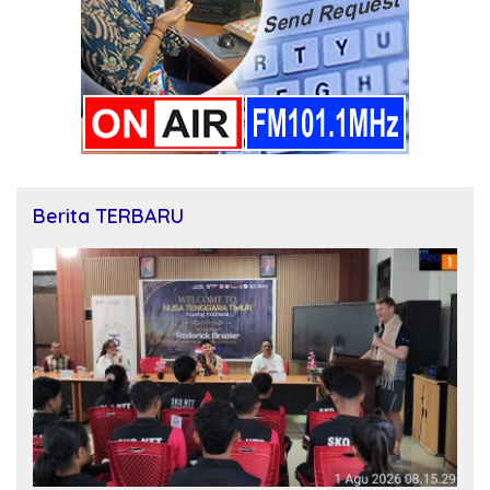
Berita TERBARU