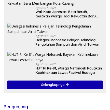
Agustus 7, 2026
Wali Kota Apresiasi Beta Bersih,
Gerakan Warga Jadi Kekuatan Baru
Membangun Kota Kupang
Agustus 7, 2026
Delegasi Indonesia Pelajari Teknologi
Pengolahan Sampah dan Air di Taiwan
Agustus 6, 2026
HUT RI Ke-81, Warga Nefonaek Rayakan
Kebhinekaan Lewat Festival Budaya
Selengkapnya
Pengunjung