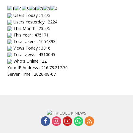
Users Today : 1273
Users Yesterday : 2224
This Month : 23575
This Year : 475171
Total Users : 1054393
Views Today : 3016
Total views : 4310045
Who's Online : 22
Your IP Address : 216.73.217.70
Server Time : 2026-08-07