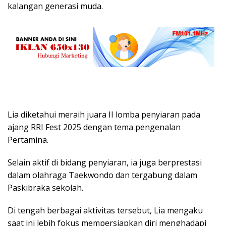
kalangan generasi muda.
Lia diketahui meraih juara II lomba penyiaran pada
ajang RRI Fest 2025 dengan tema pengenalan
Pertamina.
Selain aktif di bidang penyiaran, ia juga berprestasi
dalam olahraga Taekwondo dan tergabung dalam
Paskibraka sekolah.
Di tengah berbagai aktivitas tersebut, Lia mengaku
saat ini lebih fokus mempersiapkan diri menghadapi