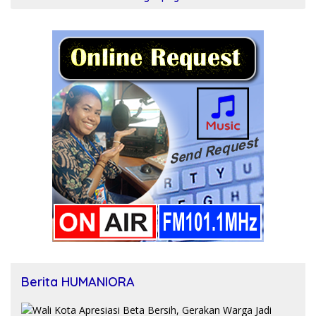
Berita HUMANIORA