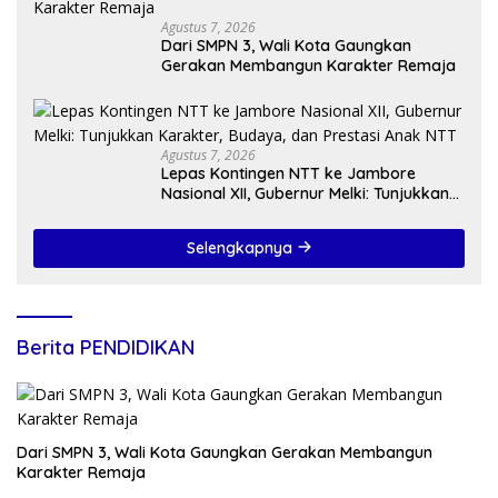
Agustus 7, 2026
Dari SMPN 3, Wali Kota Gaungkan
Gerakan Membangun Karakter Remaja
Agustus 7, 2026
Lepas Kontingen NTT ke Jambore
Nasional XII, Gubernur Melki: Tunjukkan
Karakter, Budaya, dan Prestasi Anak
NTT
Selengkapnya
Berita PENDIDIKAN
Dari SMPN 3, Wali Kota Gaungkan Gerakan Membangun
Karakter Remaja