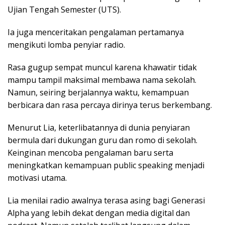
Ujian Tengah Semester (UTS).
Ia juga menceritakan pengalaman pertamanya
mengikuti lomba penyiar radio.
Rasa gugup sempat muncul karena khawatir tidak
mampu tampil maksimal membawa nama sekolah.
Namun, seiring berjalannya waktu, kemampuan
berbicara dan rasa percaya dirinya terus berkembang.
Menurut Lia, keterlibatannya di dunia penyiaran
bermula dari dukungan guru dan romo di sekolah.
Keinginan mencoba pengalaman baru serta
meningkatkan kemampuan public speaking menjadi
motivasi utama.
Lia menilai radio awalnya terasa asing bagi Generasi
Alpha yang lebih dekat dengan media digital dan