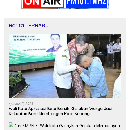
Berita TERBARU
Agustus 7, 2026
Wali Kota Apresiasi Beta Bersih, Gerakan Warga Jadi
Kekuatan Baru Membangun Kota Kupang