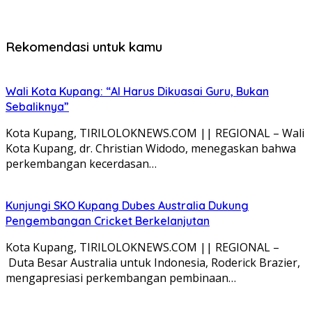
Rekomendasi untuk kamu
Wali Kota Kupang: “AI Harus Dikuasai Guru, Bukan
Sebaliknya”
Kota Kupang, TIRILOLOKNEWS.COM || REGIONAL – Wali
Kota Kupang, dr. Christian Widodo, menegaskan bahwa
perkembangan kecerdasan…
Kunjungi SKO Kupang Dubes Australia Dukung
Pengembangan Cricket Berkelanjutan
Kota Kupang, TIRILOLOKNEWS.COM || REGIONAL –
Duta Besar Australia untuk Indonesia, Roderick Brazier,
mengapresiasi perkembangan pembinaan…