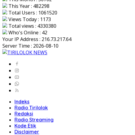
This Year : 482298
Total Users : 1061520
Views Today : 1173
Total views : 4330380
Who's Online : 42
Your IP Address : 216.73.217.64
Server Time : 2026-08-10
Indeks
Radio Tirilolok
Redaksi
Radio Streaming
Kode Etik
Disclaimer