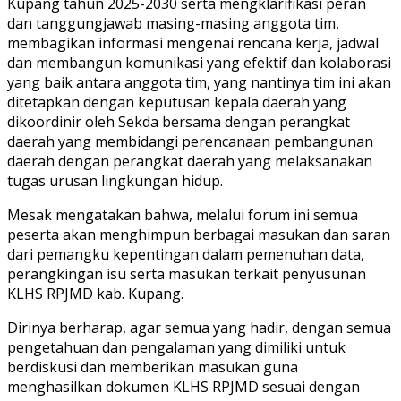
Kupang tahun 2025-2030 serta mengklarifikasi peran
dan tanggungjawab masing-masing anggota tim,
membagikan informasi mengenai rencana kerja, jadwal
dan membangun komunikasi yang efektif dan kolaborasi
yang baik antara anggota tim, yang nantinya tim ini akan
ditetapkan dengan keputusan kepala daerah yang
dikoordinir oleh Sekda bersama dengan perangkat
daerah yang membidangi perencanaan pembangunan
daerah dengan perangkat daerah yang melaksanakan
tugas urusan lingkungan hidup.
Mesak mengatakan bahwa, melalui forum ini semua
peserta akan menghimpun berbagai masukan dan saran
dari pemangku kepentingan dalam pemenuhan data,
perangkingan isu serta masukan terkait penyusunan
KLHS RPJMD kab. Kupang.
Dirinya berharap, agar semua yang hadir, dengan semua
pengetahuan dan pengalaman yang dimiliki untuk
berdiskusi dan memberikan masukan guna
menghasilkan dokumen KLHS RPJMD sesuai dengan