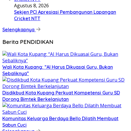
Agustus 8, 2026
Sekjen PCI Apresiasi Pembangunan Lapangan
Cricket NTT
Selengkapnya
Berita PENDIDIKAN
Wali Kota Kupang: “AI Harus Dikuasai Guru, Bukan
Sebaliknya”
Disdikbud Kota Kupang Perkuat Kompetensi Guru SD
Dorong Bimtek Berkelanjutan
Komunitas Keluarga Berdaya Bello Dilatih Membuat
Sabun Cuci