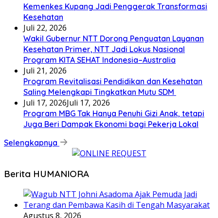
Kemenkes Kupang Jadi Penggerak Transformasi
Kesehatan
Juli 22, 2026
Wakil Gubernur NTT Dorong Penguatan Layanan
Kesehatan Primer, NTT Jadi Lokus Nasional
Program KITA SEHAT Indonesia–Australia
Juli 21, 2026
Program Revitalisasi Pendidikan dan Kesehatan
Saling Melengkapi Tingkatkan Mutu SDM
Juli 17, 2026
Juli 17, 2026
Program MBG Tak Hanya Penuhi Gizi Anak, tetapi
Juga Beri Dampak Ekonomi bagi Pekerja Lokal
Selengkapnya
Berita HUMANIORA
Agustus 8, 2026