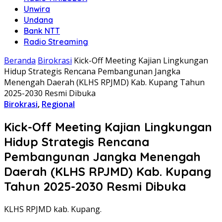
Unwira
Undana
Bank NTT
Radio Streaming
Beranda
Birokrasi
Kick-Off Meeting Kajian Lingkungan
Hidup Strategis Rencana Pembangunan Jangka
Menengah Daerah (KLHS RPJMD) Kab. Kupang Tahun
2025-2030 Resmi Dibuka
Birokrasi
,
Regional
Kick-Off Meeting Kajian Lingkungan
Hidup Strategis Rencana
Pembangunan Jangka Menengah
Daerah (KLHS RPJMD) Kab. Kupang
Tahun 2025-2030 Resmi Dibuka
KLHS RPJMD kab. Kupang.