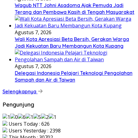
Wagub NTT Johni Asadoma Ajak Pemuda Jadi
Terang dan Pembawa Kasih di Tengah Masyarakat
Agustus 7, 2026
Wali Kota Apresiasi Beta Bersih, Gerakan Warga
Jadi Kekuatan Baru Membangun Kota Kupang
Agustus 7, 2026
Delegasi Indonesia Pelajari Teknologi Pengolahan
Sampah dan Air di Taiwan
Selengkapnya
Pengunjung
Users Today : 626
Users Yesterday : 2398
This Month : 30702