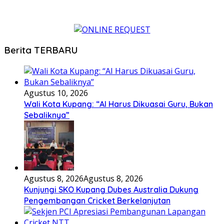
Berita TERBARU
Agustus 10, 2026
Wali Kota Kupang: “AI Harus Dikuasai Guru, Bukan
Sebaliknya”
Agustus 8, 2026
Agustus 8, 2026
Kunjungi SKO Kupang Dubes Australia Dukung
Pengembangan Cricket Berkelanjutan