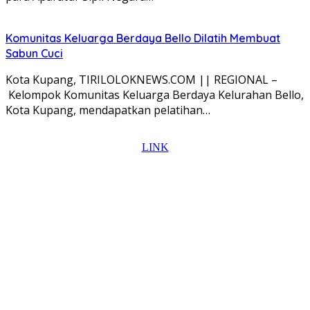
Komunitas Keluarga Berdaya Bello Dilatih Membuat
Sabun Cuci
Kota Kupang, TIRILOLOKNEWS.COM || REGIONAL –
Kelompok Komunitas Keluarga Berdaya Kelurahan Bello,
Kota Kupang, mendapatkan pelatihan…