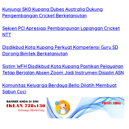
Kunjungi SKO Kupang Dubes Australia Dukung
Pengembangan Cricket Berkelanjutan
Sekjen PCI Apresiasi Pembangunan Lapangan Cricket
NTT
Disdikbud Kota Kupang Perkuat Kompetensi Guru SD
Dorong Bimtek Berkelanjutan
Sistim WFH Disdikbud Kota Kupang Pastikan Pelayanan
Tetap Berjalan Absen Zoom Jadi Instrumen Disiplin ASN
Komunitas Keluarga Berdaya Bello Dilatih Membuat
Sabun Cuci