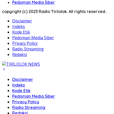
Pedoman Media Siber
copyright (c) 2023 Radio Tirilolok. All rights reserved..
Disclaimer
Indeks
Kode Etik
Pedoman Media Siber
Privacy Policy
Radio Streaming
Redaksi
Disclaimer
Indeks
Kode Etik
Pedoman Media Siber
Privacy Policy
Radio Streaming
Redaksi