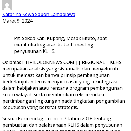
Katarina Kewa Sabon Lamablawa
Maret 9, 2024
Plt. Sekda Kab. Kupang, Mesak Elfeto, saat
membuka kegiatan kick-off meeting
penyusunan KLHS.
Oelamasi, TIRILOLOKNEWS.COM || REGIONAL – KLHS
merupakan analisis yang sistematis dan menyeluruh
untuk memastikan bahwa prinsip pembangunan
berkelanjutan terus menjadi dasar yang terintegrasi
dalam kebijakan atau rencana program pembangunan
suatu wilayah serta memberikan rekomendasi
pertimbangan lingkungan pada tingkatan pengambilan
keputusan yang bersifat strategis.
Sesuai Permendagri nomor 7 tahun 2018 tentang
pembuatan dan pelaksanaan KLHS dalam penyusunan