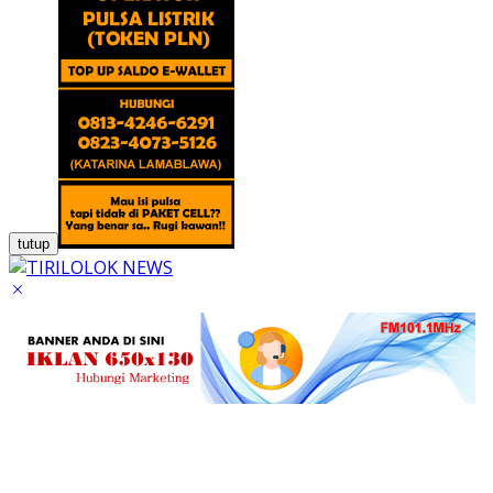
tutup