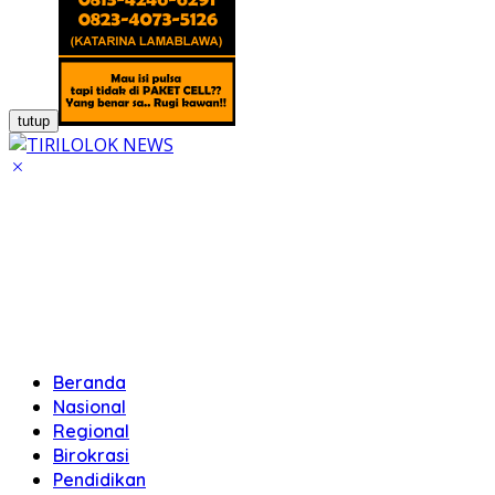
tutup
Beranda
Nasional
Regional
Birokrasi
Pendidikan