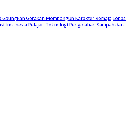
ta Gaungkan Gerakan Membangun Karakter Remaja
Lepas
si Indonesia Pelajari Teknologi Pengolahan Sampah dan