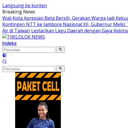
Langsung ke konten
Breaking News
Wali Kota Apresiasi Beta Bersih, Gerakan Warga Jadi K
Kontingen NTT ke Jambore Nasional XII, Gubernur Melki:
Air di Taiwan
Lestarikan Lagu Daerah dengan Gaya Kekinia
Indeks