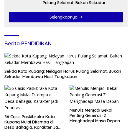
Pulang Selamat, Bukan Sekadar
Membawa Hasil Tangkapan
Selengkapnya
Berita PENDIDIKAN
Sekda Kota Kupang: Nelayan Harus Pulang Selamat, Bukan
Sekadar Membawa Hasil Tangkapan
Menulis Menjadi Bekal
Penting Generasi Z
36 Casis Paskibraka Kota
Menghadapi Masa Depan
Kupang Mulai Ditempa di
Desa Bahagia, Karakter Jadi