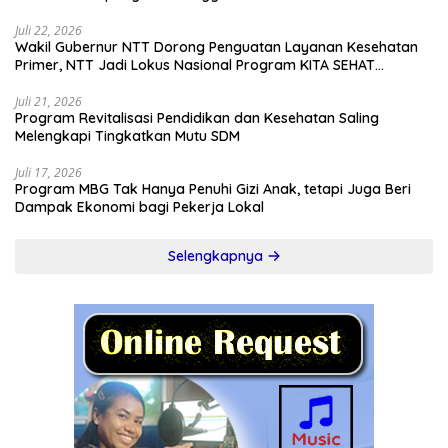
Juli 22, 2026
Wakil Gubernur NTT Dorong Penguatan Layanan Kesehatan
Primer, NTT Jadi Lokus Nasional Program KITA SEHAT
Indonesia–Australia
Juli 21, 2026
Program Revitalisasi Pendidikan dan Kesehatan Saling
Melengkapi Tingkatkan Mutu SDM
Juli 17, 2026
Program MBG Tak Hanya Penuhi Gizi Anak, tetapi Juga Beri
Dampak Ekonomi bagi Pekerja Lokal
Selengkapnya