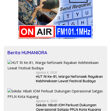
Berita HUMANIORA
Agustus 6, 2026
HUT RI Ke-81, Warga Nefonaek Rayakan
Kebhinekaan Lewat Festival Budaya
Agustus 6, 2026
Sekda: Hibah IOM Perkuat Dukungan
Operasional Satgas PPLN Kota Kupang