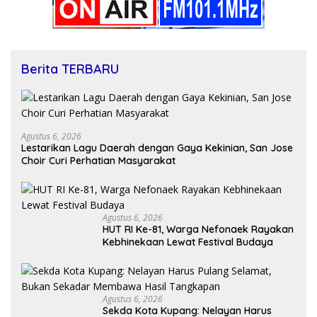
Berita TERBARU
Agustus 6, 2026
Lestarikan Lagu Daerah dengan Gaya Kekinian, San Jose
Choir Curi Perhatian Masyarakat
Agustus 6, 2026
HUT RI Ke-81, Warga Nefonaek Rayakan
Kebhinekaan Lewat Festival Budaya
Agustus 6, 2026
Sekda Kota Kupang: Nelayan Harus