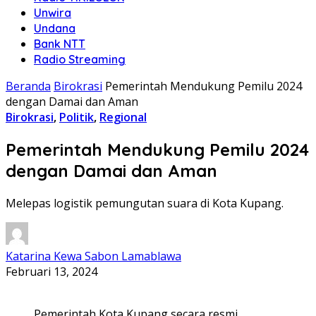
Unwira
Undana
Bank NTT
Radio Streaming
Beranda
Birokrasi
Pemerintah Mendukung Pemilu 2024
dengan Damai dan Aman
Birokrasi
,
Politik
,
Regional
Pemerintah Mendukung Pemilu 2024
dengan Damai dan Aman
Melepas logistik pemungutan suara di Kota Kupang.
Katarina Kewa Sabon Lamablawa
Februari 13, 2024
Pemerintah Kota Kupang secara resmi