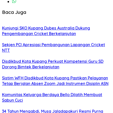
Baca Juga
Kunjungi SKO Kupang Dubes Australia Dukung
Pengembangan Cricket Berkelanjutan
Sekjen PCI Apresiasi Pembangunan Lapangan Cricket
NTT
Disdikbud Kota Kupang Perkuat Kompetensi Guru SD
Dorong Bimtek Berkelanjutan
Sistim WFH Disdikbud Kota Kupang Pastikan Pelayanan
Tetap Berjalan Absen Zoom Jadi Instrumen Disiplin ASN
Komunitas Keluarga Berdaya Bello Dilatih Membuat
Sabun Cuci
34 Tahun Mengabdi, Musa Jaladapakuri Resmi Purna