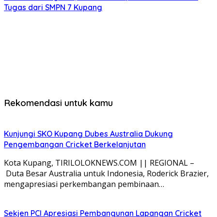
Tugas dari SMPN 7 Kupang
Rekomendasi untuk kamu
Kunjungi SKO Kupang Dubes Australia Dukung
Pengembangan Cricket Berkelanjutan
Kota Kupang, TIRILOLOKNEWS.COM || REGIONAL –
Duta Besar Australia untuk Indonesia, Roderick Brazier,
mengapresiasi perkembangan pembinaan…
Sekjen PCI Apresiasi Pembangunan Lapangan Cricket