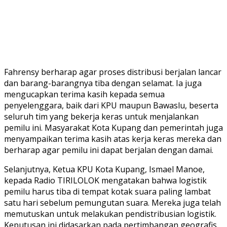
Fahrensy berharap agar proses distribusi berjalan lancar
dan barang-barangnya tiba dengan selamat. Ia juga
mengucapkan terima kasih kepada semua
penyelenggara, baik dari KPU maupun Bawaslu, beserta
seluruh tim yang bekerja keras untuk menjalankan
pemilu ini. Masyarakat Kota Kupang dan pemerintah juga
menyampaikan terima kasih atas kerja keras mereka dan
berharap agar pemilu ini dapat berjalan dengan damai.
Selanjutnya, Ketua KPU Kota Kupang, Ismael Manoe,
kepada Radio TIRILOLOK mengatakan bahwa logistik
pemilu harus tiba di tempat kotak suara paling lambat
satu hari sebelum pemungutan suara. Mereka juga telah
memutuskan untuk melakukan pendistribusian logistik.
Keputusan ini didasarkan pada pertimbangan geografis,