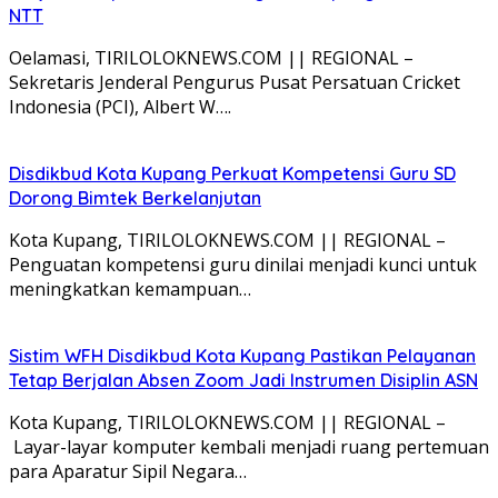
NTT
Oelamasi, TIRILOLOKNEWS.COM || REGIONAL –
Sekretaris Jenderal Pengurus Pusat Persatuan Cricket
Indonesia (PCI), Albert W….
Disdikbud Kota Kupang Perkuat Kompetensi Guru SD
Dorong Bimtek Berkelanjutan
Kota Kupang, TIRILOLOKNEWS.COM || REGIONAL –
Penguatan kompetensi guru dinilai menjadi kunci untuk
meningkatkan kemampuan…
Sistim WFH Disdikbud Kota Kupang Pastikan Pelayanan
Tetap Berjalan Absen Zoom Jadi Instrumen Disiplin ASN
Kota Kupang, TIRILOLOKNEWS.COM || REGIONAL –
Layar-layar komputer kembali menjadi ruang pertemuan
para Aparatur Sipil Negara…