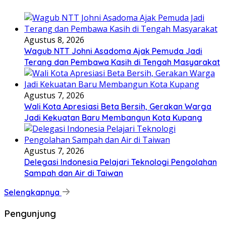
Agustus 8, 2026
Wagub NTT Johni Asadoma Ajak Pemuda Jadi
Terang dan Pembawa Kasih di Tengah Masyarakat
Agustus 7, 2026
Wali Kota Apresiasi Beta Bersih, Gerakan Warga
Jadi Kekuatan Baru Membangun Kota Kupang
Agustus 7, 2026
Delegasi Indonesia Pelajari Teknologi Pengolahan
Sampah dan Air di Taiwan
Selengkapnya
Pengunjung