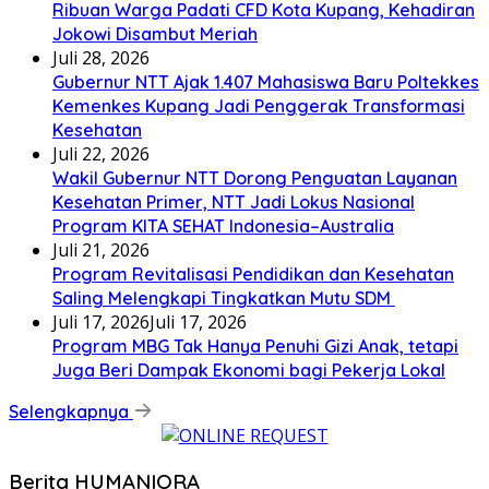
Ribuan Warga Padati CFD Kota Kupang, Kehadiran
Jokowi Disambut Meriah
Juli 28, 2026
Gubernur NTT Ajak 1.407 Mahasiswa Baru Poltekkes
Kemenkes Kupang Jadi Penggerak Transformasi
Kesehatan
Juli 22, 2026
Wakil Gubernur NTT Dorong Penguatan Layanan
Kesehatan Primer, NTT Jadi Lokus Nasional
Program KITA SEHAT Indonesia–Australia
Juli 21, 2026
Program Revitalisasi Pendidikan dan Kesehatan
Saling Melengkapi Tingkatkan Mutu SDM
Juli 17, 2026
Juli 17, 2026
Program MBG Tak Hanya Penuhi Gizi Anak, tetapi
Juga Beri Dampak Ekonomi bagi Pekerja Lokal
Selengkapnya
Berita HUMANIORA