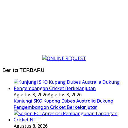
Berita TERBARU
Agustus 8, 2026
Agustus 8, 2026
Kunjungi SKO Kupang Dubes Australia Dukung
Pengembangan Cricket Berkelanjutan
Agustus 8, 2026