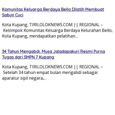
Komunitas Keluarga Berdaya Bello Dilatih Membuat
Sabun Cuci
Kota Kupang, TIRILOLOKNEWS.COM || REGIONAL –
Kelompok Komunitas Keluarga Berdaya Kelurahan Bello,
Kota Kupang, mendapatkan pelatihan…
34 Tahun Mengabdi, Musa Jaladapakuri Resmi Purna
Tugas dari SMPN 7 Kupang
Kota Kupang, TIRILOLOKNEWS.COM || REGIONAL –
Setelah 34 tahun empat bulan mengabdi sebagai
aparatur sipil negara,…