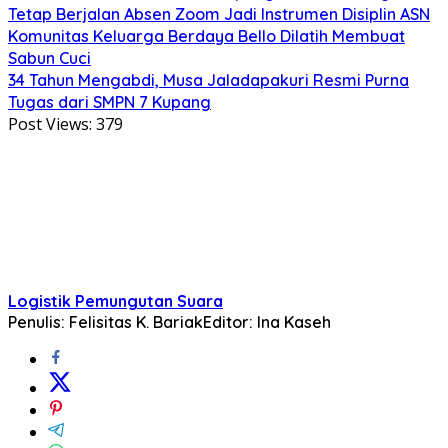
Tetap Berjalan Absen Zoom Jadi Instrumen Disiplin ASN
Komunitas Keluarga Berdaya Bello Dilatih Membuat
Sabun Cuci
34 Tahun Mengabdi, Musa Jaladapakuri Resmi Purna
Tugas dari SMPN 7 Kupang
Post Views:
379
Logistik Pemungutan Suara
Penulis: Felisitas K. Bariak
Editor: Ina Kaseh