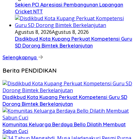
Sekjen PCI Apresiasi Pembangunan Lapangan
Cricket NTT
Agustus 8, 2026
Agustus 8, 2026
Disdikbud Kota Kupang Perkuat Kompetensi Guru
SD Dorong Bimtek Berkelanjutan
Selengkapnya
Berita PENDIDIKAN
Disdikbud Kota Kupang Perkuat Kompetensi Guru SD
Dorong Bimtek Berkelanjutan
Komunitas Keluarga Berdaya Bello Dilatih Membuat
Sabun Cuci