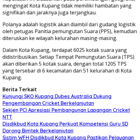
mengingat Kota Kupang tidak memiliki hambatan yang
signifikan dan jaraknya juga terjangkau.
Polanya adalah logistik akan diambil dari gudang logistik
oleh petugas Panitia pemungutan Suara (PPS), kemudian
diteruskan ke wilayah kelurahan masing-masing.
Dalam Kota Kupang, terdapat 6025 kotak suara yang
didistribusikan. Setiap Tempat Pemungutan Suara (TPS)
akan diberikan 5 kotak suara, dengan total 1205 TPS
yang tersebar di 6 kecamatan dan 51 kelurahan di Kota
Kupang.
Berita Terkait
Kunjungi SKO Kupang Dubes Australia Dukung
Pengembangan Cricket Berkelanjutan
Sekjen PCI Apresiasi Pembangunan Lapangan Cricket
NTT
Disdikbud Kota Kupang Perkuat Kompetensi Guru SD
Dorong Bimtek Berkelanjutan
Sistim WFH Disdikbud Kota Kupang Pastikan Pelayanan