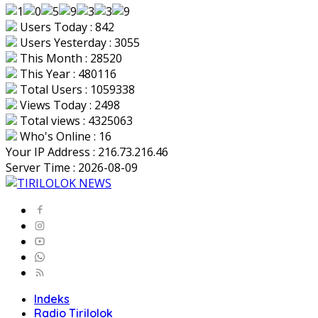
Users Today : 842
Users Yesterday : 3055
This Month : 28520
This Year : 480116
Total Users : 1059338
Views Today : 2498
Total views : 4325063
Who's Online : 16
Your IP Address : 216.73.216.46
Server Time : 2026-08-09
Indeks
Radio Tirilolok