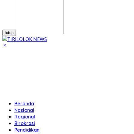
tutup
Beranda
Nasional
Regional
Birokrasi
Pendidikan