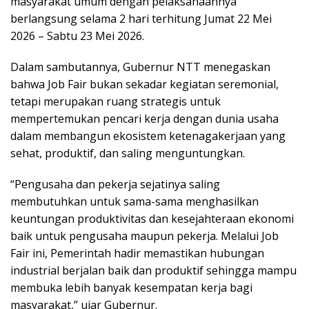
masyarakat umum dengan pelaksanaannya
berlangsung selama 2 hari terhitung Jumat 22 Mei
2026 – Sabtu 23 Mei 2026.
Dalam sambutannya, Gubernur NTT menegaskan
bahwa Job Fair bukan sekadar kegiatan seremonial,
tetapi merupakan ruang strategis untuk
mempertemukan pencari kerja dengan dunia usaha
dalam membangun ekosistem ketenagakerjaan yang
sehat, produktif, dan saling menguntungkan.
“Pengusaha dan pekerja sejatinya saling
membutuhkan untuk sama-sama menghasilkan
keuntungan produktivitas dan kesejahteraan ekonomi
baik untuk pengusaha maupun pekerja. Melalui Job
Fair ini, Pemerintah hadir memastikan hubungan
industrial berjalan baik dan produktif sehingga mampu
membuka lebih banyak kesempatan kerja bagi
masyarakat,” ujar Gubernur.