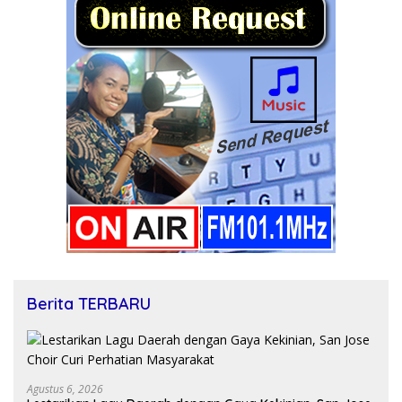
Berita TERBARU
Agustus 6, 2026