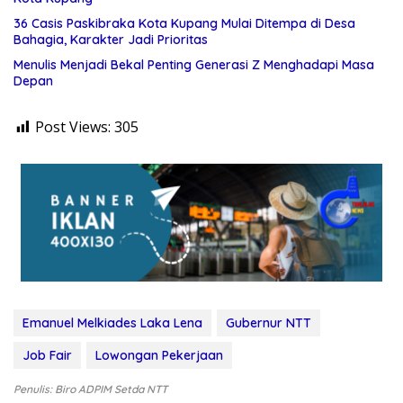
36 Casis Paskibraka Kota Kupang Mulai Ditempa di Desa
Bahagia, Karakter Jadi Prioritas
Menulis Menjadi Bekal Penting Generasi Z Menghadapi Masa
Depan
Post Views:
305
Emanuel Melkiades Laka Lena
Gubernur NTT
Job Fair
Lowongan Pekerjaan
Penulis: Biro ADPIM Setda NTT