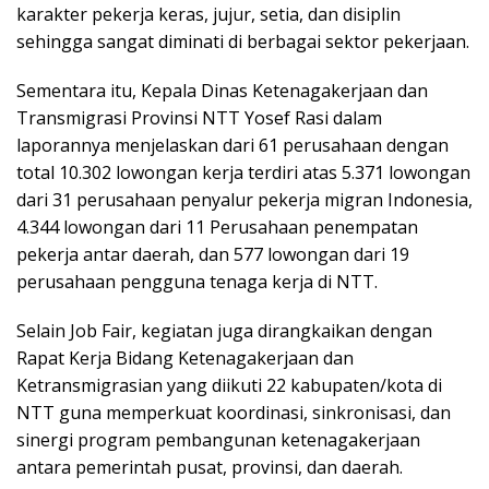
karakter pekerja keras, jujur, setia, dan disiplin
sehingga sangat diminati di berbagai sektor pekerjaan.
Sementara itu, Kepala Dinas Ketenagakerjaan dan
Transmigrasi Provinsi NTT Yosef Rasi dalam
laporannya menjelaskan dari 61 perusahaan dengan
total 10.302 lowongan kerja terdiri atas 5.371 lowongan
dari 31 perusahaan penyalur pekerja migran Indonesia,
4.344 lowongan dari 11 Perusahaan penempatan
pekerja antar daerah, dan 577 lowongan dari 19
perusahaan pengguna tenaga kerja di NTT.
Selain Job Fair, kegiatan juga dirangkaikan dengan
Rapat Kerja Bidang Ketenagakerjaan dan
Ketransmigrasian yang diikuti 22 kabupaten/kota di
NTT guna memperkuat koordinasi, sinkronisasi, dan
sinergi program pembangunan ketenagakerjaan
antara pemerintah pusat, provinsi, dan daerah.