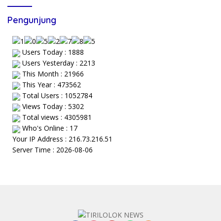
Pengunjung
Users Today : 1888
Users Yesterday : 2213
This Month : 21966
This Year : 473562
Total Users : 1052784
Views Today : 5302
Total views : 4305981
Who's Online : 17
Your IP Address : 216.73.216.51
Server Time : 2026-08-06