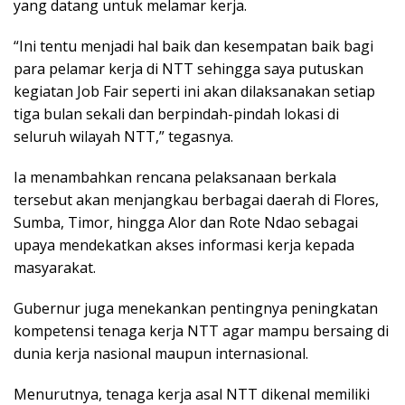
yang datang untuk melamar kerja.
“Ini tentu menjadi hal baik dan kesempatan baik bagi
para pelamar kerja di NTT sehingga saya putuskan
kegiatan Job Fair seperti ini akan dilaksanakan setiap
tiga bulan sekali dan berpindah-pindah lokasi di
seluruh wilayah NTT,” tegasnya.
Ia menambahkan rencana pelaksanaan berkala
tersebut akan menjangkau berbagai daerah di Flores,
Sumba, Timor, hingga Alor dan Rote Ndao sebagai
upaya mendekatkan akses informasi kerja kepada
masyarakat.
Gubernur juga menekankan pentingnya peningkatan
kompetensi tenaga kerja NTT agar mampu bersaing di
dunia kerja nasional maupun internasional.
Menurutnya, tenaga kerja asal NTT dikenal memiliki