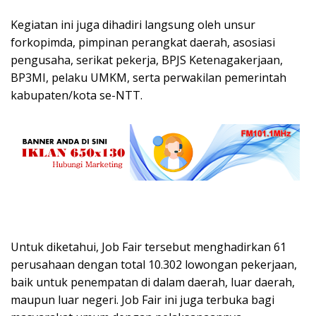
Kegiatan ini juga dihadiri langsung oleh unsur
forkopimda, pimpinan perangkat daerah, asosiasi
pengusaha, serikat pekerja, BPJS Ketenagakerjaan,
BP3MI, pelaku UMKM, serta perwakilan pemerintah
kabupaten/kota se-NTT.
Untuk diketahui, Job Fair tersebut menghadirkan 61
perusahaan dengan total 10.302 lowongan pekerjaan,
baik untuk penempatan di dalam daerah, luar daerah,
maupun luar negeri. Job Fair ini juga terbuka bagi