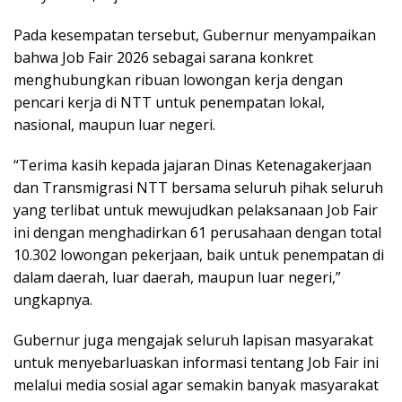
Pada kesempatan tersebut, Gubernur menyampaikan
bahwa Job Fair 2026 sebagai sarana konkret
menghubungkan ribuan lowongan kerja dengan
pencari kerja di NTT untuk penempatan lokal,
nasional, maupun luar negeri.
“Terima kasih kepada jajaran Dinas Ketenagakerjaan
dan Transmigrasi NTT bersama seluruh pihak seluruh
yang terlibat untuk mewujudkan pelaksanaan Job Fair
ini dengan menghadirkan 61 perusahaan dengan total
10.302 lowongan pekerjaan, baik untuk penempatan di
dalam daerah, luar daerah, maupun luar negeri,”
ungkapnya.
Gubernur juga mengajak seluruh lapisan masyarakat
untuk menyebarluaskan informasi tentang Job Fair ini
melalui media sosial agar semakin banyak masyarakat