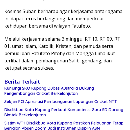
Kosmas Suban berharap agar kerjasama antar agama
ini dapat terus berlangsung dan memperkuat
kehidupan bersama di wilayah Fatufeto.
Melalui kerjasama selama 3 minggu, RT 10, RT 09, RT
01, umat Islam, Katolik, Kristen, dan pemuda serta
pemudi dari Fatufeto Pitoby dan Mangga Lima ikut
terlibat dalam pembangunan Salib, gendang, dan
ketupat secara sukses.
Berita Terkait
Kunjungi SKO Kupang Dubes Australia Dukung
Pengembangan Cricket Berkelanjutan
Sekjen PCI Apresiasi Pembangunan Lapangan Cricket NTT
Disdikbud Kota Kupang Perkuat Kompetensi Guru SD Dorong
Bimtek Berkelanjutan
Sistim WFH Disdikbud Kota Kupang Pastikan Pelayanan Tetap
Berjalan Absen Zoom Jadi Instrumen Disiplin ASN