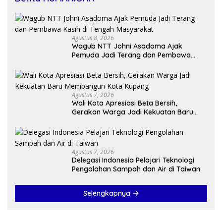
Agustus 8, 2026
Wagub NTT Johni Asadoma Ajak
Pemuda Jadi Terang dan Pembawa
Kasih di Tengah Masyarakat
Agustus 7, 2026
Wali Kota Apresiasi Beta Bersih,
Gerakan Warga Jadi Kekuatan Baru
Membangun Kota Kupang
Agustus 7, 2026
Delegasi Indonesia Pelajari Teknologi
Pengolahan Sampah dan Air di Taiwan
Selengkapnya