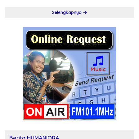
Selengkapnya
Berita HUMANIORA