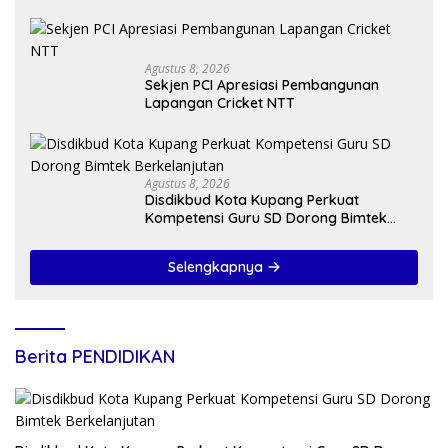
Agustus 8, 2026
Sekjen PCI Apresiasi Pembangunan
Lapangan Cricket NTT
Agustus 8, 2026
Disdikbud Kota Kupang Perkuat
Kompetensi Guru SD Dorong Bimtek
Berkelanjutan
Selengkapnya
Berita PENDIDIKAN