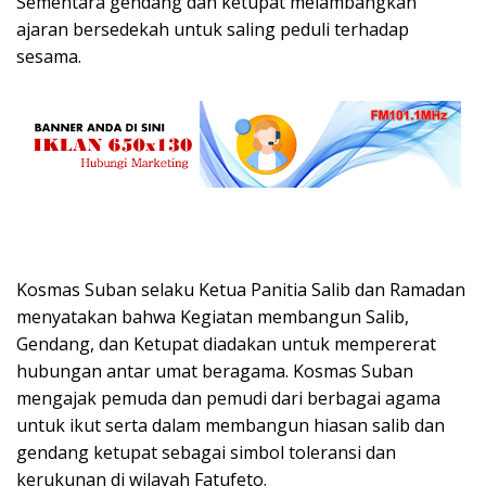
Sementara gendang dan ketupat melambangkan
ajaran bersedekah untuk saling peduli terhadap
sesama.
Kosmas Suban selaku Ketua Panitia Salib dan Ramadan
menyatakan bahwa Kegiatan membangun Salib,
Gendang, dan Ketupat diadakan untuk mempererat
hubungan antar umat beragama. Kosmas Suban
mengajak pemuda dan pemudi dari berbagai agama
untuk ikut serta dalam membangun hiasan salib dan
gendang ketupat sebagai simbol toleransi dan
kerukunan di wilayah Fatufeto.