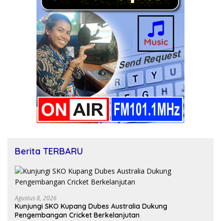
Berita TERBARU
Agustus 8, 2026
Kunjungi SKO Kupang Dubes Australia Dukung
Pengembangan Cricket Berkelanjutan