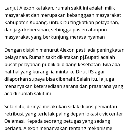
Lanjut Alexon katakan, rumah sakit ini adalah milik
masyarakat dan merupakan kebanggaan masyarakat
Kabupaten Kupang, untuk itu tingkatkan pelayanan,
dan jaga kebersihan, sehingga pasien ataupun
masyarakat yang berkunjung merasa nyaman.
Dengan disiplin menurut Alexon pasti ada peningkatan
pelayanan. Rumah sakit dikatakan pj.Bupati adalah
pusat pelayanan publik di bidang kesehatan. Bila ada
hal-hal yang kurang, ia minta ke Dirut RS agar
dilaporkan supaya bisa dibenahi. Selain itu, Ia juga
menanyakan ketersediaan sarana dan prasarana yang
ada di rumah sakit ini.
Selain itu, dirinya melakukan sidak di pos pemantau
retribusi, yang terletak paling depan lokasi civic center
Oelamasi. Kepada seorang petugas yang sedang
berjaga, Alexon menanyakan tentang mekanisme