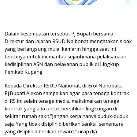
Dalam kesempatan tersebut Pj.Bupati bersama
Direktur dan jajaran RSUD Naibonat mengatakan sidak
yang berlangsung mulai kemarin hingga saat ini
tentunya untuk memantau sejauhmana pelaksanaan
kedisiplinan ASN dan pelayanan publik di Lingkup
Pemkab Kupang.
Kepada Direktur RSUD Naibonat, dr.Erol Nenobais,
Pj.Bupati Alexon sampaikan agar para tenaga kontrak
di RS ini selain tenaga medis, maksimalkan tenaga
kontrak yang ada untuk bersihkan lingkungan di
sekitar rumah sakit.”Jangan kerja hanya duduk-duduk
saja. Yang tidak disiplin diberikan sanksi, sementara
yang disiplin diberikan reward,” ucap dia.