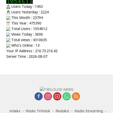
Users Today : 1492
Users Yesterday : 2224
This Month : 23794
This Year : 475390
Total Users : 1054612
Views Today : 3606
Total views : 4310635
Who's Online : 13
Your IP Address : 216.73.216.42
Server Time : 2026-08-07
Indeks
Radio Tirilolok
Redaksi
Radio Streaming