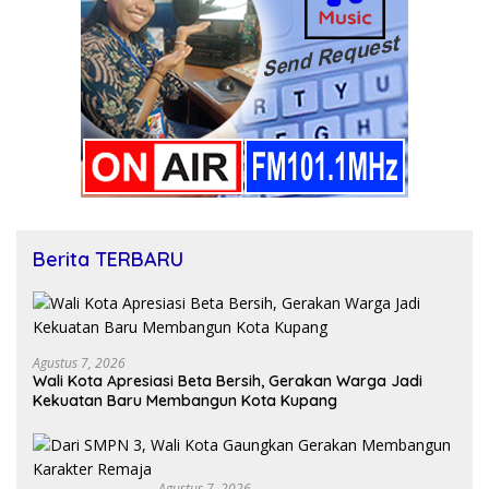
Berita TERBARU
Agustus 7, 2026
Wali Kota Apresiasi Beta Bersih, Gerakan Warga Jadi
Kekuatan Baru Membangun Kota Kupang
Agustus 7, 2026