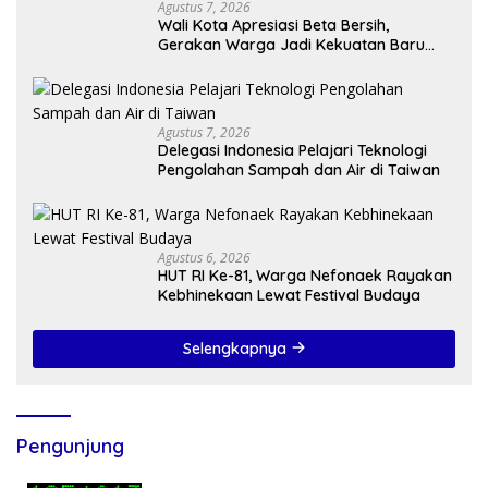
Agustus 7, 2026
Wali Kota Apresiasi Beta Bersih,
Gerakan Warga Jadi Kekuatan Baru
Membangun Kota Kupang
Agustus 7, 2026
Delegasi Indonesia Pelajari Teknologi
Pengolahan Sampah dan Air di Taiwan
Agustus 6, 2026
HUT RI Ke-81, Warga Nefonaek Rayakan
Kebhinekaan Lewat Festival Budaya
Selengkapnya
Pengunjung