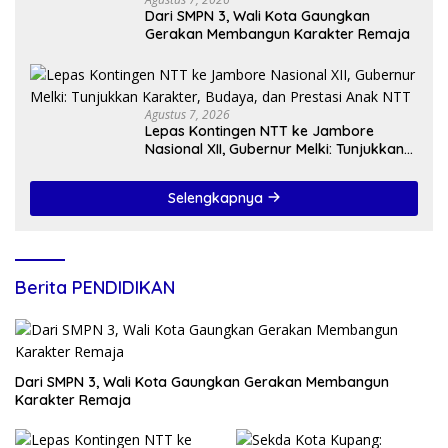
Dari SMPN 3, Wali Kota Gaungkan
Gerakan Membangun Karakter Remaja
Agustus 7, 2026
Lepas Kontingen NTT ke Jambore
Nasional XII, Gubernur Melki: Tunjukkan
Karakter, Budaya, dan Prestasi Anak
NTT
Selengkapnya
Berita PENDIDIKAN
Dari SMPN 3, Wali Kota Gaungkan Gerakan Membangun
Karakter Remaja