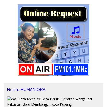
Berita HUMANIORA