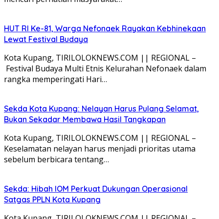
HUT RI Ke-81, Warga Nefonaek Rayakan Kebhinekaan
Lewat Festival Budaya
Kota Kupang, TIRILOLOKNEWS.COM || REGIONAL –
Festival Budaya Multi Etnis Kelurahan Nefonaek dalam
rangka memperingati Hari…
Sekda Kota Kupang: Nelayan Harus Pulang Selamat,
Bukan Sekadar Membawa Hasil Tangkapan
Kota Kupang, TIRILOLOKNEWS.COM || REGIONAL –
Keselamatan nelayan harus menjadi prioritas utama
sebelum berbicara tentang…
Sekda: Hibah IOM Perkuat Dukungan Operasional
Satgas PPLN Kota Kupang
Kota Kupang, TIRILOLOKNEWS.COM || REGIONAL –