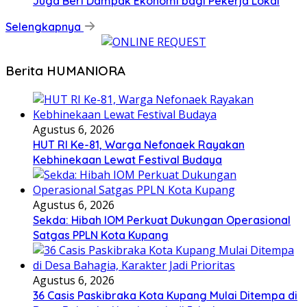
Juga Beri Dampak Ekonomi bagi Pekerja Lokal
Selengkapnya
Berita HUMANIORA
Agustus 6, 2026
HUT RI Ke-81, Warga Nefonaek Rayakan
Kebhinekaan Lewat Festival Budaya
Agustus 6, 2026
Sekda: Hibah IOM Perkuat Dukungan Operasional
Satgas PPLN Kota Kupang
Agustus 6, 2026
36 Casis Paskibraka Kota Kupang Mulai Ditempa di