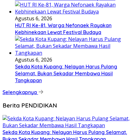
Agustus 6, 2026
HUT RI Ke-81, Warga Nefonaek Rayakan
Kebhinekaan Lewat Festival Budaya
Agustus 6, 2026
Sekda Kota Kupang: Nelayan Harus Pulang
Selamat, Bukan Sekadar Membawa Hasil
Tangkapan
Selengkapnya
Berita PENDIDIKAN
Sekda Kota Kupang: Nelayan Harus Pulang Selamat,
Bukan Sekadar Membawa Hasil Tangkapan