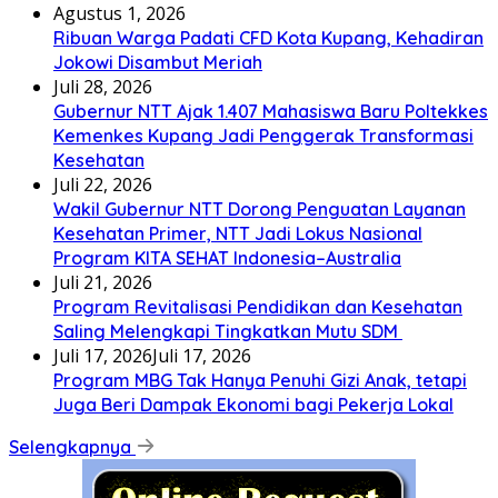
Agustus 1, 2026
Ribuan Warga Padati CFD Kota Kupang, Kehadiran
Jokowi Disambut Meriah
Juli 28, 2026
Gubernur NTT Ajak 1.407 Mahasiswa Baru Poltekkes
Kemenkes Kupang Jadi Penggerak Transformasi
Kesehatan
Juli 22, 2026
Wakil Gubernur NTT Dorong Penguatan Layanan
Kesehatan Primer, NTT Jadi Lokus Nasional
Program KITA SEHAT Indonesia–Australia
Juli 21, 2026
Program Revitalisasi Pendidikan dan Kesehatan
Saling Melengkapi Tingkatkan Mutu SDM
Juli 17, 2026
Juli 17, 2026
Program MBG Tak Hanya Penuhi Gizi Anak, tetapi
Juga Beri Dampak Ekonomi bagi Pekerja Lokal
Selengkapnya