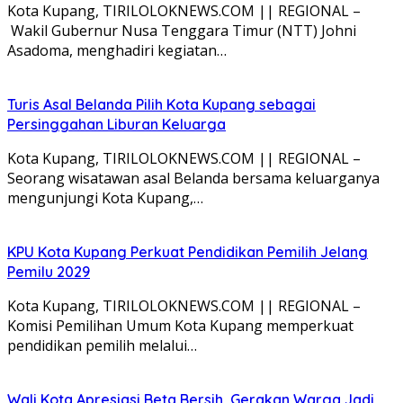
Kota Kupang, TIRILOLOKNEWS.COM || REGIONAL –
Wakil Gubernur Nusa Tenggara Timur (NTT) Johni
Asadoma, menghadiri kegiatan…
Turis Asal Belanda Pilih Kota Kupang sebagai
Persinggahan Liburan Keluarga
Kota Kupang, TIRILOLOKNEWS.COM || REGIONAL –
Seorang wisatawan asal Belanda bersama keluarganya
mengunjungi Kota Kupang,…
KPU Kota Kupang Perkuat Pendidikan Pemilih Jelang
Pemilu 2029
Kota Kupang, TIRILOLOKNEWS.COM || REGIONAL –
Komisi Pemilihan Umum Kota Kupang memperkuat
pendidikan pemilih melalui…
Wali Kota Apresiasi Beta Bersih, Gerakan Warga Jadi