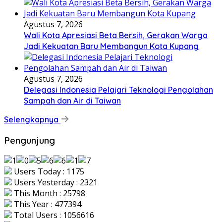
Agustus 7, 2026
Wali Kota Apresiasi Beta Bersih, Gerakan Warga
Jadi Kekuatan Baru Membangun Kota Kupang
Agustus 7, 2026
Delegasi Indonesia Pelajari Teknologi Pengolahan
Sampah dan Air di Taiwan
Selengkapnya
Pengunjung
Users Today : 1175
Users Yesterday : 2321
This Month : 25798
This Year : 477394
Total Users : 1056616