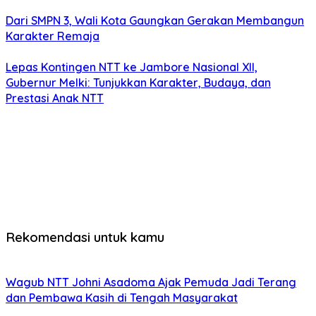
Dari SMPN 3, Wali Kota Gaungkan Gerakan Membangun
Karakter Remaja
Lepas Kontingen NTT ke Jambore Nasional XII,
Gubernur Melki: Tunjukkan Karakter, Budaya, dan
Prestasi Anak NTT
Rekomendasi untuk kamu
Wagub NTT Johni Asadoma Ajak Pemuda Jadi Terang
dan Pembawa Kasih di Tengah Masyarakat