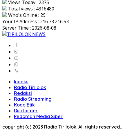
Views Today : 2375
Total views : 4316480
Who's Online : 29
Your IP Address : 216.73.216.53
Server Time : 2026-08-08
Indeks
Radio Tirilolok
Redaksi
Radio Streaming
Kode Etik
Disclaimer
Pedoman Media Siber
copyright (c) 2023 Radio Tirilolok. All rights reserved..