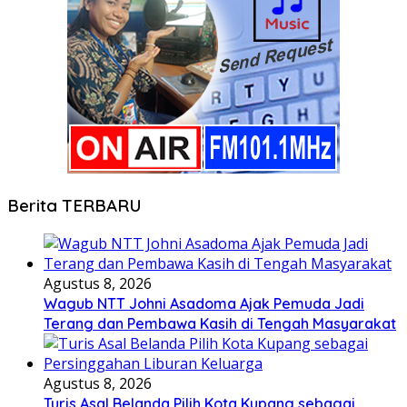
Berita TERBARU
Agustus 8, 2026
Wagub NTT Johni Asadoma Ajak Pemuda Jadi
Terang dan Pembawa Kasih di Tengah Masyarakat
Agustus 8, 2026
Turis Asal Belanda Pilih Kota Kupang sebagai