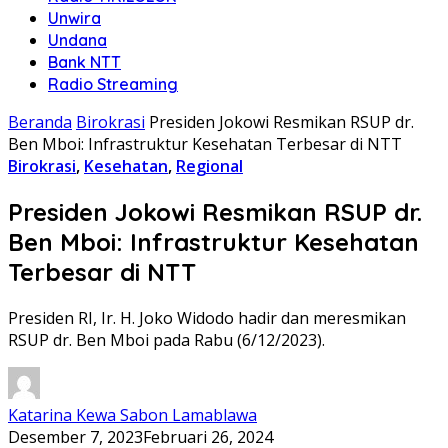
Unwira
Undana
Bank NTT
Radio Streaming
Beranda
Birokrasi
Presiden Jokowi Resmikan RSUP dr.
Ben Mboi: Infrastruktur Kesehatan Terbesar di NTT
Birokrasi
,
Kesehatan
,
Regional
Presiden Jokowi Resmikan RSUP dr.
Ben Mboi: Infrastruktur Kesehatan
Terbesar di NTT
Presiden RI, Ir. H. Joko Widodo hadir dan meresmikan
RSUP dr. Ben Mboi pada Rabu (6/12/2023).
Katarina Kewa Sabon Lamablawa
Desember 7, 2023
Februari 26, 2024