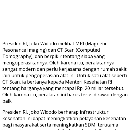
Presiden RI, Joko Widodo melihat MRI (Magnetic
Resonance Imaging) dan CT Scan (Computed
Tomography), dan berpikir tentang siapa yang
mengoperasikannya. Oleh karena itu, peralatannya
sangat modern dan perlu kerjasama dengan rumah sakit
lain untuk pengoperasian alat ini. Untuk satu alat seperti
CT Scan, ia bertanya kepada Menteri Kesehatan RI
tentang harganya yang mencapai Rp. 20 miliar tersebut.
Oleh karena itu, peralatan ini harus terus dirawat dengan
baik.
Presiden RI, Joko Widodo berharap infrastruktur
kesehatan ini dapat meningkatkan pelayanan kesehatan
bagi masyarakat serta meningkatkan SDM, terutama