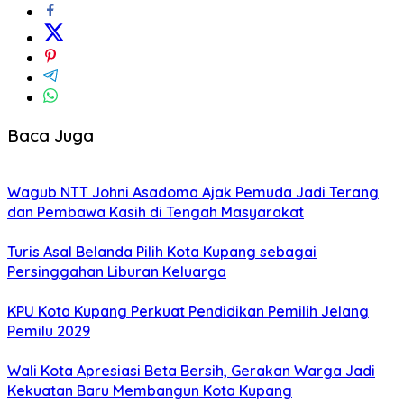
Baca Juga
Wagub NTT Johni Asadoma Ajak Pemuda Jadi Terang
dan Pembawa Kasih di Tengah Masyarakat
Turis Asal Belanda Pilih Kota Kupang sebagai
Persinggahan Liburan Keluarga
KPU Kota Kupang Perkuat Pendidikan Pemilih Jelang
Pemilu 2029
Wali Kota Apresiasi Beta Bersih, Gerakan Warga Jadi
Kekuatan Baru Membangun Kota Kupang