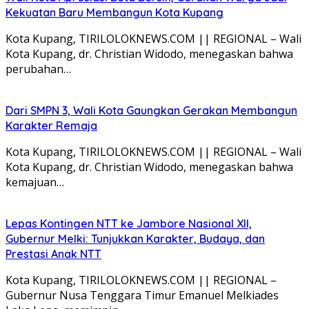
Kekuatan Baru Membangun Kota Kupang
Kota Kupang, TIRILOLOKNEWS.COM || REGIONAL – Wali
Kota Kupang, dr. Christian Widodo, menegaskan bahwa
perubahan…
Dari SMPN 3, Wali Kota Gaungkan Gerakan Membangun
Karakter Remaja
Kota Kupang, TIRILOLOKNEWS.COM || REGIONAL – Wali
Kota Kupang, dr. Christian Widodo, menegaskan bahwa
kemajuan…
Lepas Kontingen NTT ke Jambore Nasional XII,
Gubernur Melki: Tunjukkan Karakter, Budaya, dan
Prestasi Anak NTT
Kota Kupang, TIRILOLOKNEWS.COM || REGIONAL –
Gubernur Nusa Tenggara Timur Emanuel Melkiades