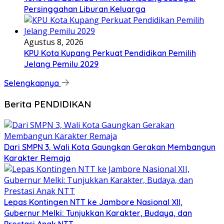
Persinggahan Liburan Keluarga
Agustus 8, 2026
KPU Kota Kupang Perkuat Pendidikan Pemilih
Jelang Pemilu 2029
Selengkapnya
Berita PENDIDIKAN
Dari SMPN 3, Wali Kota Gaungkan Gerakan Membangun
Karakter Remaja
Lepas Kontingen NTT ke Jambore Nasional XII,
Gubernur Melki: Tunjukkan Karakter, Budaya, dan
Prestasi Anak NTT