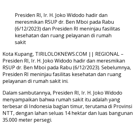
Presiden RI, Ir. H. Joko Widodo hadir dan
meresmikan RSUP dr. Ben Mboi pada Rabu
(6/12/2023) dan Presiden RI meninjau fasilitas
kesehatan dan ruang pelayanan di rumah
sakit
Kota Kupang, TIRILOLOKNEWS.COM || REGIONAL –
Presiden RI, Ir. H. Joko Widodo hadir dan meresmikan
RSUP dr. Ben Mboi pada Rabu (6/12/2023). Sebelumnya,
Presiden RI meninjau fasilitas kesehatan dan ruang
pelayanan di rumah sakit ini.
Dalam sambutannya, Presiden RI, Ir. H. Joko Widodo
menyampaikan bahwa rumah sakit itu adalah yang
terbesar di Indonesia bagian timur, terutama di Provinsi
NTT, dengan lahan seluas 14 hektar dan luas bangunan
35.000 meter persegi.