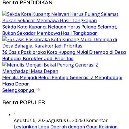
Berita PENDIDIKAN
Sekda Kota Kupang: Nelayan Harus Pulang Selamat,
Bukan Sekadar Membawa Hasil Tangkapan
36 Casis Paskibraka Kota Kupang Mulai Ditempa di Desa
Bahagia, Karakter Jadi Prioritas
Menulis Menjadi Bekal Penting Generasi Z Menghadapi
Masa Depan
Selengkapnya
Berita POPULER
1
Agustus 6, 2026
Agustus 6, 2026
0 Komentar
Lestarikan Lagu Daerah dengan Gaya Kekinian,