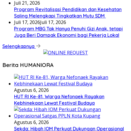
Juli 21, 2026
Program Revitalisasi Pendidikan dan Kesehatan
Saling Melengkapi Tingkatkan Mutu SDM
Juli 17, 2026
Juli 17, 2026
Program MBG Tak Hanya Penuhi Gizi Anak, tetapi
Juga Beri Dampak Ekonomi bagi Pekerja Lokal
Selengkapnya
Berita HUMANIORA
Agustus 6, 2026
HUT RI Ke-81, Warga Nefonaek Rayakan
Kebhinekaan Lewat Festival Budaya
Agustus 6, 2026
Sekda: Hibah IOM Perkuat Dukungan Operasional