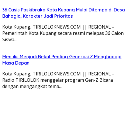
36 Casis Paskibraka Kota Kupang Mulai Ditempa di Desa
Bahagia, Karakter Jadi Prioritas
Kota Kupang, TIRILOLOKNEWS.COM || REGIONAL –
Pemerintah Kota Kupang secara resmi melepas 36 Calon
Siswa…
Menulis Menjadi Bekal Penting Generasi Z Menghadapi
Masa Depan
Kota Kupang, TIRILOLOKNEWS.COM || REGIONAL –
Radio TIRILOLOK menggelar program Gen-Z Bicara
dengan mengangkat tema…