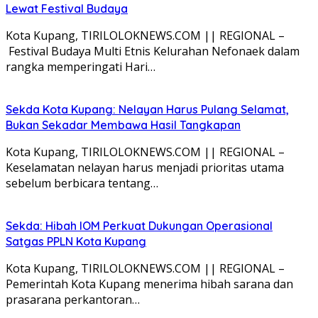
Lewat Festival Budaya
Kota Kupang, TIRILOLOKNEWS.COM || REGIONAL –
Festival Budaya Multi Etnis Kelurahan Nefonaek dalam
rangka memperingati Hari…
Sekda Kota Kupang: Nelayan Harus Pulang Selamat,
Bukan Sekadar Membawa Hasil Tangkapan
Kota Kupang, TIRILOLOKNEWS.COM || REGIONAL –
Keselamatan nelayan harus menjadi prioritas utama
sebelum berbicara tentang…
Sekda: Hibah IOM Perkuat Dukungan Operasional
Satgas PPLN Kota Kupang
Kota Kupang, TIRILOLOKNEWS.COM || REGIONAL –
Pemerintah Kota Kupang menerima hibah sarana dan
prasarana perkantoran…