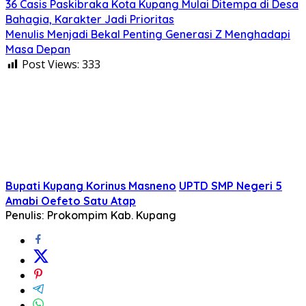
36 Casis Paskibraka Kota Kupang Mulai Ditempa di Desa
Bahagia, Karakter Jadi Prioritas
Menulis Menjadi Bekal Penting Generasi Z Menghadapi
Masa Depan
Post Views:
333
Bupati Kupang Korinus Masneno
UPTD SMP Negeri 5
Amabi Oefeto Satu Atap
Penulis: Prokompim Kab. Kupang