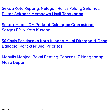
Sekda Kota Kupang: Nelayan Harus Pulang Selamat,
Bukan Sekadar Membawa Hasil Tangkapan
Sekda: Hibah IOM Perkuat Dukungan Operasional
Satgas PPLN Kota Kupang
36 Casis Paskibraka Kota Kupang Mulai Ditempa di Desa
Bahagia, Karakter Jadi Prioritas
Menulis Menjadi Bekal Penting Generasi Z Menghadapi
Masa Depan