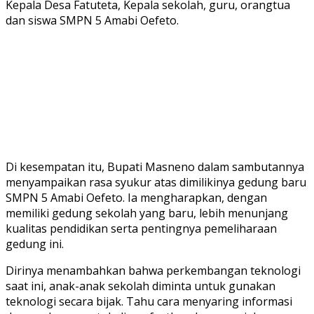
Kepala Desa Fatuteta, Kepala sekolah, guru, orangtua
dan siswa SMPN 5 Amabi Oefeto.
Di kesempatan itu, Bupati Masneno dalam sambutannya
menyampaikan rasa syukur atas dimilikinya gedung baru
SMPN 5 Amabi Oefeto. Ia mengharapkan, dengan
memiliki gedung sekolah yang baru, lebih menunjang
kualitas pendidikan serta pentingnya pemeliharaan
gedung ini.
Dirinya menambahkan bahwa perkembangan teknologi
saat ini, anak-anak sekolah diminta untuk gunakan
teknologi secara bijak. Tahu cara menyaring informasi