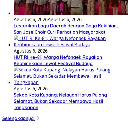
Agustus 6, 2026
Agustus 6, 2026
Lestarikan Lagu Daerah dengan Gaya Kekinian,
San Jose Choir Curi Perhatian Masyarakat
Agustus 6, 2026
HUT RI Ke-81, Warga Nefonaek Rayakan
Kebhinekaan Lewat Festival Budaya
Agustus 6, 2026
Sekda Kota Kupang: Nelayan Harus Pulang
Selamat, Bukan Sekadar Membawa Hasil
Tangkapan
Selengkapnya