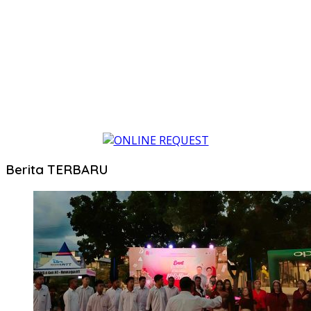
Berita TERBARU