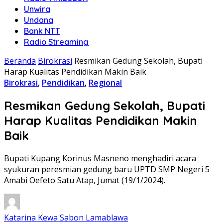
Unwira
Undana
Bank NTT
Radio Streaming
Beranda
Birokrasi
Resmikan Gedung Sekolah, Bupati
Harap Kualitas Pendidikan Makin Baik
Birokrasi
,
Pendidikan
,
Regional
Resmikan Gedung Sekolah, Bupati
Harap Kualitas Pendidikan Makin
Baik
Bupati Kupang Korinus Masneno menghadiri acara
syukuran peresmian gedung baru UPTD SMP Negeri 5
Amabi Oefeto Satu Atap, Jumat (19/1/2024).
Katarina Kewa Sabon Lamablawa