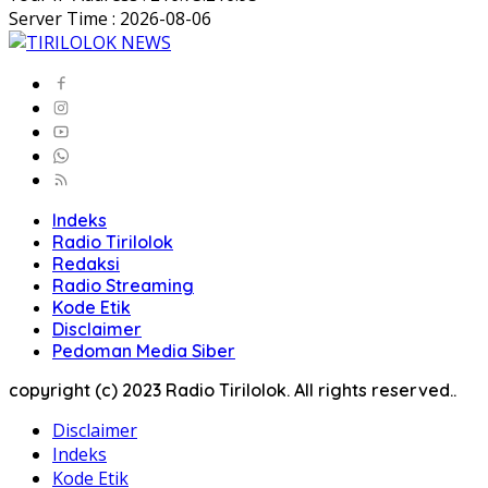
Server Time : 2026-08-06
Indeks
Radio Tirilolok
Redaksi
Radio Streaming
Kode Etik
Disclaimer
Pedoman Media Siber
copyright (c) 2023 Radio Tirilolok. All rights reserved..
Disclaimer
Indeks
Kode Etik