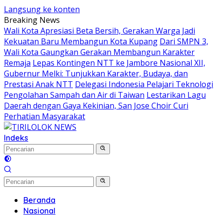
Langsung ke konten
Breaking News
Wali Kota Apresiasi Beta Bersih, Gerakan Warga Jadi
Kekuatan Baru Membangun Kota Kupang
Dari SMPN 3,
Wali Kota Gaungkan Gerakan Membangun Karakter
Remaja
Lepas Kontingen NTT ke Jambore Nasional XII,
Gubernur Melki: Tunjukkan Karakter, Budaya, dan
Prestasi Anak NTT
Delegasi Indonesia Pelajari Teknologi
Pengolahan Sampah dan Air di Taiwan
Lestarikan Lagu
Daerah dengan Gaya Kekinian, San Jose Choir Curi
Perhatian Masyarakat
Indeks
Beranda
Nasional