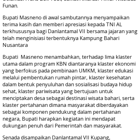
Funan.
Bupati Masneno di awal sambutannya menyampaikan
terima kasih dan memberi apresiasi kepada TNI AL
terkhususnya bagi Danlantamal VII bersama jajaran yang
telah menginisiasi terbentuknya Kampung Bahari
Nusantara
Bupati Masneno menambahkan, terhadap lima klaster
utama dalam program KBN diantaranya klaster ekonomi
yang berfokus pada pembinaan UMKM, klaster edukasi
melalui pembentukan rumah pintar, klaster kesehatan
dalam bentuk penyuluhan dan sosialisasi budaya hidup
sehat, klaster pariwisata yang bertujuan untuk
menciptakan desa sebagai destinasi wisata bahari, serta
klaster pertahanan dimana masyarakat diberdayakan
sebagai komponen pendukung dalam pertahanan
negara, Bupati harapkan kegiatan ini mendapat
dukungan penuh dari Pemerintah dan masyarakat.
Senada disampaikan Danlantamal VII Kupang,