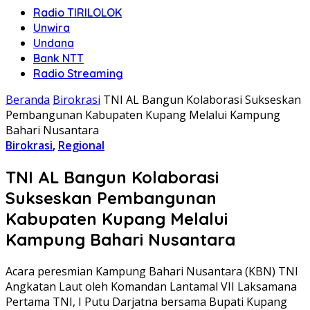
Radio TIRILOLOK
Unwira
Undana
Bank NTT
Radio Streaming
Beranda
Birokrasi
TNI AL Bangun Kolaborasi Sukseskan
Pembangunan Kabupaten Kupang Melalui Kampung
Bahari Nusantara
Birokrasi
,
Regional
TNI AL Bangun Kolaborasi
Sukseskan Pembangunan
Kabupaten Kupang Melalui
Kampung Bahari Nusantara
Acara peresmian Kampung Bahari Nusantara (KBN) TNI
Angkatan Laut oleh Komandan Lantamal VII Laksamana
Pertama TNI, I Putu Darjatna bersama Bupati Kupang