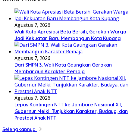
Agustus 7, 2026
Wali Kota Apresiasi Beta Bersih, Gerakan Warga
Jadi Kekuatan Baru Membangun Kota Kupang
Agustus 7, 2026
Dari SMPN 3, Wali Kota Gaungkan Gerakan
Membangun Karakter Remaja
Agustus 7, 2026
Lepas Kontingen NTT ke Jambore Nasional XII,
Gubernur Melki: Tunjukkan Karakter, Budaya, dan
Prestasi Anak NTT
Selengkapnya