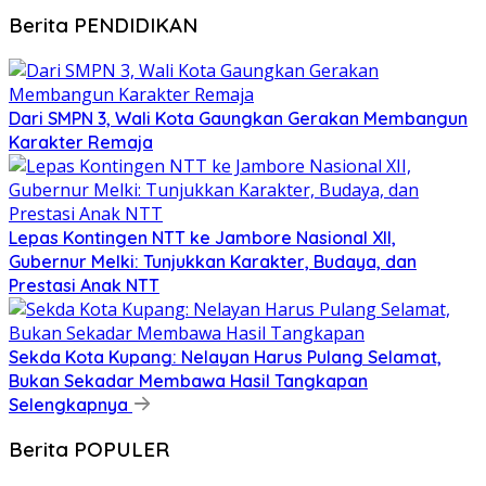
Berita PENDIDIKAN
Dari SMPN 3, Wali Kota Gaungkan Gerakan Membangun
Karakter Remaja
Lepas Kontingen NTT ke Jambore Nasional XII,
Gubernur Melki: Tunjukkan Karakter, Budaya, dan
Prestasi Anak NTT
Sekda Kota Kupang: Nelayan Harus Pulang Selamat,
Bukan Sekadar Membawa Hasil Tangkapan
Selengkapnya
Berita POPULER