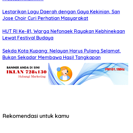
Lestarikan Lagu Daerah dengan Gaya Kekinian, San
Jose Choir Curi Perhatian Masyarakat
HUT RI Ke-81, Warga Nefonaek Rayakan Kebhinekaan
Lewat Festival Budaya
Sekda Kota Kupang: Nelayan Harus Pulang Selamat,
Bukan Sekadar Membawa Hasil Tangkapan
Rekomendasi untuk kamu