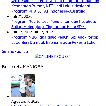
Wakil Gubernur NTT Dorong Penguatan Layanan
Kesehatan Primer, NTT Jadi Lokus Nasional
Program KITA SEHAT Indonesia–Australia
Juli 21, 2026
Program Revitalisasi Pendidikan dan Kesehatan
Saling Melengkapi Tingkatkan Mutu SDM
Juli 17, 2026
Juli 17, 2026
Program MBG Tak Hanya Penuhi Gizi Anak, tetapi
Juga Beri Dampak Ekonomi bagi Pekerja Lokal
Selengkapnya
Berita HUMANIORA
Agustus 7, 2026