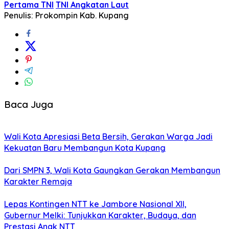
Pertama TNI
TNI Angkatan Laut
Penulis: Prokompin Kab. Kupang
Baca Juga
Wali Kota Apresiasi Beta Bersih, Gerakan Warga Jadi
Kekuatan Baru Membangun Kota Kupang
Dari SMPN 3, Wali Kota Gaungkan Gerakan Membangun
Karakter Remaja
Lepas Kontingen NTT ke Jambore Nasional XII,
Gubernur Melki: Tunjukkan Karakter, Budaya, dan
Prestasi Anak NTT