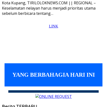
Kota Kupang, TIRILOLOKNEWS.COM || REGIONAL –
Keselamatan nelayan harus menjadi prioritas utama
sebelum berbicara tentang…
Berita TERBARU