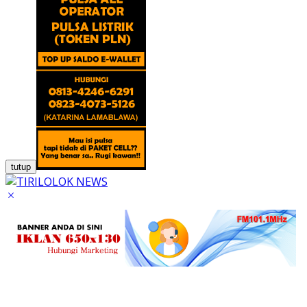
tutup