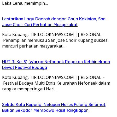
Laka Lena, memimpin…
Lestarikan Lagu Daerah dengan Gaya Kekinian, San
Jose Choir Curi Perhatian Masyarakat
Kota Kupang, TIRILOLOKNEWS.COM || REGIONAL –
Penampilan memukau San Jose Choir Kupang sukses
mencuri perhatian masyarakat…
HUT RI Ke-81, Warga Nefonaek Rayakan Kebhinekaan
Lewat Festival Budaya
Kota Kupang, TIRILOLOKNEWS.COM || REGIONAL –
Festival Budaya Multi Etnis Kelurahan Nefonaek dalam
rangka memperingati Hari…
Sekda Kota Kupang: Nelayan Harus Pulang Selamat,
Bukan Sekadar Membawa Hasil Tangkapan