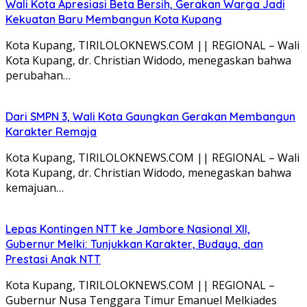
Wali Kota Apresiasi Beta Bersih, Gerakan Warga Jadi
Kekuatan Baru Membangun Kota Kupang
Kota Kupang, TIRILOLOKNEWS.COM || REGIONAL – Wali
Kota Kupang, dr. Christian Widodo, menegaskan bahwa
perubahan…
Dari SMPN 3, Wali Kota Gaungkan Gerakan Membangun
Karakter Remaja
Kota Kupang, TIRILOLOKNEWS.COM || REGIONAL – Wali
Kota Kupang, dr. Christian Widodo, menegaskan bahwa
kemajuan…
Lepas Kontingen NTT ke Jambore Nasional XII,
Gubernur Melki: Tunjukkan Karakter, Budaya, dan
Prestasi Anak NTT
Kota Kupang, TIRILOLOKNEWS.COM || REGIONAL –
Gubernur Nusa Tenggara Timur Emanuel Melkiades